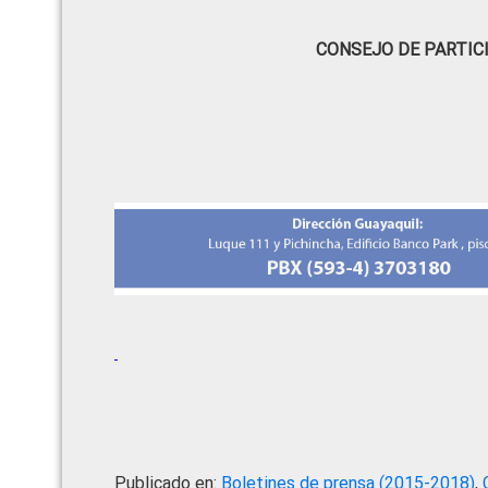
CONSEJO DE PARTIC
Publicado en:
Boletines de prensa (2015-2018)
,