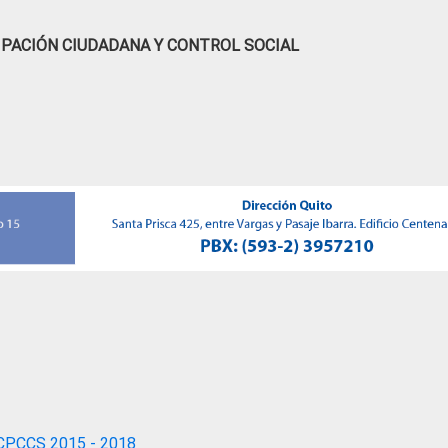
IPACIÓN CIUDADANA Y CONTROL SOCIAL
CPCCS 2015 - 2018