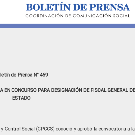
letín de Prensa N° 469
A EN CONCURSO PARA DESIGNACIÓN DE FISCAL GENERAL D
ESTADO
 y Control Social (CPCCS) conoció y aprobó la convocatoria a la