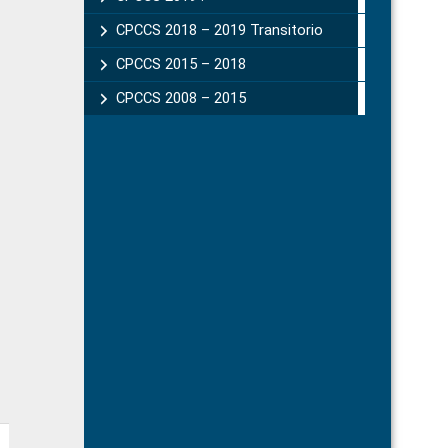
CPCCS 2018 – 2019 Transitorio
CPCCS 2015 – 2018
CPCCS 2008 – 2015