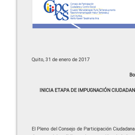
Quito, 31 de enero de 2017
Bo
INICIA ETAPA DE IMPUGNACIÓN CIUDADAN
El Pleno del Consejo de Participación Ciudadana