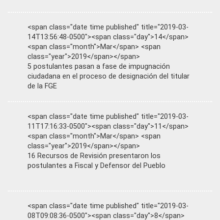
<span class="date time published" title="2019-03-
14T13:56:48-0500"><span class="day">14</span>
<span class="month">Mar</span> <span
class="year">2019</span></span>
5 postulantes pasan a fase de impugnación
ciudadana en el proceso de designación del titular
de la FGE
<span class="date time published" title="2019-03-
11T17:16:33-0500"><span class="day">11</span>
<span class="month">Mar</span> <span
class="year">2019</span></span>
16 Recursos de Revisión presentaron los
postulantes a Fiscal y Defensor del Pueblo
<span class="date time published" title="2019-03-
08T09:08:36-0500"><span class="day">8</span>