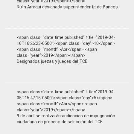
class="year">2019</span></span>
Ruth Arregui designada superintendente de Bancos
<span class="date time published" title="2019-04-
10T16:26:23-0500"><span class="day">10</span>
<span class="month">Abr</span> <span
class="year">2019</span></span>
Designados juezas y jueces del TCE
<span class="date time published" title="2019-04-
05T15:47:15-0500"><span class="day">5</span>
<span class="month">Abr</span> <span
class="year">2019</span></span>
9 de abril se realizarán audiencias de impugnación
ciudadana en proceso de selección del TCE