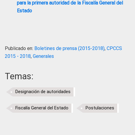
para la primera autoridad de la Fiscalía General del
Estado
Publicado en:
Boletines de prensa (2015-2018)
,
CPCCS
2015 - 2018
,
Generales
Temas:
Designación de autoridades
Fiscalía General del Estado
Postulaciones