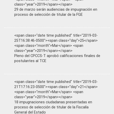
class="year">2019</span></span>
29 de marzo serán audiencias de impugnación en
proceso de selección de titular de la FGE
<span class="date time published" title="2019-03-
25T16:38:46-0500"><span class="day">25</span>
<span class="month">Mar</span> <span
class="year">2019</span></span>
Pleno del CPCCS-T aprobó calificaciones finales de
postulantes al TCE
<span class="date time published" title="2019-03-
21T17:16:23-0500"><span class="day">21</span>
<span class="month">Mar</span> <span
class="year">2019</span></span>
18 impugnaciones ciudadanas presentadas en
proceso de selección de titular de la Fiscalía
General del Estado