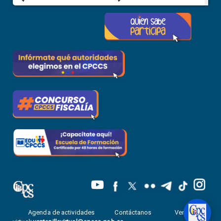
Agenda de actividades
Contáctanos
Ventanilla