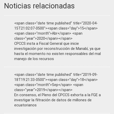
Noticias relacionadas
<span class="date time published" title="2020-04-
15T21:02:07-0500"><span class="day">15</span>
<span class="month">Abr</span> <span
class="year">2020</span></span>
CPCCS insta a Fiscal General que inicie
investigación por reconstrucción de Manabí, ya que
hasta el momento no existen responsables del mal
manejo de los recursos
<span class="date time published" title="2019-09-
18T19:21:33-0500"><span class="day">18</span>
<span class="month">Sep</span> <span
class="year">2019</span></span>
En consenso, el Pleno del CPCCS exhorta a la FGE a
investigar la filtración de datos de millones de
ecuatorianos