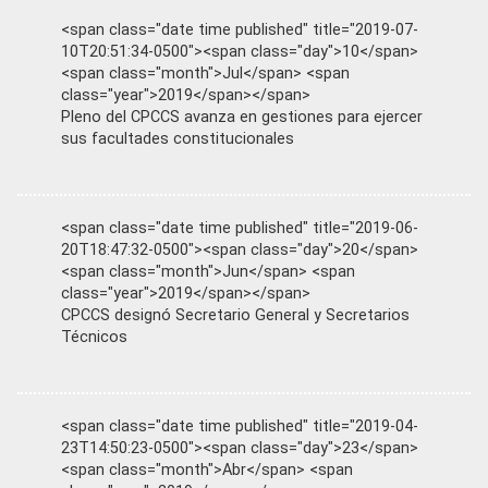
<span class="date time published" title="2019-07-
10T20:51:34-0500"><span class="day">10</span>
<span class="month">Jul</span> <span
class="year">2019</span></span>
Pleno del CPCCS avanza en gestiones para ejercer
sus facultades constitucionales
<span class="date time published" title="2019-06-
20T18:47:32-0500"><span class="day">20</span>
<span class="month">Jun</span> <span
class="year">2019</span></span>
CPCCS designó Secretario General y Secretarios
Técnicos
<span class="date time published" title="2019-04-
23T14:50:23-0500"><span class="day">23</span>
<span class="month">Abr</span> <span