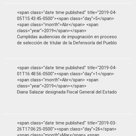
<span class="date time published" title="2019-04-
05T15:43:45-0500"><span class="day">5</span>
<span class="month">Abr</span> <span
class="year">2019</span></span>
Cumplidas audiencias de impugnación en proceso
de selección de titular de la Defensoría del Pueblo
<span class="date time published" title="2019-04-
01T16:48:56-0500"><span class="day">1</span>
<span class="month">Abr</span> <span
class="year">2019</span></span>
Diana Salazar designada Fiscal General del Estado
<span class="date time published" title="2019-03-
26T17:06:25-0500"><span class="day">26</span>
<span class="month">Mar</span> <span