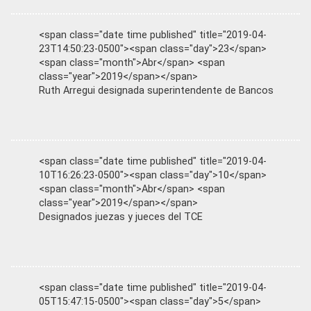
<span class="date time published" title="2019-04-
23T14:50:23-0500"><span class="day">23</span>
<span class="month">Abr</span> <span
class="year">2019</span></span>
Ruth Arregui designada superintendente de Bancos
<span class="date time published" title="2019-04-
10T16:26:23-0500"><span class="day">10</span>
<span class="month">Abr</span> <span
class="year">2019</span></span>
Designados juezas y jueces del TCE
<span class="date time published" title="2019-04-
05T15:47:15-0500"><span class="day">5</span>