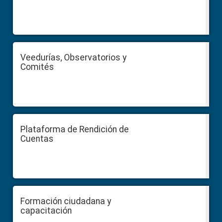
Veedurías, Observatorios y
Comités
Plataforma de Rendición de
Cuentas
Formación ciudadana y
capacitación