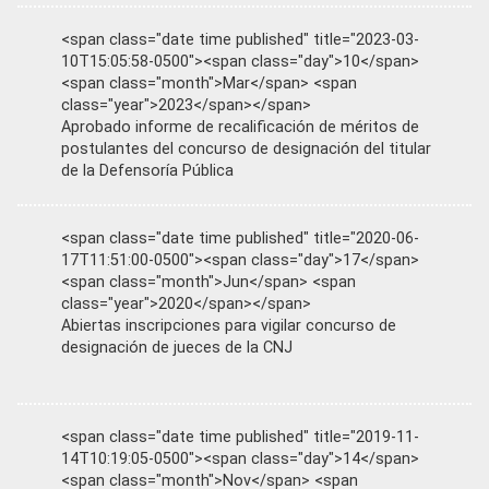
<span class="date time published" title="2023-03-
10T15:05:58-0500"><span class="day">10</span>
<span class="month">Mar</span> <span
class="year">2023</span></span>
Aprobado informe de recalificación de méritos de
postulantes del concurso de designación del titular
de la Defensoría Pública
<span class="date time published" title="2020-06-
17T11:51:00-0500"><span class="day">17</span>
<span class="month">Jun</span> <span
class="year">2020</span></span>
Abiertas inscripciones para vigilar concurso de
designación de jueces de la CNJ
<span class="date time published" title="2019-11-
14T10:19:05-0500"><span class="day">14</span>
<span class="month">Nov</span> <span