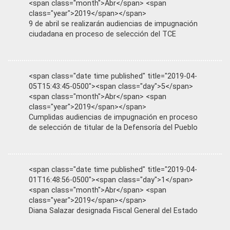
<span class="month">Abr</span> <span
class="year">2019</span></span>
9 de abril se realizarán audiencias de impugnación
ciudadana en proceso de selección del TCE
<span class="date time published" title="2019-04-
05T15:43:45-0500"><span class="day">5</span>
<span class="month">Abr</span> <span
class="year">2019</span></span>
Cumplidas audiencias de impugnación en proceso
de selección de titular de la Defensoría del Pueblo
<span class="date time published" title="2019-04-
01T16:48:56-0500"><span class="day">1</span>
<span class="month">Abr</span> <span
class="year">2019</span></span>
Diana Salazar designada Fiscal General del Estado