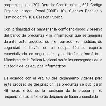
proporcionalidad: 20% Derecho Constitucional, 60% Código
Orgánico Integral Penal (COIP), 10% Ciencias Penales y
Criminología y 10% Gestión Pública.
Con la finalidad de mantener la confidencialidad y reserva
del banco de preguntas y la información que se generará
durante este proceso, se han tomado las medidas de
seguridad a través de un equipo técnico experto
especializado en seguridades y auditorías informáticas.
Miembros de la Policía Nacional serán los encargados de la
custodia de los equipos informáticos.
De acuerdo con el Art. 40 del Reglamento vigente para
este proceso de designación, las preguntas se publicarán
48 horas antes de la rendición de la prueba y las
respuestas hasta 24 horas después de haberla concluido.