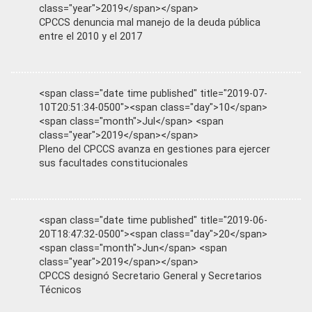
class="year">2019</span></span>
CPCCS denuncia mal manejo de la deuda pública
entre el 2010 y el 2017
<span class="date time published" title="2019-07-
10T20:51:34-0500"><span class="day">10</span>
<span class="month">Jul</span> <span
class="year">2019</span></span>
Pleno del CPCCS avanza en gestiones para ejercer
sus facultades constitucionales
<span class="date time published" title="2019-06-
20T18:47:32-0500"><span class="day">20</span>
<span class="month">Jun</span> <span
class="year">2019</span></span>
CPCCS designó Secretario General y Secretarios
Técnicos