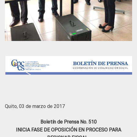
Quito, 03 de marzo de 2017
Boletín de Prensa No. 510
INICIA FASE DE OPOSICIÓN EN PROCESO PARA