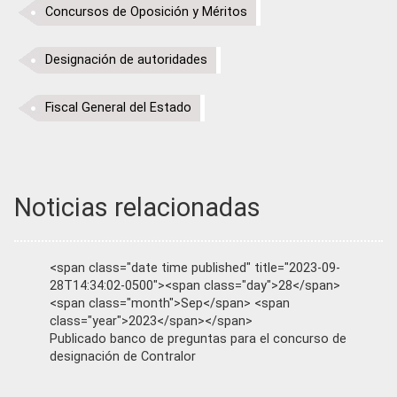
Concursos de Oposición y Méritos
Designación de autoridades
Fiscal General del Estado
Noticias relacionadas
<span class="date time published" title="2023-09-
28T14:34:02-0500"><span class="day">28</span>
<span class="month">Sep</span> <span
class="year">2023</span></span>
Publicado banco de preguntas para el concurso de
designación de Contralor