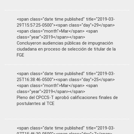
<span class="date time published" title="2019-03-
29T15:57:25-0500"><span class="day">29</span>
<span class="month">Mar</span> <span
class="year">2019</span></span>
Concluyeron audiencias públicas de impugnación
ciudadana en proceso de selección de titular de la
FGE
<span class="date time published" title="2019-03-
25T16:38:46-0500"><span class="day">25</span>
<span class="month">Mar</span> <span
class="year">2019</span></span>
Pleno del CPCCS-T aprobó calificaciones finales de
postulantes al TCE
<span class="date time published" title="2019-03-