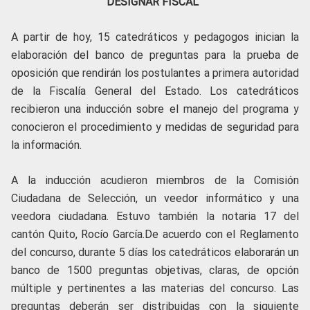
DESIGNAR FISCAL
A partir de hoy, 15 catedráticos y pedagogos inician la
elaboración del banco de preguntas para la prueba de
oposición que rendirán los postulantes a primera autoridad
de la Fiscalía General del Estado. Los catedráticos
recibieron una inducción sobre el manejo del programa y
conocieron el procedimiento y medidas de seguridad para
la información.
A la inducción acudieron miembros de la Comisión
Ciudadana de Selección, un veedor informático y una
veedora ciudadana. Estuvo también la notaria 17 del
cantón Quito, Rocío García.
De acuerdo con el Reglamento
del concurso, durante 5 días los catedráticos elaborarán un
banco de 1500 preguntas objetivas, claras, de opción
múltiple y pertinentes a las materias del concurso. Las
preguntas deberán ser distribuidas con la siguiente