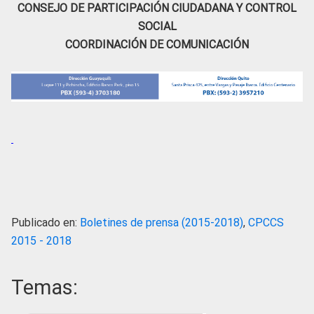
CONSEJO DE PARTICIPACIÓN CIUDADANA Y CONTROL
SOCIAL
COORDINACIÓN DE COMUNICACIÓN
Publicado en:
Boletines de prensa (2015-2018)
,
CPCCS
2015 - 2018
Temas: