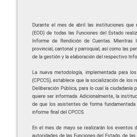
Durante el mes de abril las instituciones qu
(EOD) de todas las Funciones del Estado realiz
Informe de Rendición de Cuentas. Mientras 
provincial, cantonal y parroquial, así como las p
de la gestión y la elaboración del respectivo Inf
La nueva metodología, implementada para los
(CPCCS), establece que la socialización de los 
Deliberación Pública, para lo cual la ciudadaní
quiere ser informada. Adicionalmente, la institu
de que los asistentes de forma fundamentada ha
informe final del CPCCS.
En el mes de mayo se realizarán los eventos d
autoridades de las Funciones del Estado, de las 