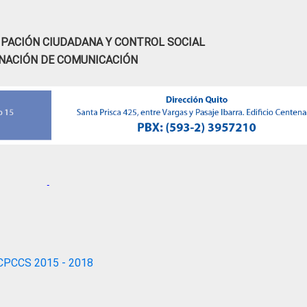
IPACIÓN CIUDADANA Y CONTROL SOCIAL
NACIÓN DE COMUNICACIÓN
CPCCS 2015 - 2018