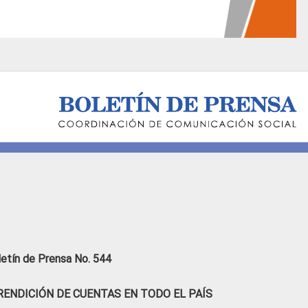
letín de Prensa No. 544
ENDICIÓN DE CUENTAS EN TODO EL PAÍS