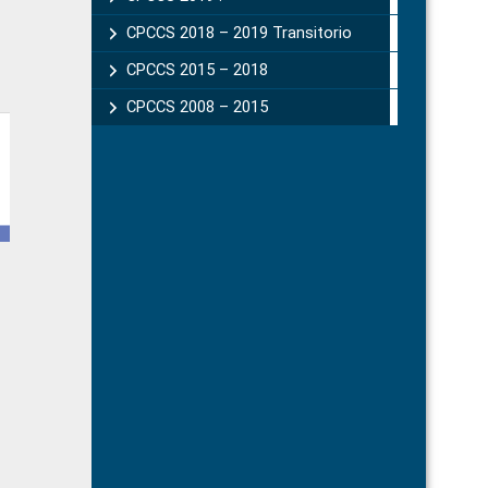
CPCCS 2018 – 2019 Transitorio
CPCCS 2015 – 2018
CPCCS 2008 – 2015