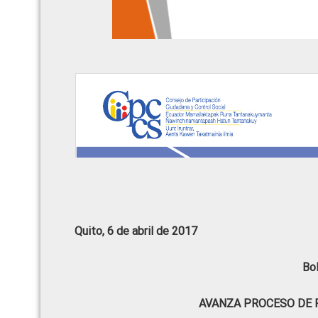
Quito, 6 de abril de 2017
Bo
AVANZA PROCESO DE R