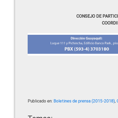
CONSEJO DE PARTIC
COORDI
Publicado en:
Boletines de prensa (2015-2018)
,