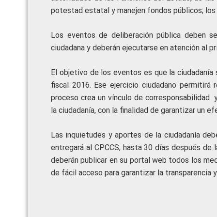
potestad estatal y manejen fondos públicos; los
Los eventos de deliberación pública deben ser 
ciudadana y deberán ejecutarse en atención al pr
El objetivo de los eventos es que la ciudadanía 
fiscal 2016. Ese ejercicio ciudadano permitirá
proceso crea un vínculo de corresponsabilidad 
la ciudadanía, con la finalidad de garantizar un ef
Las inquietudes y aportes de la ciudadanía deb
entregará al CPCCS, hasta 30 días después de la
deberán publicar en su portal web todos los medi
de fácil acceso para garantizar la transparencia y 