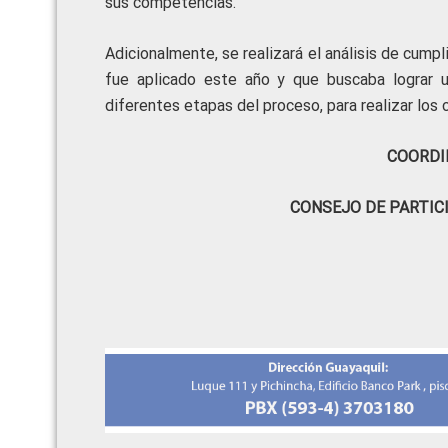
sus competencias.
Adicionalmente, se realizará el análisis de cump
fue aplicado este año y que buscaba lograr u
diferentes etapas del proceso, para realizar los 
COORDI
CONSEJO DE PARTIC