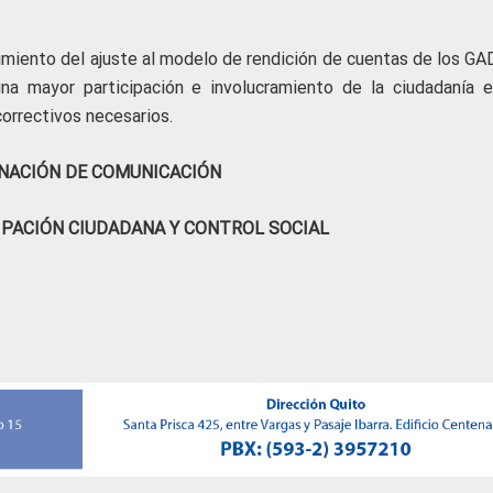
limiento del ajuste al modelo de rendición de cuentas de los GA
na mayor participación e involucramiento de la ciudadanía e
correctivos necesarios.
NACIÓN DE COMUNICACIÓN
IPACIÓN CIUDADANA Y CONTROL SOCIAL