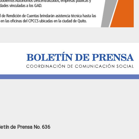
letín de Prensa No. 636