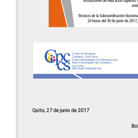
Quito, 27 de junio de 2017
Bo