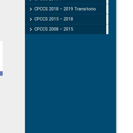
CPCCS 2018 – 2019 Transitorio
CPCCS 2015 – 2018
CPCCS 2008 – 2015