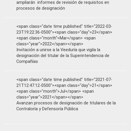
ampliarán informes de revisión de requisitos en
procesos de designación
<span class="date time published" title="2022-03-
23T19:22:36-0500"><span class="day">23</span>
<span class="month">Mar</span> <span
class="year">2022</span></span>
Invitación a unirse a la Veeduría que vigila la
designación del titular de la Superintendencia de
Compañías
<span class="date time published" title="2021-07-
21T12:47:12-0500"><span class="day">21</span>
<span class="month">Jul</span> <span
class="year">2021</span></span>
Avanzan procesos de designación de titulares de la
Contraloría y Defensoría Pública