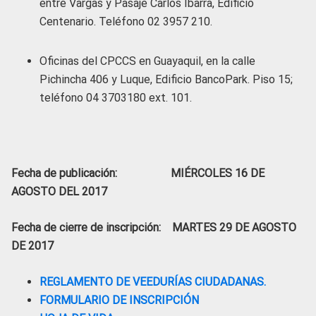
entre Vargas y Pasaje Carlos Ibarra, Edificio
Centenario. Teléfono 02 3957 210.
Oficinas del CPCCS en Guayaquil, en la calle
Pichincha 406 y Luque, Edificio BancoPark. Piso 15;
teléfono 04 3703180 ext. 101.
Fecha de publicación: MIÉRCOLES 16 DE
AGOSTO DEL 2017
Fecha de cierre de inscripción: MARTES 29 DE AGOSTO
DE 2017
REGLAMENTO DE VEEDURÍAS CIUDADANAS.
FORMULARIO DE INSCRIPCIÓN