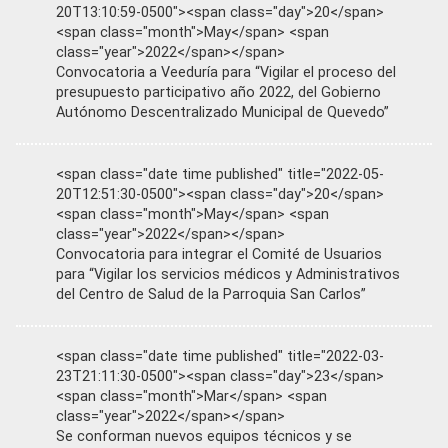
20T13:10:59-0500"><span class="day">20</span>
<span class="month">May</span> <span
class="year">2022</span></span>
Convocatoria a Veeduría para “Vigilar el proceso del
presupuesto participativo año 2022, del Gobierno
Autónomo Descentralizado Municipal de Quevedo”
<span class="date time published" title="2022-05-
20T12:51:30-0500"><span class="day">20</span>
<span class="month">May</span> <span
class="year">2022</span></span>
Convocatoria para integrar el Comité de Usuarios
para “Vigilar los servicios médicos y Administrativos
del Centro de Salud de la Parroquia San Carlos”
<span class="date time published" title="2022-03-
23T21:11:30-0500"><span class="day">23</span>
<span class="month">Mar</span> <span
class="year">2022</span></span>
Se conforman nuevos equipos técnicos y se