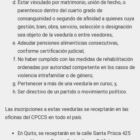
Estar vinculado por matrimonio, unión de hecho, o
parentesco dentro del cuarto grado de
consanguinidad o segundo de afinidad a quienes cuya
gestión, bien, obra, servicio, selección o designación
sea objeto de la veeduría o entre veedores;
Adeudar pensiones alimenticias consecutivas,
conforme certificación judicial;
No haber cumplido con las medidas de rehabilitación
ordenadas por autoridad competente en los casos de
violencia intrafamiliar o de género;
Pertenecer a más de una veeduría en curso; y,
Ser directivo de un partido o movimiento político.
Las inscripciones a estas veedurías se receptarán en las
oficinas del CPCCS en todo el país.
En Quito, se receptarán en la calle Santa Prisca 425