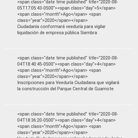
<span class="date time published" title="2020-08-
05T17:05:43-0500"><span class="day">5</span>
<span class="month">Ago</span> <span
class="year">2020</span></span>
Ciudadanía conformará veeduría para vigilar
liquidación de empresa pública Siembra
<span class="date time published" title="2020-08-
04T18:40:45-0500"><span class="day">4</span>
<span class="month">Ago</span> <span
class="year">2020</span></span>
Inscripciones para Veeduría Ciudadana que vigilará
la construcción del Parque Central de Guamote
<span class="date time published" title="2020-08-
04T18:36:20-0500"><span class="day">4</span>
<span class="month">Ago</span> <span
class="year">2020</span></span>