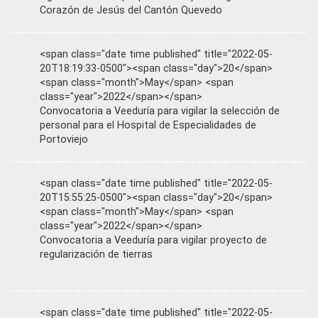
Corazón de Jesús del Cantón Quevedo
<span class="date time published" title="2022-05-
20T18:19:33-0500"><span class="day">20</span>
<span class="month">May</span> <span
class="year">2022</span></span>
Convocatoria a Veeduría para vigilar la selección de
personal para el Hospital de Especialidades de
Portoviejo
<span class="date time published" title="2022-05-
20T15:55:25-0500"><span class="day">20</span>
<span class="month">May</span> <span
class="year">2022</span></span>
Convocatoria a Veeduría para vigilar proyecto de
regularización de tierras
<span class="date time published" title="2022-05-