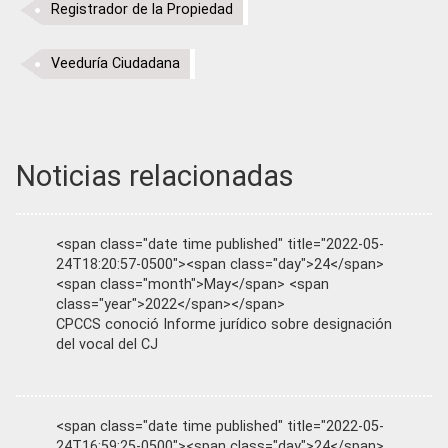
Registrador de la Propiedad
Veeduría Ciudadana
Noticias relacionadas
<span class="date time published" title="2022-05-
24T18:20:57-0500"><span class="day">24</span>
<span class="month">May</span> <span
class="year">2022</span></span>
CPCCS conoció Informe jurídico sobre designación
del vocal del CJ
<span class="date time published" title="2022-05-
24T16:59:25-0500"><span class="day">24</span>