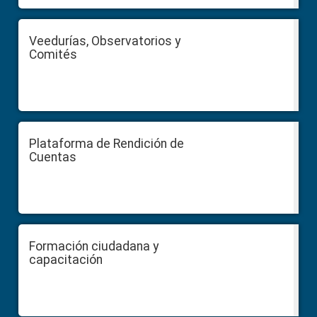
Veedurías, Observatorios y
Comités
Plataforma de Rendición de
Cuentas
Formación ciudadana y
capacitación