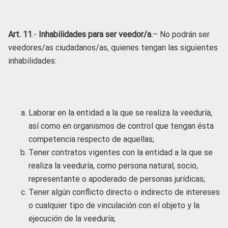
Art. 11
.-
Inhabilidades para ser veedor/a.
– No podrán ser
veedores/as ciudadanos/as, quienes tengan las siguientes
inhabilidades:
Laborar en la entidad a la que se realiza la veeduría,
así como en organismos de control que tengan ésta
competencia respecto de aquellas;
Tener contratos vigentes con la entidad a la que se
realiza la veeduría, como persona natural, socio,
representante o apoderado de personas jurídicas;
Tener algún conflicto directo o indirecto de intereses
o cualquier tipo de vinculación con el objeto y la
ejecución de la veeduría;