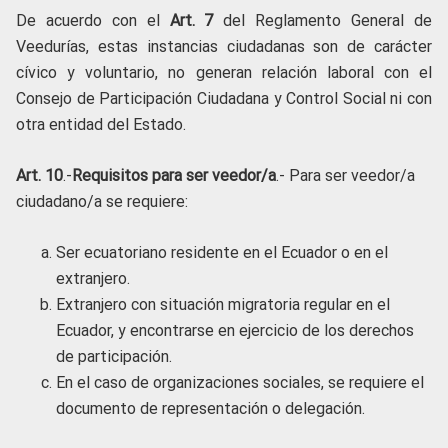
De acuerdo con el
Art. 7
del Reglamento General de
Veedurías, estas instancias ciudadanas son de carácter
cívico y voluntario, no generan relación laboral con el
Consejo de Participación Ciudadana y Control Social ni con
otra entidad del Estado.
Art. 10
.-
Requisitos para ser veedor/a
.- Para ser veedor/a
ciudadano/a se requiere:
Ser ecuatoriano residente en el Ecuador o en el
extranjero.
Extranjero con situación migratoria regular en el
Ecuador, y encontrarse en ejercicio de los derechos
de participación.
En el caso de organizaciones sociales, se requiere el
documento de representación o delegación.