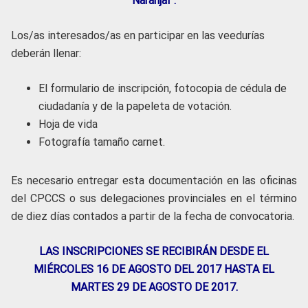
Naranjal”.
Los/as interesados/as en participar en las veedurías
deberán llenar:
El formulario de inscripción, fotocopia de cédula de
ciudadanía y de la papeleta de votación.
Hoja de vida
Fotografía tamaño carnet.
Es necesario entregar esta documentación en las oficinas
del CPCCS o sus delegaciones provinciales en el término
de diez días contados a partir de la fecha de convocatoria.
LAS INSCRIPCIONES SE RECIBIRÁN DESDE EL
MIÉRCOLES 16 DE AGOSTO DEL 2017 HASTA EL
MARTES 29 DE AGOSTO DE 2017.