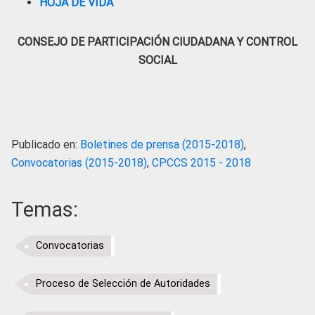
HOJA DE VIDA
CONSEJO DE PARTICIPACIÓN CIUDADANA Y CONTROL
SOCIAL
Publicado en:
Boletines de prensa (2015-2018)
,
Convocatorias (2015-2018)
,
CPCCS 2015 - 2018
Temas:
Convocatorias
Proceso de Selección de Autoridades