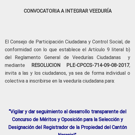
CONVOCATORIA A INTEGRAR VEEDURÍA
El Consejo de Participación Ciudadana y Control Social, de
conformidad con lo que establece el Artículo 9 literal b)
del Reglamento General de Veedurías Ciudadanas y
mediante
RESOLUCION PLE-CPCCS-714-09-08-2017
,
invita a las y los ciudadanos, ya sea de forma individual o
colectiva a inscribirse en la veeduría ciudadana para:
“Vigilar y dar seguimiento al desarrollo transparente del
Concurso de Méritos y Oposición para la Selección y
Designación del Registrador de la Propiedad del Cantón