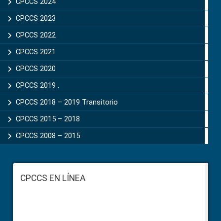
CPCCS 2024
CPCCS 2023
CPCCS 2022
CPCCS 2021
CPCCS 2020
CPCCS 2019 .
CPCCS 2018 – 2019 Transitorio
CPCCS 2015 – 2018
CPCCS 2008 – 2015
Footer
CPCCS EN LÍNEA