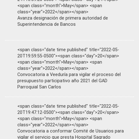
<span class="month">May</span> <span
class="year">2022</span></span>
Avanza designación de primera autoridad de
Superintendencia de Bancos
<span class="date time published" title="2022-05-
20T19:59:55-0500"><span class="day">20</span>
<span class="month">May</span> <span
class="year">2022</span></span>
Convocatoria a Veeduría para vigilar el proceso del
presupuesto participativo año 2021 del GAD
Parroquial San Carlos
<span class="date time published" title="2022-05-
20T19:47:12-0500"><span class="day">20</span>
<span class="month">May</span> <span
class="year">2022</span></span>
Convocatoria a conformar Comité de Usuarios para
vigilar el servicio que presta Hospital Sagrado