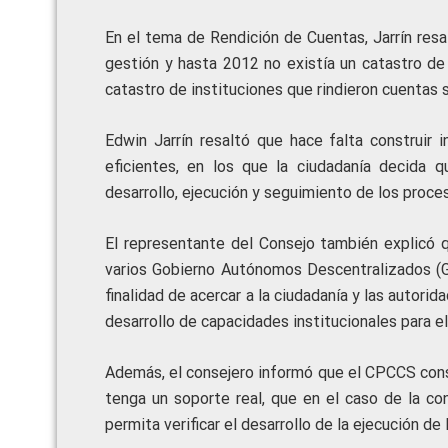
En el tema de Rendición de Cuentas, Jarrín resa
gestión y hasta 2012 no existía un catastro de
catastro de instituciones que rindieron cuentas 
Edwin Jarrín resaltó que hace falta construir
eficientes, en los que la ciudadanía decida qu
desarrollo, ejecución y seguimiento de los proce
El representante del Consejo también explicó
varios Gobierno Autónomos Descentralizados (GA
finalidad de acercar a la ciudadanía y las autori
desarrollo de capacidades institucionales para el
Además, el consejero informó que el CPCCS const
tenga un soporte real, que en el caso de la co
permita verificar el desarrollo de la ejecución de 