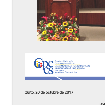
Quito, 20 de octubre de 2017
Bol