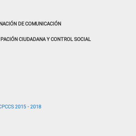
NACIÓN DE COMUNICACIÓN
IPACIÓN CIUDADANA Y CONTROL SOCIAL
CPCCS 2015 - 2018