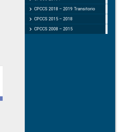
CPCCS 2018 – 2019 Transitorio
CPCCS 2015 – 2018
CPCCS 2008 – 2015