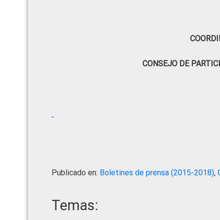
COORDI
CONSEJO DE PARTIC
Publicado en:
Boletines de prensa (2015-2018)
,
Temas: