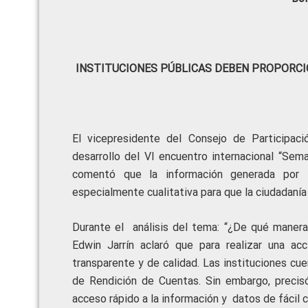
INSTITUCIONES PÚBLICAS DEBEN PROPORCI
El vicepresidente del Consejo de Participaci
desarrollo del VI encuentro internacional “Sem
comentó que la información generada por la
especialmente cualitativa para que la ciudadanía 
Durante el análisis del tema: “¿De qué manera 
Edwin Jarrín aclaró que para realizar una acc
transparente y de calidad. Las instituciones cu
de Rendición de Cuentas. Sin embargo, precisó
acceso rápido a la información y datos de fácil 