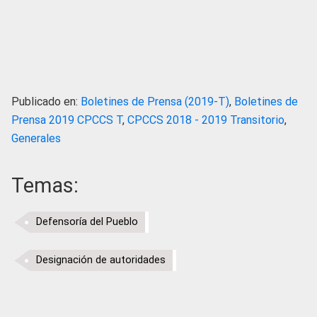
Publicado en:
Boletines de Prensa (2019-T)
,
Boletines de
Prensa 2019 CPCCS T
,
CPCCS 2018 - 2019 Transitorio
,
Generales
Temas:
Defensoría del Pueblo
Designación de autoridades