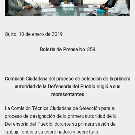
Quito, 10 de enero de 2019
Boletín de Prensa No. 358
Comisión Ciudadana del proceso de selección de la primera
autoridad de la Defensoría del Pueblo eligió a sus
representantes
La Comisión Técnica Ciudadana de Selección para el
proceso de designación de la primera autoridad de la
Defensoría del Pueblo, durante su primera sesión de
trabajo, eligió a su coordinadora y secretario.