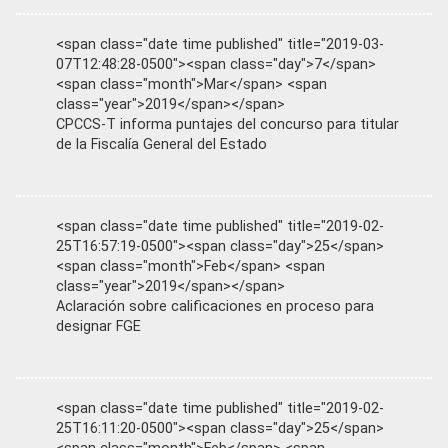
<span class="date time published" title="2019-03-
07T12:48:28-0500"><span class="day">7</span>
<span class="month">Mar</span> <span
class="year">2019</span></span>
CPCCS-T informa puntajes del concurso para titular
de la Fiscalía General del Estado
<span class="date time published" title="2019-02-
25T16:57:19-0500"><span class="day">25</span>
<span class="month">Feb</span> <span
class="year">2019</span></span>
Aclaración sobre calificaciones en proceso para
designar FGE
<span class="date time published" title="2019-02-
25T16:11:20-0500"><span class="day">25</span>