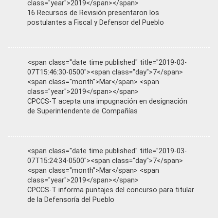
class="year">2019</span></span>
16 Recursos de Revisión presentaron los
postulantes a Fiscal y Defensor del Pueblo
<span class="date time published" title="2019-03-
07T15:46:30-0500"><span class="day">7</span>
<span class="month">Mar</span> <span
class="year">2019</span></span>
CPCCS-T acepta una impugnación en designación
de Superintendente de Compañías
<span class="date time published" title="2019-03-
07T15:24:34-0500"><span class="day">7</span>
<span class="month">Mar</span> <span
class="year">2019</span></span>
CPCCS-T informa puntajes del concurso para titular
de la Defensoría del Pueblo