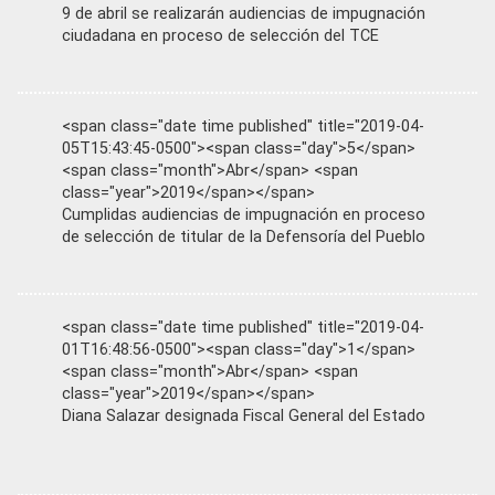
9 de abril se realizarán audiencias de impugnación
ciudadana en proceso de selección del TCE
<span class="date time published" title="2019-04-
05T15:43:45-0500"><span class="day">5</span>
<span class="month">Abr</span> <span
class="year">2019</span></span>
Cumplidas audiencias de impugnación en proceso
de selección de titular de la Defensoría del Pueblo
<span class="date time published" title="2019-04-
01T16:48:56-0500"><span class="day">1</span>
<span class="month">Abr</span> <span
class="year">2019</span></span>
Diana Salazar designada Fiscal General del Estado