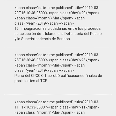
<span class="date time published" title="2019-03-
29T16:10:48-0500"><span class="day">29</span>
<span class="month">Mar</span> <span
class="year">2019</span></span>
16 impugnaciones ciudadanas entre los procesos
de selección de titulares a la Defensoría del Pueblo
y la Superintendencia de Bancos
<span class="date time published" title="2019-03-
25T16:38:46-0500"><span class="day">25</span>
<span class="month">Mar</span> <span
class="year">2019</span></span>
Pleno del CPCCS-T aprobó calificaciones finales de
postulantes al TCE
<span class="date time published" title="2019-03-
11T17:16:33-0500"><span class="day">11</span>
<span class="month">Mar</span> <span