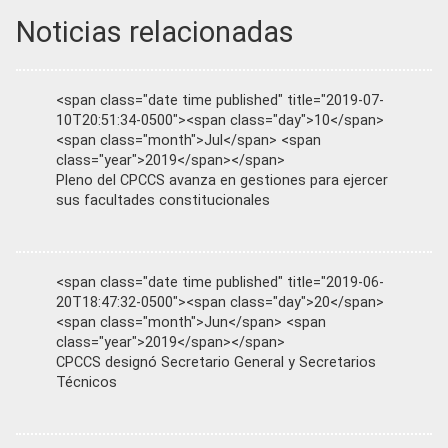
Noticias relacionadas
<span class="date time published" title="2019-07-
10T20:51:34-0500"><span class="day">10</span>
<span class="month">Jul</span> <span
class="year">2019</span></span>
Pleno del CPCCS avanza en gestiones para ejercer
sus facultades constitucionales
<span class="date time published" title="2019-06-
20T18:47:32-0500"><span class="day">20</span>
<span class="month">Jun</span> <span
class="year">2019</span></span>
CPCCS designó Secretario General y Secretarios
Técnicos