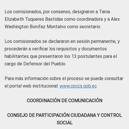
Los comisionados, por consenso, designaron a Tania
Elizabeth Tuqueres Bastidas como coordinadora y a Alex
Washington Bonifaz Montalvo como secretario.
Los comisionados se declararon en sesión permanente, y
procederán a verificar los requisitos y documentos
habilitantes que presentaron los 13 postulantes para el
cargo de Defensor del Pueblo.
Para más información sobre el proceso se puede consultar
el portal web institucional:
www.cpccs.gob.ec
COORDINACIÓN DE COMUNICACIÓN
CONSEJO DE PARTICIPACIÓN CIUDADANA Y CONTROL
SOCIAL