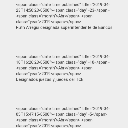
<span class="date time published" title="2019-04-
23T14:50:23-0500"><span class="day">23</span>
<span class="month">Abr</span> <span
class="year">2019</span></span>
Ruth Arregui designada superintendente de Bancos
<span class="date time published" title="2019-04-
10T16:26:23-0500"><span class="day">10</span>
<span class="month">Abr</span> <span
class="year">2019</span></span>
Designados juezas y jueces del TCE
<span class="date time published" title="2019-04-
05T15:47:15-0500"><span class="day">5</span>
<span class="month">Abr</span> <span
class="year">2019</span></span>