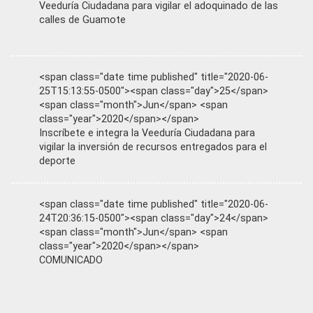
Veeduría Ciudadana para vigilar el adoquinado de las
calles de Guamote
<span class="date time published" title="2020-06-
25T15:13:55-0500"><span class="day">25</span>
<span class="month">Jun</span> <span
class="year">2020</span></span>
Inscríbete e integra la Veeduría Ciudadana para
vigilar la inversión de recursos entregados para el
deporte
<span class="date time published" title="2020-06-
24T20:36:15-0500"><span class="day">24</span>
<span class="month">Jun</span> <span
class="year">2020</span></span>
COMUNICADO