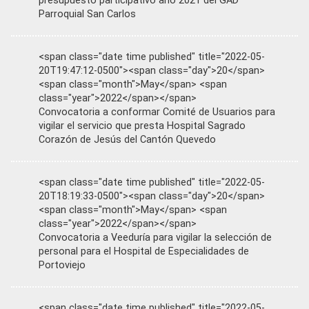
presupuesto participativo año 2021 del GAD
Parroquial San Carlos
<span class="date time published" title="2022-05-
20T19:47:12-0500"><span class="day">20</span>
<span class="month">May</span> <span
class="year">2022</span></span>
Convocatoria a conformar Comité de Usuarios para
vigilar el servicio que presta Hospital Sagrado
Corazón de Jesús del Cantón Quevedo
<span class="date time published" title="2022-05-
20T18:19:33-0500"><span class="day">20</span>
<span class="month">May</span> <span
class="year">2022</span></span>
Convocatoria a Veeduría para vigilar la selección de
personal para el Hospital de Especialidades de
Portoviejo
<span class="date time published" title="2022-05-