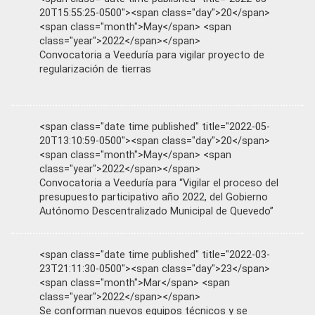
20T15:55:25-0500"><span class="day">20</span>
<span class="month">May</span> <span
class="year">2022</span></span>
Convocatoria a Veeduría para vigilar proyecto de
regularización de tierras
<span class="date time published" title="2022-05-
20T13:10:59-0500"><span class="day">20</span>
<span class="month">May</span> <span
class="year">2022</span></span>
Convocatoria a Veeduría para “Vigilar el proceso del
presupuesto participativo año 2022, del Gobierno
Autónomo Descentralizado Municipal de Quevedo”
<span class="date time published" title="2022-03-
23T21:11:30-0500"><span class="day">23</span>
<span class="month">Mar</span> <span
class="year">2022</span></span>
Se conforman nuevos equipos técnicos y se