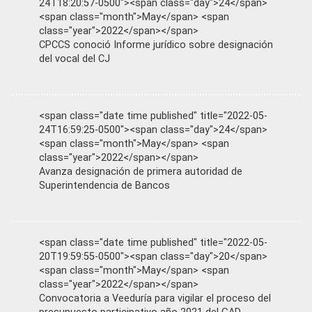
24T18:20:57-0500"><span class="day">24</span>
<span class="month">May</span> <span
class="year">2022</span></span>
CPCCS conoció Informe jurídico sobre designación
del vocal del CJ
<span class="date time published" title="2022-05-
24T16:59:25-0500"><span class="day">24</span>
<span class="month">May</span> <span
class="year">2022</span></span>
Avanza designación de primera autoridad de
Superintendencia de Bancos
<span class="date time published" title="2022-05-
20T19:59:55-0500"><span class="day">20</span>
<span class="month">May</span> <span
class="year">2022</span></span>
Convocatoria a Veeduría para vigilar el proceso del