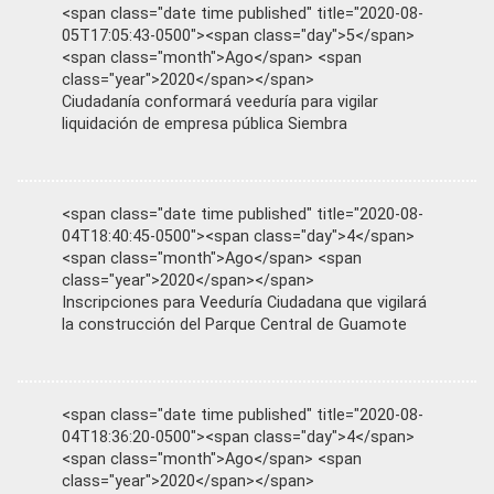
<span class="date time published" title="2020-08-
05T17:05:43-0500"><span class="day">5</span>
<span class="month">Ago</span> <span
class="year">2020</span></span>
Ciudadanía conformará veeduría para vigilar
liquidación de empresa pública Siembra
<span class="date time published" title="2020-08-
04T18:40:45-0500"><span class="day">4</span>
<span class="month">Ago</span> <span
class="year">2020</span></span>
Inscripciones para Veeduría Ciudadana que vigilará
la construcción del Parque Central de Guamote
<span class="date time published" title="2020-08-
04T18:36:20-0500"><span class="day">4</span>
<span class="month">Ago</span> <span
class="year">2020</span></span>