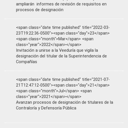
ampliarán informes de revisión de requisitos en
procesos de designación
<span class="date time published" title="2022-03-
23T19:22:36-0500"><span class="day">23</span>
<span class="month">Mar</span> <span
class="year">2022</span></span>
Invitación a unirse a la Veeduría que vigila la
designación del titular de la Superintendencia de
Compañías
<span class="date time published" title="2021-07-
21T12:47:12-0500"><span class="day">21</span>
<span class="month">Jul</span> <span
class="year">2021</span></span>
Avanzan procesos de designación de titulares de la
Contraloría y Defensoría Pública