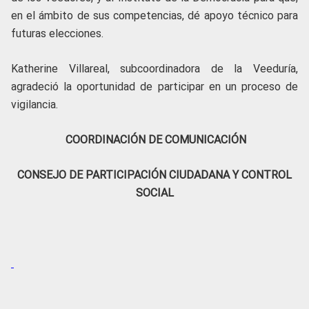
en el ámbito de sus competencias, dé apoyo técnico para
futuras elecciones.
Katherine Villareal, subcoordinadora de la Veeduría,
agradeció la oportunidad de participar en un proceso de
vigilancia.
COORDINACIÓN DE COMUNICACIÓN
CONSEJO DE PARTICIPACIÓN CIUDADANA Y CONTROL
SOCIAL