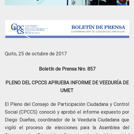
Quito, 25 de octubre de 2017
Boletín de Prensa Nro. 857
PLENO DEL CPCCS APRUEBA INFORME DE VEEDURÍA DE
UMET
El Pleno del Consejo de Participación Ciudadana y Control
Social (CPCCS) conoció y aprobó el informe expuesto por
Diego Dueñas, coordinador de la Veeduría Ciudadana que
vigiló el proceso de elecciones para la Asamblea del