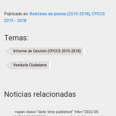
Publicado en:
Boletines de prensa (2015-2018)
,
CPCCS
2015 - 2018
Temas:
Informe de Gestión (CPCCS 2015-2018)
Veeduría Ciudadana
Noticias relacionadas
<span class="date time published" title="2022-05-