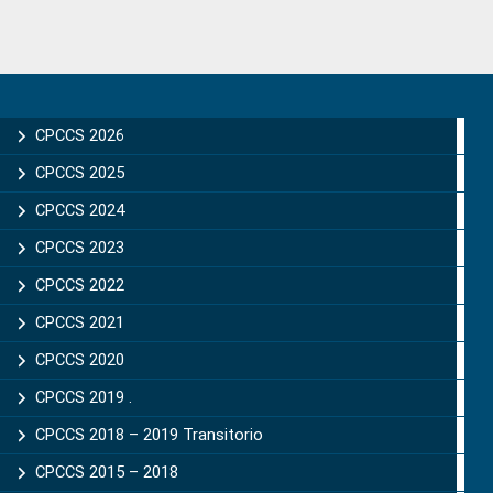
Primary
Sidebar
CPCCS 2026
CPCCS 2025
CPCCS 2024
CPCCS 2023
CPCCS 2022
CPCCS 2021
CPCCS 2020
CPCCS 2019 .
CPCCS 2018 – 2019 Transitorio
CPCCS 2015 – 2018