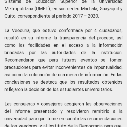
Sistema de Educación Superior de la Universidad
Metropolitana (UMET), en sus sedes Machala, Guayaquil y
Quito, correspondiente al período 2017 – 2020.
La Veeduría, que estuvo conformada por 4 ciudadanos,
resaltó en su informe la transparencia del proceso, así
como las facilidades en el acceso a la información
brindadas por las autoridades de la institución.
Recomendaron que para futuros eventos se tomen
precauciones para evitar inconvenientes de impuntualidad,
así como la colocación de una mesa de información. En las
conclusiones se destaca que los resultados obtenidos
reflejaron la decisión de los estudiantes universitarios.
Las consejeras y consejeros acogieron las observaciones
del informe presentado y resolvieron remitirlo a la
universidad para que tome en cuenta las recomendaciones
de los veedores, y al Instituto de la Democracia para que,