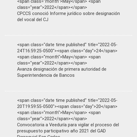
<span class="month">May</span> <span
class="year">2022</span></span>
CPCCS conoció Informe jurídico sobre designación
del vocal del CJ
<span class="date time published" title="2022-05-
24T16:59:25-0500"><span class="day">24</span>
<span class="month">May</span> <span
class="year">2022</span></span>
Avanza designación de primera autoridad de
Superintendencia de Bancos
<span class="date time published" title="2022-05-
20T19:59:55-0500"><span class="day">20</span>
<span class="month">May</span> <span
class="year">2022</span></span>
Convocatoria a Veeduría para vigilar el proceso del
presupuesto participativo año 2021 del GAD