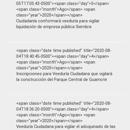
05T17:05:43-0500"><span class="day">5</span>
<span class="month">Ago</span> <span
class="year">2020</span></span>
Ciudadanía conformará veeduría para vigilar
liquidación de empresa pública Siembra
<span class="date time published" title="2020-08-
04T18:40:45-0500"><span class="day">4</span>
<span class="month">Ago</span> <span
class="year">2020</span></span>
Inscripciones para Veeduría Ciudadana que vigilará
la construcción del Parque Central de Guamote
<span class="date time published" title="2020-08-
04T18:36:20-0500"><span class="day">4</span>
<span class="month">Ago</span> <span
class="year">2020</span></span>
Veeduría Ciudadana para vigilar el adoquinado de las