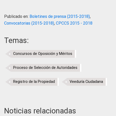
Publicado en:
Boletines de prensa (2015-2018)
,
Convocatorias (2015-2018)
,
CPCCS 2015 - 2018
Temas:
Concursos de Oposición y Méritos
Proceso de Selección de Autoridades
Registro de la Propiedad
Veeduría Ciudadana
Noticias relacionadas