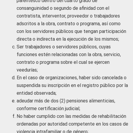
parentesco dentro del cuarto grado de
consanguinidad o segundo de afinidad con el
contratista, interventor, proveedor o trabajadores
adscritos a la obra, contrato o programa, así como
con los servidores públicos que tengan participación
directa o indirecta en la ejecución de los mismos;
Ser trabajadores o servidores públicos, cuyas
funciones estén relacionadas con la obra, servicio,
contrato o programa sobre el cual se ejercen
veedurías;
En el caso de organizaciones, haber sido cancelada o
suspendida su inscripción en el registro público por la
entidad observada;
adeudar más de dos (2) pensiones alimenticias,
conforme certificación judicial;
No haber cumplido con las medidas de rehabilitación
ordenadas por autoridad competente en los casos de
violencia intrafamiliar o de género;