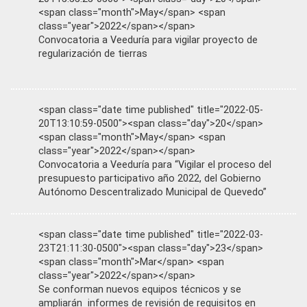
<span class="month">May</span> <span
class="year">2022</span></span>
Convocatoria a Veeduría para vigilar proyecto de
regularización de tierras
<span class="date time published" title="2022-05-
20T13:10:59-0500"><span class="day">20</span>
<span class="month">May</span> <span
class="year">2022</span></span>
Convocatoria a Veeduría para “Vigilar el proceso del
presupuesto participativo año 2022, del Gobierno
Autónomo Descentralizado Municipal de Quevedo”
<span class="date time published" title="2022-03-
23T21:11:30-0500"><span class="day">23</span>
<span class="month">Mar</span> <span
class="year">2022</span></span>
Se conforman nuevos equipos técnicos y se
ampliarán informes de revisión de requisitos en