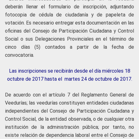
deberán llenar el formulario de inscripción, adjuntando
fotocopia de cédula de ciudadanía y de papeleta de
votación. Es necesario entregar esta documentación en las
oficinas del Consejo de Participación Ciudadana y Control
Social o sus Delegaciones Provinciales en el término de
cinco días (5) contados a partir de la fecha de
convocatoria.
Las inscripciones se recibirán desde el día miércoles 18
octubre de 2017 hasta el martes 24 de octubre de 2017.
De acuerdo con el artículo 7 del Reglamento General de
Veedurías; las veedurías constituyen entidades ciudadanas
independientes del Consejo de Participación Ciudadana y
Control Social, de la entidad observada, o de cualquier otra
institución de la administración pública; por tanto, no
existe relación de dependencia laboral entre el Consejo de