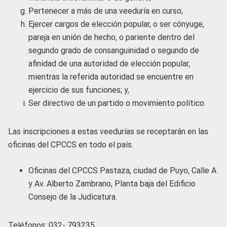
Pertenecer a más de una veeduría en curso;
Ejercer cargos de elección popular, o ser cónyuge,
pareja en unión de hecho, o pariente dentro del
segundo grado de consanguinidad o segundo de
afinidad de una autoridad de elección popular,
mientras la referida autoridad se encuentre en
ejercicio de sus funciones; y,
Ser directivo de un partido o movimiento político.
Las inscripciones a estas veedurías se receptarán en las
oficinas del CPCCS en todo el país.
Oficinas del CPCCS Pastaza, ciudad de Puyo, Calle A
y Av. Alberto Zambrano, Planta baja del Edificio
Consejo de la Judicatura.
Teléfonos: 032- 793235