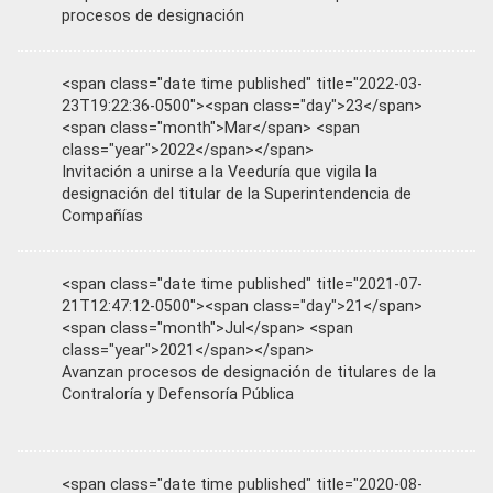
procesos de designación
<span class="date time published" title="2022-03-
23T19:22:36-0500"><span class="day">23</span>
<span class="month">Mar</span> <span
class="year">2022</span></span>
Invitación a unirse a la Veeduría que vigila la
designación del titular de la Superintendencia de
Compañías
<span class="date time published" title="2021-07-
21T12:47:12-0500"><span class="day">21</span>
<span class="month">Jul</span> <span
class="year">2021</span></span>
Avanzan procesos de designación de titulares de la
Contraloría y Defensoría Pública
<span class="date time published" title="2020-08-