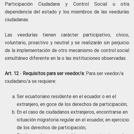
Participación Ciudadana y Control Social u otra
dependencia del estado y los miembros de las veedurías
ciudadanas.
Las veedurías tienen carácter participativo, cívico,
voluntario, proactivo y neutral y se realizarán sin perjuicio
de la implementación de otro mecanismo de control social
simultáneo diferente en la o las instituciones observadas.
Art. 12
.-
Requisitos para ser veedor/a
: Para ser veedor/a
ciudadano/a se requiere:
Ser ecuatoriano residente en el ecuador o en el
extranjero, en goce de los derechos de participación;
En el caso de ciudadanos extranjeros, encontrarse en
situación migratoria regular en el ecuador, en ejercicio
de los derechos de participación;