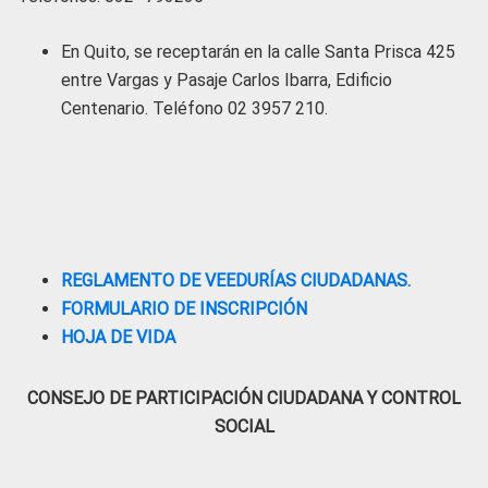
En Quito, se receptarán en la calle Santa Prisca 425
entre Vargas y Pasaje Carlos Ibarra, Edificio
Centenario. Teléfono 02 3957 210.
REGLAMENTO DE VEEDURÍAS CIUDADANAS.
FORMULARIO DE INSCRIPCIÓN
HOJA DE VIDA
CONSEJO DE PARTICIPACIÓN CIUDADANA Y CONTROL
SOCIAL