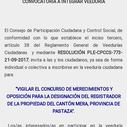
CONVOCATORIA A INTEGRAR VEEDURÍA
El Consejo de Participación Ciudadana y Control Social, de
conformidad con lo que establece el inciso tercero,
artículo 38 del Reglamento General de Veedurías
Ciudadanas y mediante
RESOLUCIÓN PLE-CPCCS-773-
21-09-2017
, invita a las y los ciudadanos, ya sea de forma
individual o colectiva a inscribirse en la veeduría ciudadana
para:
“VIGILAR EL CONCURSO DE MERECIMIENTOS Y
OPOSICIÓN PARA LA DESIGNACIÓN DEL REGISTRADOR
DE LA PROPIEDAD DEL CANTÓN MERA, PROVINCIA DE
PASTAZA”.
Los/as interesados/as en participar en la veeduría