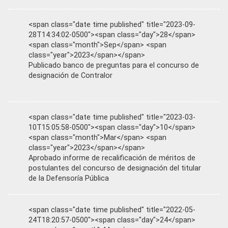
<span class="date time published" title="2023-09-
28T14:34:02-0500"><span class="day">28</span>
<span class="month">Sep</span> <span
class="year">2023</span></span>
Publicado banco de preguntas para el concurso de
designación de Contralor
<span class="date time published" title="2023-03-
10T15:05:58-0500"><span class="day">10</span>
<span class="month">Mar</span> <span
class="year">2023</span></span>
Aprobado informe de recalificación de méritos de
postulantes del concurso de designación del titular
de la Defensoría Pública
<span class="date time published" title="2022-05-
24T18:20:57-0500"><span class="day">24</span>