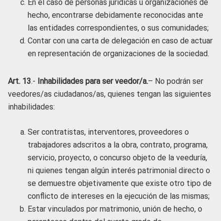
En el caso de personas jurídicas u organizaciones de
hecho, encontrarse debidamente reconocidas ante
las entidades correspondientes, o sus comunidades;
Contar con una carta de delegación en caso de actuar
en representación de organizaciones de la sociedad.
Art. 13
.-
Inhabilidades para ser veedor/a.
– No podrán ser
veedores/as ciudadanos/as, quienes tengan las siguientes
inhabilidades:
Ser contratistas, interventores, proveedores o
trabajadores adscritos a la obra, contrato, programa,
servicio, proyecto, o concurso objeto de la veeduría,
ni quienes tengan algún interés patrimonial directo o
se demuestre objetivamente que existe otro tipo de
conflicto de intereses en la ejecución de las mismas;
Estar vinculados por matrimonio, unión de hecho, o