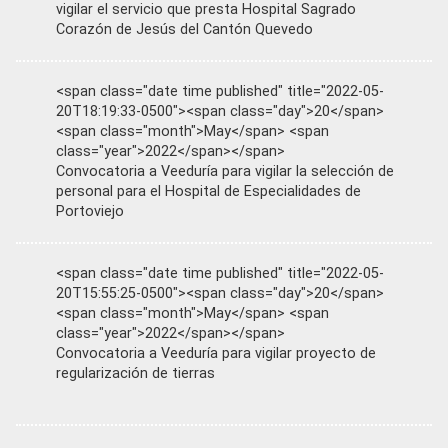
vigilar el servicio que presta Hospital Sagrado
Corazón de Jesús del Cantón Quevedo
<span class="date time published" title="2022-05-
20T18:19:33-0500"><span class="day">20</span>
<span class="month">May</span> <span
class="year">2022</span></span>
Convocatoria a Veeduría para vigilar la selección de
personal para el Hospital de Especialidades de
Portoviejo
<span class="date time published" title="2022-05-
20T15:55:25-0500"><span class="day">20</span>
<span class="month">May</span> <span
class="year">2022</span></span>
Convocatoria a Veeduría para vigilar proyecto de
regularización de tierras