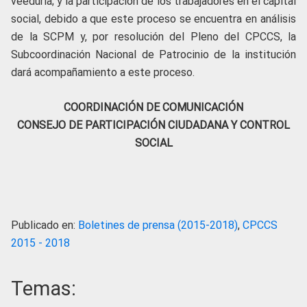
veeduría; y la participación de los trabajadores en el capital
social, debido a que este proceso se encuentra en análisis
de la SCPM y, por resolución del Pleno del CPCCS, la
Subcoordinación Nacional de Patrocinio de la institución
dará acompañamiento a este proceso.
COORDINACIÓN DE COMUNICACIÓN
CONSEJO DE PARTICIPACIÓN CIUDADANA Y CONTROL
SOCIAL
Publicado en:
Boletines de prensa (2015-2018)
,
CPCCS
2015 - 2018
Temas: