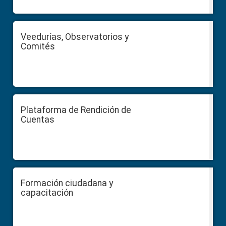
Veedurías, Observatorios y
Comités
Plataforma de Rendición de
Cuentas
Formación ciudadana y
capacitación