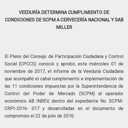
VEEDURÍA DETERMINA CUMPLIMIENTO DE
CONDICIONES DE SCPM A CERVECERÍA NACIONAL Y SAB
MILLER
El Pleno del Consejo de Participación Ciudadana y Control
Social (CPCCS) conoció y aprobó, este miércoles 01 de
noviembre de 2017, el informe de la Veeduría Ciudadana
que acompañó el cabal cumplimiento e implementación de
las 11 condiciones impuestas por la Superintendencia de
Control del Poder de Mercado (SCPM) al operador
económico AB INBEV, dentro del expediente No. SCPM-
CRPI-2016- 017 y desarrolladas en el documento de
compromiso el 22 de julio de 2016.