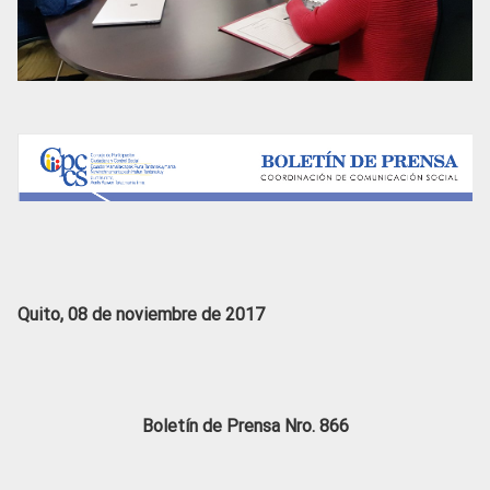
Quito, 08 de noviembre de 2017
Boletín de Prensa Nro. 866