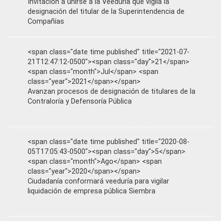
Invitación a unirse a la Veeduría que vigila la
designación del titular de la Superintendencia de
Compañías
<span class="date time published" title="2021-07-
21T12:47:12-0500"><span class="day">21</span>
<span class="month">Jul</span> <span
class="year">2021</span></span>
Avanzan procesos de designación de titulares de la
Contraloría y Defensoría Pública
<span class="date time published" title="2020-08-
05T17:05:43-0500"><span class="day">5</span>
<span class="month">Ago</span> <span
class="year">2020</span></span>
Ciudadanía conformará veeduría para vigilar
liquidación de empresa pública Siembra