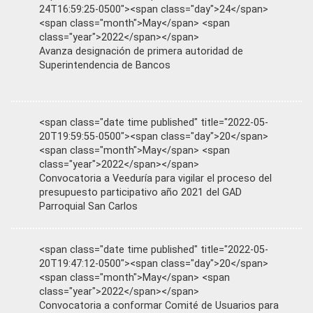
24T16:59:25-0500"><span class="day">24</span>
<span class="month">May</span> <span
class="year">2022</span></span>
Avanza designación de primera autoridad de
Superintendencia de Bancos
<span class="date time published" title="2022-05-
20T19:59:55-0500"><span class="day">20</span>
<span class="month">May</span> <span
class="year">2022</span></span>
Convocatoria a Veeduría para vigilar el proceso del
presupuesto participativo año 2021 del GAD
Parroquial San Carlos
<span class="date time published" title="2022-05-
20T19:47:12-0500"><span class="day">20</span>
<span class="month">May</span> <span
class="year">2022</span></span>
Convocatoria a conformar Comité de Usuarios para