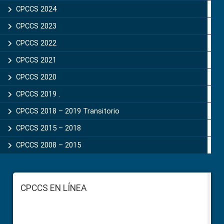
CPCCS 2024
CPCCS 2023
CPCCS 2022
CPCCS 2021
CPCCS 2020
CPCCS 2019 .
CPCCS 2018 – 2019 Transitorio
CPCCS 2015 – 2018
CPCCS 2008 – 2015
Footer
CPCCS EN LÍNEA