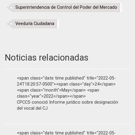
Superintendencia de Control del Poder del Mercado
Veeduría Ciudadana
Noticias relacionadas
<span class="date time published" title="2022-05-
24T18:20:57-0500"><span class="day">24</span>
<span class="month">May</span> <span
class="year">2022</span></span>
CPCCS conoció Informe jurídico sobre designación
del vocal del CJ
<span class="date time published" title="2022-05-