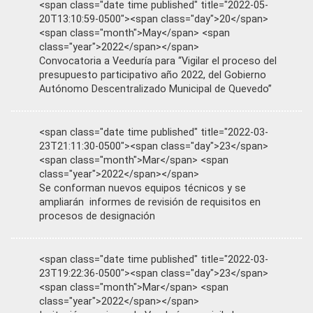
<span class="date time published" title="2022-05-
20T13:10:59-0500"><span class="day">20</span>
<span class="month">May</span> <span
class="year">2022</span></span>
Convocatoria a Veeduría para “Vigilar el proceso del
presupuesto participativo año 2022, del Gobierno
Autónomo Descentralizado Municipal de Quevedo”
<span class="date time published" title="2022-03-
23T21:11:30-0500"><span class="day">23</span>
<span class="month">Mar</span> <span
class="year">2022</span></span>
Se conforman nuevos equipos técnicos y se
ampliarán informes de revisión de requisitos en
procesos de designación
<span class="date time published" title="2022-03-
23T19:22:36-0500"><span class="day">23</span>
<span class="month">Mar</span> <span
class="year">2022</span></span>