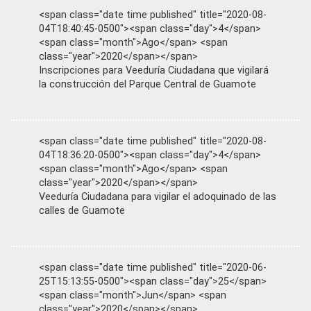
<span class="date time published" title="2020-08-
04T18:40:45-0500"><span class="day">4</span>
<span class="month">Ago</span> <span
class="year">2020</span></span>
Inscripciones para Veeduría Ciudadana que vigilará
la construcción del Parque Central de Guamote
<span class="date time published" title="2020-08-
04T18:36:20-0500"><span class="day">4</span>
<span class="month">Ago</span> <span
class="year">2020</span></span>
Veeduría Ciudadana para vigilar el adoquinado de las
calles de Guamote
<span class="date time published" title="2020-06-
25T15:13:55-0500"><span class="day">25</span>
<span class="month">Jun</span> <span
class="year">2020</span></span>