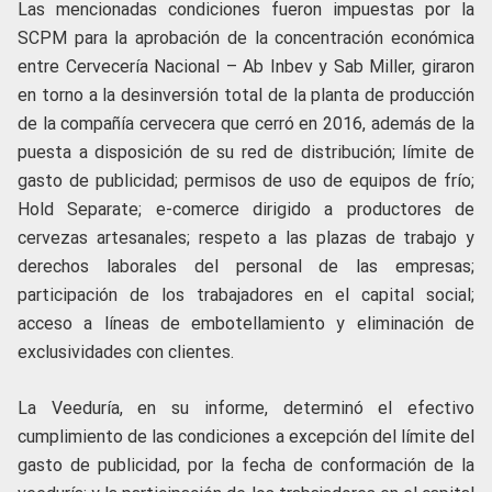
Las mencionadas condiciones fueron impuestas por la
SCPM para la aprobación de la concentración económica
entre Cervecería Nacional – Ab Inbev y Sab Miller, giraron
en torno a la desinversión total de la planta de producción
de la compañía cervecera que cerró en 2016, además de la
puesta a disposición de su red de distribución; límite de
gasto de publicidad; permisos de uso de equipos de frío;
Hold Separate; e-comerce dirigido a productores de
cervezas artesanales; respeto a las plazas de trabajo y
derechos laborales del personal de las empresas;
participación de los trabajadores en el capital social;
acceso a líneas de embotellamiento y eliminación de
exclusividades con clientes.
La Veeduría, en su informe, determinó el efectivo
cumplimiento de las condiciones a excepción del límite del
gasto de publicidad, por la fecha de conformación de la