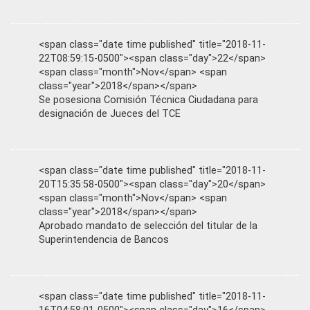
<span class="date time published" title="2018-11-
22T08:59:15-0500"><span class="day">22</span>
<span class="month">Nov</span> <span
class="year">2018</span></span>
Se posesiona Comisión Técnica Ciudadana para
designación de Jueces del TCE
<span class="date time published" title="2018-11-
20T15:35:58-0500"><span class="day">20</span>
<span class="month">Nov</span> <span
class="year">2018</span></span>
Aprobado mandato de selección del titular de la
Superintendencia de Bancos
<span class="date time published" title="2018-11-