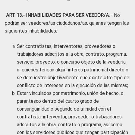
ART. 13
.- INHABILIDADES PARA SER VEEDOR/A.
– No
podrán ser veedores/as ciudadanos/as, quienes tengan las
siguientes inhabilidades:
Ser contratistas, interventores, proveedores o
trabajadores adscritos a la obra, contrato, programa,
servicio, proyecto, o concurso objeto de la veeduría,
ni quienes tengan algún interés patrimonial directo o
se demuestre objetivamente que existe otro tipo de
conflicto de intereses en la ejecución de las mismas;
Estar vinculados por matrimonio, unión de hecho, o
parentesco dentro del cuarto grado de
consanguinidad o segundo de afinidad con el
contratista, interventor, proveedor o trabajadores
adscritos a la obra, contrato o programa, así como
con los servidores públicos que tengan participación