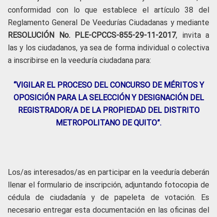
conformidad con lo que establece el artículo 38 del
Reglamento General De Veedurías Ciudadanas y mediante
RESOLUCIÓN No. PLE-CPCCS-855-29-11-2017
, invita a
las y los ciudadanos, ya sea de forma individual o colectiva
a inscribirse en la veeduría ciudadana para:
“VIGILAR EL PROCESO DEL CONCURSO DE MÉRITOS Y
OPOSICIÓN PARA LA SELECCIÓN Y DESIGNACIÓN DEL
REGISTRADOR/A DE LA PROPIEDAD DEL DISTRITO
METROPOLITANO DE QUITO”.
Los/as interesados/as en participar en la veeduría deberán
llenar el formulario de inscripción, adjuntando fotocopia de
cédula de ciudadanía y de papeleta de votación. Es
necesario entregar esta documentación en las oficinas del