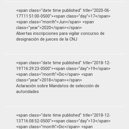
<span class="date time published" title="2020-06-
17T11:51:00-0500"><span class="day">17</span>
<span class="month">Jun</span> <span
class="year">2020</span></span>
Abiertas inscripciones para vigilar concurso de
designación de jueces de la CNJ
<span class="date time published" title="2018-12-
19T16:29:23-0500"><span class="day">19</span>
<span class="month">Dic</span> <span
class="year">2018</span></span>
Aclaración sobre Mandatos de selección de
autoridades
<span class="date time published" title="2018-12-
13T16:08:52-0500"><span class="day">13</span>
<span class="month">Dic</span> <span