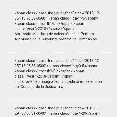
<span class="date time published" title="2018-12-
05T15:30:58-0500"><span class="day">5</span>
<span class="month">Dic</span> <span
class="year">2018</span></span>
Aprobado Mandato de selección de la Primera
Autoridad de la Superintendencia de Compañías
<span class="date time published" title="2018-12-
05T15:25:55-0500"><span class="day">5</span>
<span class="month">Dic</span> <span
class="year">2018</span></span>
Inicia fase de impugnación ciudadana en selección
del Consejo de la Judicatura
<span class="date time published" title="2018-11-
29T07:00:31-0500"><span class="day">29</span>