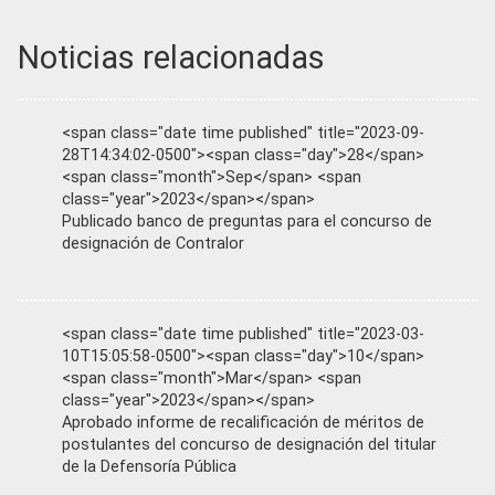
Noticias relacionadas
<span class="date time published" title="2023-09-
28T14:34:02-0500"><span class="day">28</span>
<span class="month">Sep</span> <span
class="year">2023</span></span>
Publicado banco de preguntas para el concurso de
designación de Contralor
<span class="date time published" title="2023-03-
10T15:05:58-0500"><span class="day">10</span>
<span class="month">Mar</span> <span
class="year">2023</span></span>
Aprobado informe de recalificación de méritos de
postulantes del concurso de designación del titular
de la Defensoría Pública