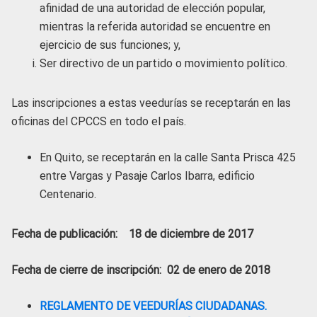
afinidad de una autoridad de elección popular,
mientras la referida autoridad se encuentre en
ejercicio de sus funciones; y,
Ser directivo de un partido o movimiento político.
Las inscripciones a estas veedurías se receptarán en las
oficinas del CPCCS en todo el país.
En Quito, se receptarán en la calle Santa Prisca 425
entre Vargas y Pasaje Carlos Ibarra, edificio
Centenario.
Fecha de publicación: 18 de diciembre de 2017
Fecha de cierre de inscripción: 02 de enero de 2018
REGLAMENTO DE VEEDURÍAS CIUDADANAS.