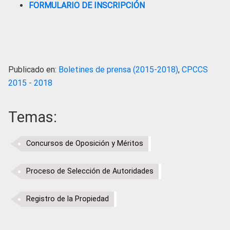
FORMULARIO DE INSCRIPCIÓN
Publicado en:
Boletines de prensa (2015-2018)
,
CPCCS
2015 - 2018
Temas:
Concursos de Oposición y Méritos
Proceso de Selección de Autoridades
Registro de la Propiedad