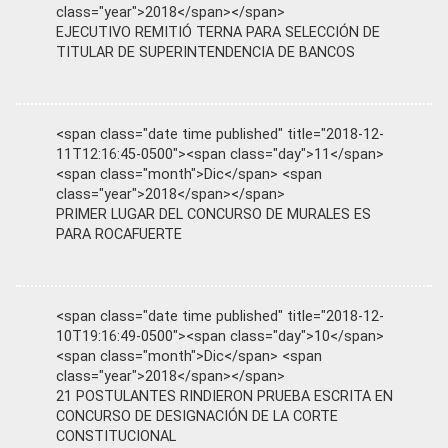
class="year">2018</span></span>
EJECUTIVO REMITIÓ TERNA PARA SELECCIÓN DE
TITULAR DE SUPERINTENDENCIA DE BANCOS
<span class="date time published" title="2018-12-
11T12:16:45-0500"><span class="day">11</span>
<span class="month">Dic</span> <span
class="year">2018</span></span>
PRIMER LUGAR DEL CONCURSO DE MURALES ES
PARA ROCAFUERTE
<span class="date time published" title="2018-12-
10T19:16:49-0500"><span class="day">10</span>
<span class="month">Dic</span> <span
class="year">2018</span></span>
21 POSTULANTES RINDIERON PRUEBA ESCRITA EN
CONCURSO DE DESIGNACIÓN DE LA CORTE
CONSTITUCIONAL