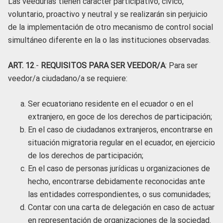
Las veedurías tienen carácter participativo, cívico,
voluntario, proactivo y neutral y se realizarán sin perjuicio
de la implementación de otro mecanismo de control social
simultáneo diferente en la o las instituciones observadas.
ART. 12
.-
REQUISITOS PARA SER VEEDOR/A
: Para ser
veedor/a ciudadano/a se requiere:
Ser ecuatoriano residente en el ecuador o en el
extranjero, en goce de los derechos de participación;
En el caso de ciudadanos extranjeros, encontrarse en
situación migratoria regular en el ecuador, en ejercicio
de los derechos de participación;
En el caso de personas jurídicas u organizaciones de
hecho, encontrarse debidamente reconocidas ante
las entidades correspondientes, o sus comunidades;
Contar con una carta de delegación en caso de actuar
en representación de organizaciones de la sociedad.