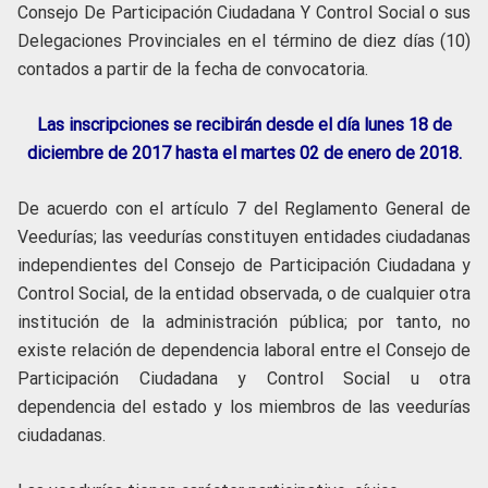
Consejo De Participación Ciudadana Y Control Social o sus
Delegaciones Provinciales en el término de diez días (10)
contados a partir de la fecha de convocatoria.
Las inscripciones se recibirán desde el día lunes 18 de
diciembre de 2017 hasta el martes 02 de enero de 2018.
De acuerdo con el artículo 7 del Reglamento General de
Veedurías; las veedurías constituyen entidades ciudadanas
independientes del Consejo de Participación Ciudadana y
Control Social, de la entidad observada, o de cualquier otra
institución de la administración pública; por tanto, no
existe relación de dependencia laboral entre el Consejo de
Participación Ciudadana y Control Social u otra
dependencia del estado y los miembros de las veedurías
ciudadanas.