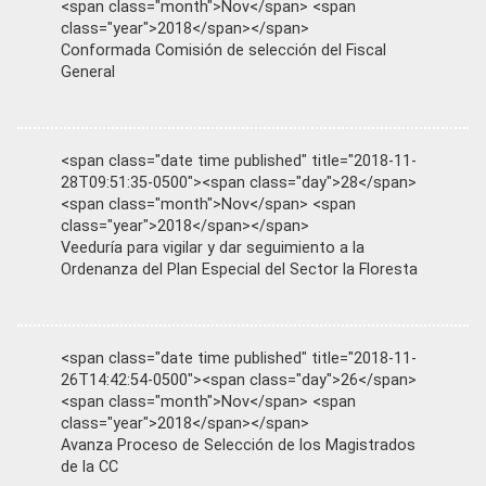
<span class="month">Nov</span> <span
class="year">2018</span></span>
Conformada Comisión de selección del Fiscal
General
<span class="date time published" title="2018-11-
28T09:51:35-0500"><span class="day">28</span>
<span class="month">Nov</span> <span
class="year">2018</span></span>
Veeduría para vigilar y dar seguimiento a la
Ordenanza del Plan Especial del Sector la Floresta
<span class="date time published" title="2018-11-
26T14:42:54-0500"><span class="day">26</span>
<span class="month">Nov</span> <span
class="year">2018</span></span>
Avanza Proceso de Selección de los Magistrados
de la CC