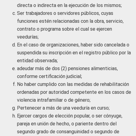
directa o indirecta en la ejecución de los mismos;
Ser trabajadores o servidores públicos, cuyas
funciones estén relacionadas con la obra, servicio,
contrato o programa sobre el cual se ejercen
veedurías;
En el caso de organizaciones, haber sido cancelada o
suspendida su inscripción en el registro público por la
entidad observada;
adeudar más de dos (2) pensiones alimenticias,
conforme certificación judicial;
No haber cumplido con las medidas de rehabilitación
ordenadas por autoridad competente en los casos de
violencia intrafamiliar o de género;
Pertenecer a más de una veeduría en curso;
Ejercer cargos de elección popular, o ser cónyuge,
pareja en unión de hecho, o pariente dentro del
segundo grado de consanguinidad o segundo de