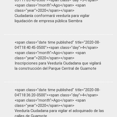
05T17:05:43-0500"><span class="day">5</span>
<span class="month">Ago</span> <span
class="year">2020</span></span>
Ciudadanía conformará veeduría para vigilar
liquidación de empresa pública Siembra
<span class="date time published" title="2020-08-
04T18:40:45-0500"><span class="day">4</span>
<span class="month">Ago</span> <span
class="year">2020</span></span>
Inscripciones para Veeduría Ciudadana que vigilará
la construcción del Parque Central de Guamote
<span class="date time published" title="2020-08-
04T18:36:20-0500"><span class="day">4</span>
<span class="month">Ago</span> <span
class="year">2020</span></span>
Veeduría Ciudadana para vigilar el adoquinado de las
calles de Guamote