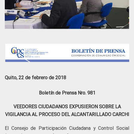
Quito, 22 de febrero de 2018
Boletín de Prensa Nro. 981
VEEDORES CIUDADANOS EXPUSIERON SOBRE LA
VIGILANCIA AL PROCESO DEL ALCANTARILLADO CARCHI
El Consejo de Participación Ciudadana y Control Social