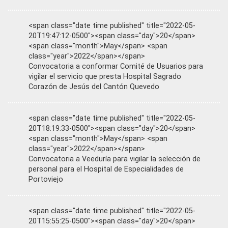
<span class="date time published" title="2022-05-
20T19:47:12-0500"><span class="day">20</span>
<span class="month">May</span> <span
class="year">2022</span></span>
Convocatoria a conformar Comité de Usuarios para
vigilar el servicio que presta Hospital Sagrado
Corazón de Jesús del Cantón Quevedo
<span class="date time published" title="2022-05-
20T18:19:33-0500"><span class="day">20</span>
<span class="month">May</span> <span
class="year">2022</span></span>
Convocatoria a Veeduría para vigilar la selección de
personal para el Hospital de Especialidades de
Portoviejo
<span class="date time published" title="2022-05-
20T15:55:25-0500"><span class="day">20</span>