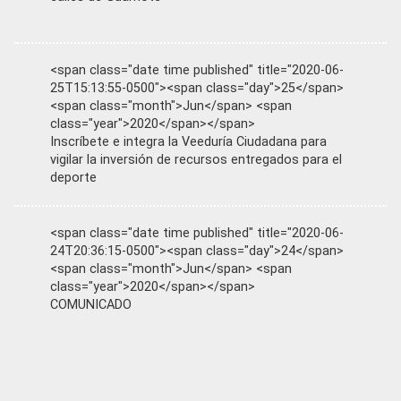
<span class="date time published" title="2020-06-
25T15:13:55-0500"><span class="day">25</span>
<span class="month">Jun</span> <span
class="year">2020</span></span>
Inscríbete e integra la Veeduría Ciudadana para
vigilar la inversión de recursos entregados para el
deporte
<span class="date time published" title="2020-06-
24T20:36:15-0500"><span class="day">24</span>
<span class="month">Jun</span> <span
class="year">2020</span></span>
COMUNICADO