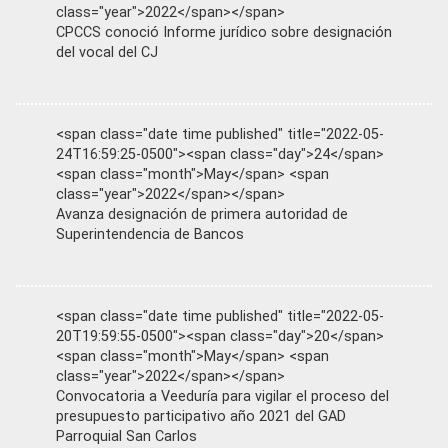
class="year">2022</span></span>
CPCCS conoció Informe jurídico sobre designación
del vocal del CJ
<span class="date time published" title="2022-05-
24T16:59:25-0500"><span class="day">24</span>
<span class="month">May</span> <span
class="year">2022</span></span>
Avanza designación de primera autoridad de
Superintendencia de Bancos
<span class="date time published" title="2022-05-
20T19:59:55-0500"><span class="day">20</span>
<span class="month">May</span> <span
class="year">2022</span></span>
Convocatoria a Veeduría para vigilar el proceso del
presupuesto participativo año 2021 del GAD
Parroquial San Carlos