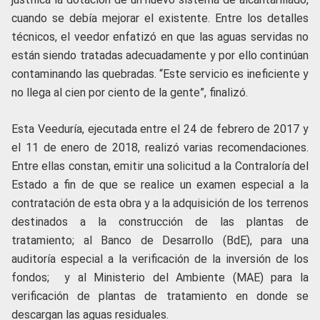
cuando se debía mejorar el existente. Entre los detalles
técnicos, el veedor enfatizó en que las aguas servidas no
están siendo tratadas adecuadamente y por ello continúan
contaminando las quebradas. “Este servicio es ineficiente y
no llega al cien por ciento de la gente”, finalizó.
Esta Veeduría, ejecutada entre el 24 de febrero de 2017 y
el 11 de enero de 2018, realizó varias recomendaciones.
Entre ellas constan, emitir una solicitud a la Contraloría del
Estado a fin de que se realice un examen especial a la
contratación de esta obra y a la adquisición de los terrenos
destinados a la construcción de las plantas de
tratamiento; al Banco de Desarrollo (BdE), para una
auditoría especial a la verificación de la inversión de los
fondos; y al Ministerio del Ambiente (MAE) para la
verificación de plantas de tratamiento en donde se
descargan las aguas residuales.