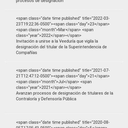
procesos de designación
<span class="date time published" title="2022-03-
23T19:22:36-0500"><span class="day">23</span>
<span class="month">Mar</span> <span
class="year">2022</span></span>
Invitación a unirse a la Veeduría que vigila la
designación del titular de la Superintendencia de
Compañías
<span class="date time published" title="2021-07-
21T12:47:12-0500"><span class="day">21</span>
<span class="month">Jul</span> <span
class="year">2021</span></span>
Avanzan procesos de designación de titulares de la
Contraloría y Defensoría Pública
<span class="date time published" title="2020-08-