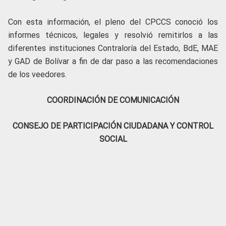
Con esta información, el pleno del CPCCS conoció los
informes técnicos, legales y resolvió remitirlos a las
diferentes instituciones Contraloría del Estado, BdE, MAE
y GAD de Bolívar a fin de dar paso a las recomendaciones
de los veedores.
COORDINACIÓN DE COMUNICACIÓN
CONSEJO DE PARTICIPACIÓN CIUDADANA Y CONTROL
SOCIAL