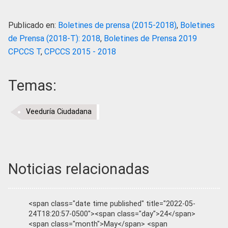
Publicado en:
Boletines de prensa (2015-2018)
,
Boletines
de Prensa (2018-T): 2018
,
Boletines de Prensa 2019
CPCCS T
,
CPCCS 2015 - 2018
Temas:
Veeduría Ciudadana
Noticias relacionadas
<span class="date time published" title="2022-05-
24T18:20:57-0500"><span class="day">24</span>
<span class="month">May</span> <span