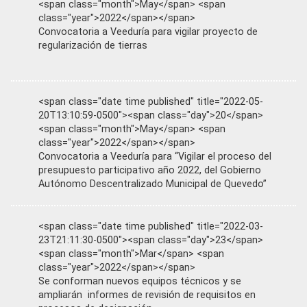
<span class="month">May</span> <span
class="year">2022</span></span>
Convocatoria a Veeduría para vigilar proyecto de
regularización de tierras
<span class="date time published" title="2022-05-
20T13:10:59-0500"><span class="day">20</span>
<span class="month">May</span> <span
class="year">2022</span></span>
Convocatoria a Veeduría para “Vigilar el proceso del
presupuesto participativo año 2022, del Gobierno
Autónomo Descentralizado Municipal de Quevedo”
<span class="date time published" title="2022-03-
23T21:11:30-0500"><span class="day">23</span>
<span class="month">Mar</span> <span
class="year">2022</span></span>
Se conforman nuevos equipos técnicos y se
ampliarán informes de revisión de requisitos en