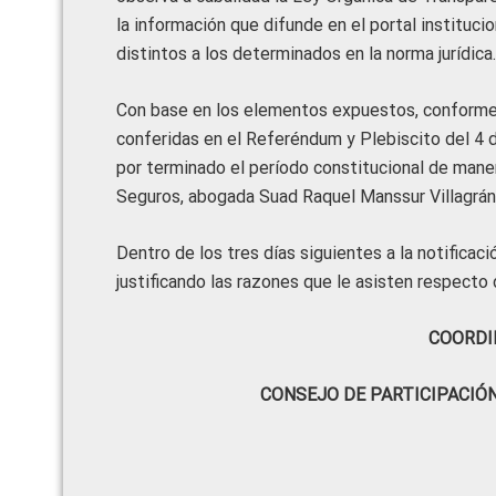
la información que difunde en el portal instituci
distintos a los determinados en la norma jurídica.
Con base en los elementos expuestos, conforme a
conferidas en el Referéndum y Plebiscito del 4 
por terminado el período constitucional de mane
Seguros, abogada Suad Raquel Manssur Villagrán
Dentro de los tres días siguientes a la notificaci
justificando las razones que le asisten respecto
COORDI
CONSEJO DE PARTICIPACIÓ