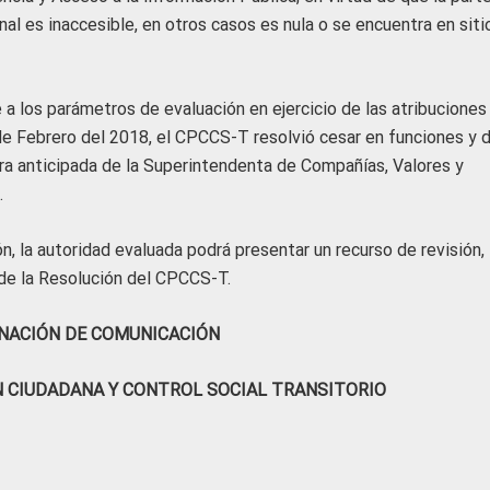
onal es inaccesible, en otros casos es nula o se encuentra en siti
 los parámetros de evaluación en ejercicio de las atribuciones
de Febrero del 2018, el CPCCS-T resolvió cesar en funciones y d
ra anticipada de la Superintendenta de Compañías, Valores y
.
ón, la autoridad evaluada podrá presentar un recurso de revisión,
 de la Resolución del CPCCS-T.
NACIÓN DE COMUNICACIÓN
N CIUDADANA Y CONTROL SOCIAL TRANSITORIO