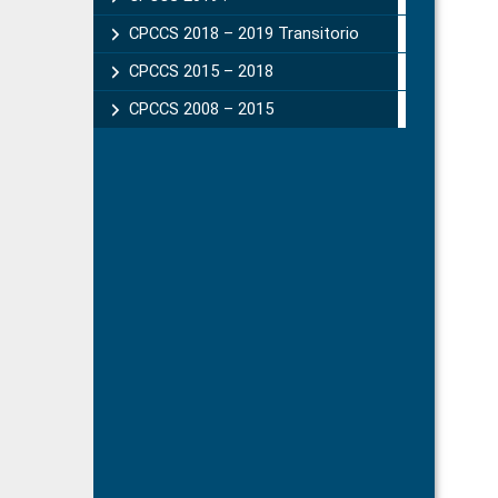
CPCCS 2018 – 2019 Transitorio
CPCCS 2015 – 2018
CPCCS 2008 – 2015