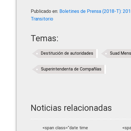
Publicado en:
Boletines de Prensa (2018-T): 20
Transitorio
Temas:
Destitución de autoridades
Suad Mens
Superintendenta de Compañías
Noticias relacionadas
<span class="date time
<spa