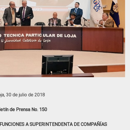
ja, 30 de julio de 2018
letín de Prensa No. 150
 FUNCIONES A SUPERINTENDENTA DE COMPAÑÍAS