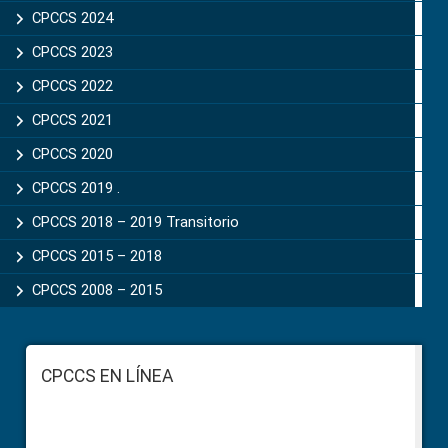
CPCCS 2024
CPCCS 2023
CPCCS 2022
CPCCS 2021
CPCCS 2020
CPCCS 2019 .
CPCCS 2018 – 2019 Transitorio
CPCCS 2015 – 2018
CPCCS 2008 – 2015
Footer
CPCCS EN LÍNEA