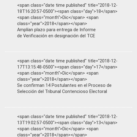
<span class="date time published" title="2018-12-
18T16:20:57-0500"><span class="day">18</span>
<span class="month">Dic</span> <span
class="year">2018</span></span>
Amplían plazo para entrega de Informe
de Verificación en designación del TCE
<span class="date time published" title="2018-12-
17T13:15:48-0500"><span class="day">17</span>
<span class="month">Dic</span> <span
class="year">2018</span></span>
Se confirman 14 Postulantes en el Proceso de
Selección del Tribunal Contencioso Electoral
<span class="date time published" title="2018-12-
13T19:02:57-0500"><span class="day">13</span>
<span class="month">Dic</span> <span
class="year">2018</span></span>