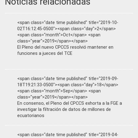
Noticias relacionadas
<span class="date time published" title="2019-10-
02T16:12:45-0500"><span class="day">2</span>
<span class="month">Oct</span> <span
class="year">2019</span></span>
El Pleno del nuevo CPCCS resolvió mantener en
funciones a jueces del TCE
<span class="date time published" title="2019-09-
18T19:21:33-0500"><span class="day">18</span>
<span class="month">Sep</span> <span
class="year">2019</span></span>
En consenso, el Pleno del CPCCS exhorta a la FGE a
investigar la filtración de datos de millones de
ecuatorianos
<span class="date time published" title="2019-04-