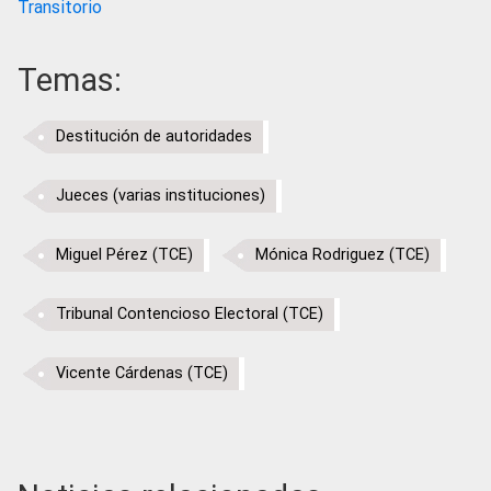
Transitorio
Temas:
Destitución de autoridades
Jueces (varias instituciones)
Miguel Pérez (TCE)
Mónica Rodriguez (TCE)
Tribunal Contencioso Electoral (TCE)
Vicente Cárdenas (TCE)