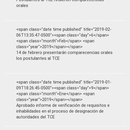
orales
<span class="date time published" title="2019-02-
06T13:35:47-0500"><span class="day">6</span>
<span class="month">Feb</span> <span
class="year">2019</span></span>
14 de febrero presentarán comparecencias orales
los postulantes al TCE
<span class="date time published" title="2019-01-
09T18:26:45-0500"><span class="day">9</span>
<span class="month">Ene</span> <span
class="year">2019</span></span>
Aprobado informe de verificación de requisitos e
inhabilidades en el proceso de designación de
autoridades del TCE