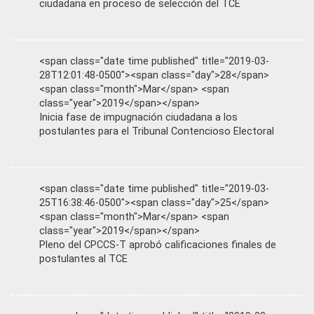
ciudadana en proceso de selección del TCE
<span class="date time published" title="2019-03-
28T12:01:48-0500"><span class="day">28</span>
<span class="month">Mar</span> <span
class="year">2019</span></span>
Inicia fase de impugnación ciudadana a los
postulantes para el Tribunal Contencioso Electoral
<span class="date time published" title="2019-03-
25T16:38:46-0500"><span class="day">25</span>
<span class="month">Mar</span> <span
class="year">2019</span></span>
Pleno del CPCCS-T aprobó calificaciones finales de
postulantes al TCE