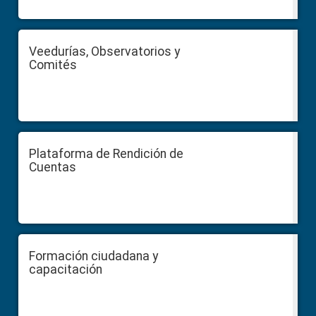
Veedurías, Observatorios y
Comités
Plataforma de Rendición de
Cuentas
Formación ciudadana y
capacitación