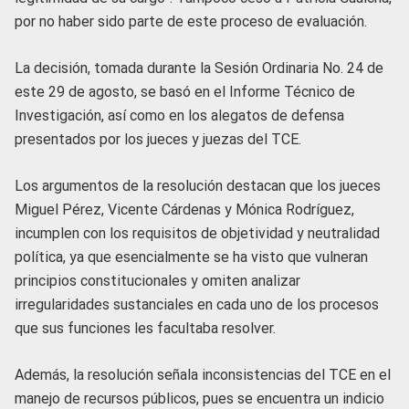
por no haber sido parte de este proceso de evaluación.
La decisión, tomada durante la Sesión Ordinaria No. 24 de
este 29 de agosto, se basó en el Informe Técnico de
Investigación, así como en los alegatos de defensa
presentados por los jueces y juezas del TCE.
Los argumentos de la resolución destacan que los jueces
Miguel Pérez, Vicente Cárdenas y Mónica Rodríguez,
incumplen con los requisitos de objetividad y neutralidad
política, ya que esencialmente se ha visto que vulneran
principios constitucionales y omiten analizar
irregularidades sustanciales en cada uno de los procesos
que sus funciones les facultaba resolver.
Además, la resolución señala inconsistencias del TCE en el
manejo de recursos públicos, pues se encuentra un indicio