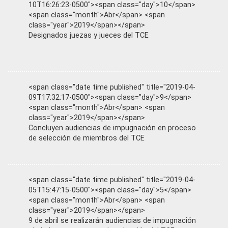
10T16:26:23-0500"><span class="day">10</span>
<span class="month">Abr</span> <span
class="year">2019</span></span>
Designados juezas y jueces del TCE
<span class="date time published" title="2019-04-
09T17:32:17-0500"><span class="day">9</span>
<span class="month">Abr</span> <span
class="year">2019</span></span>
Concluyen audiencias de impugnación en proceso
de selección de miembros del TCE
<span class="date time published" title="2019-04-
05T15:47:15-0500"><span class="day">5</span>
<span class="month">Abr</span> <span
class="year">2019</span></span>
9 de abril se realizarán audiencias de impugnación