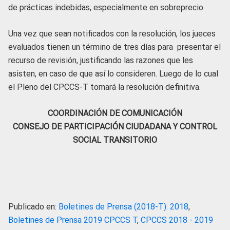
de prácticas indebidas, especialmente en sobreprecio.
Una vez que sean notificados con la resolución, los jueces
evaluados tienen un término de tres días para presentar el
recurso de revisión, justificando las razones que les
asisten, en caso de que así lo consideren. Luego de lo cual
el Pleno del CPCCS-T tomará la resolución definitiva.
COORDINACIÓN DE COMUNICACIÓN
CONSEJO DE PARTICIPACIÓN CIUDADANA Y CONTROL
SOCIAL TRANSITORIO
Publicado en:
Boletines de Prensa (2018-T): 2018
,
Boletines de Prensa 2019 CPCCS T
,
CPCCS 2018 - 2019