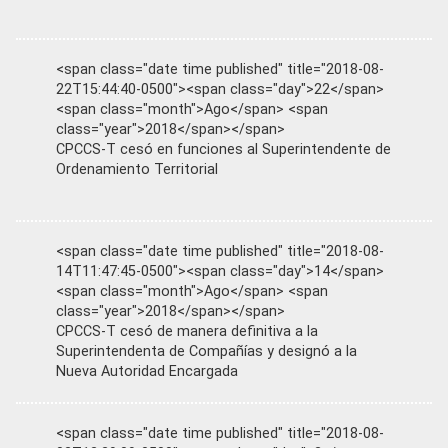
<span class="date time published" title="2018-08-
22T15:44:40-0500"><span class="day">22</span>
<span class="month">Ago</span> <span
class="year">2018</span></span>
CPCCS-T cesó en funciones al Superintendente de
Ordenamiento Territorial
<span class="date time published" title="2018-08-
14T11:47:45-0500"><span class="day">14</span>
<span class="month">Ago</span> <span
class="year">2018</span></span>
CPCCS-T cesó de manera definitiva a la
Superintendenta de Compañías y designó a la
Nueva Autoridad Encargada
<span class="date time published" title="2018-08-