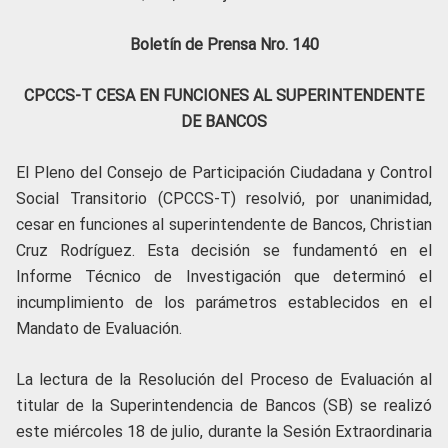
Boletín de Prensa Nro. 140
CPCCS-T CESA EN FUNCIONES AL SUPERINTENDENTE
DE BANCOS
El Pleno del Consejo de Participación Ciudadana y Control
Social Transitorio (CPCCS-T) resolvió, por unanimidad,
cesar en funciones al superintendente de Bancos, Christian
Cruz Rodríguez. Esta decisión se fundamentó en el
Informe Técnico de Investigación que determinó el
incumplimiento de los parámetros establecidos en el
Mandato de Evaluación.
La lectura de la Resolución del Proceso de Evaluación al
titular de la Superintendencia de Bancos (SB) se realizó
este miércoles 18 de julio, durante la Sesión Extraordinaria