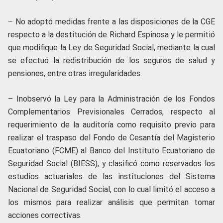
– No adoptó medidas frente a las disposiciones de la CGE
respecto a la destitución de Richard Espinosa y le permitió
que modifique la Ley de Seguridad Social, mediante la cual
se efectuó la redistribución de los seguros de salud y
pensiones, entre otras irregularidades.
– Inobservó la Ley para la Administración de los Fondos
Complementarios Previsionales Cerrados, respecto al
requerimiento de la auditoría como requisito previo para
realizar el traspaso del Fondo de Cesantía del Magisterio
Ecuatoriano (FCME) al Banco del Instituto Ecuatoriano de
Seguridad Social (BIESS), y clasificó como reservados los
estudios actuariales de las instituciones del Sistema
Nacional de Seguridad Social, con lo cual limitó el acceso a
los mismos para realizar análisis que permitan tomar
acciones correctivas.