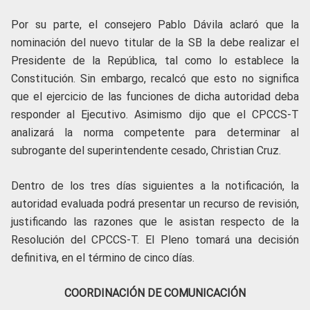
Por su parte, el consejero Pablo Dávila aclaró que la
nominación del nuevo titular de la SB la debe realizar el
Presidente de la República, tal como lo establece la
Constitución. Sin embargo, recalcó que esto no significa
que el ejercicio de las funciones de dicha autoridad deba
responder al Ejecutivo. Asimismo dijo que el CPCCS-T
analizará la norma competente para determinar al
subrogante del superintendente cesado, Christian Cruz.
Dentro de los tres días siguientes a la notificación, la
autoridad evaluada podrá presentar un recurso de revisión,
justificando las razones que le asistan respecto de la
Resolución del CPCCS-T. El Pleno tomará una decisión
definitiva, en el término de cinco días.
COORDINACIÓN DE COMUNICACIÓN