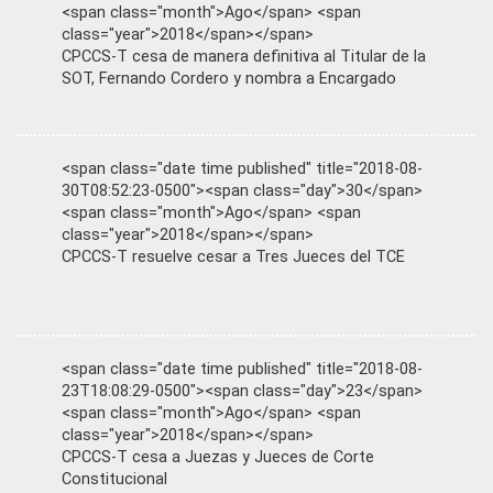
<span class="month">Ago</span> <span
class="year">2018</span></span>
CPCCS-T cesa de manera definitiva al Titular de la
SOT, Fernando Cordero y nombra a Encargado
<span class="date time published" title="2018-08-
30T08:52:23-0500"><span class="day">30</span>
<span class="month">Ago</span> <span
class="year">2018</span></span>
CPCCS-T resuelve cesar a Tres Jueces del TCE
<span class="date time published" title="2018-08-
23T18:08:29-0500"><span class="day">23</span>
<span class="month">Ago</span> <span
class="year">2018</span></span>
CPCCS-T cesa a Juezas y Jueces de Corte
Constitucional