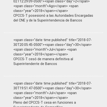
02T12:29:09-0500"><span class="day">2</span>
<span class="month">Ago</span> <span
class="year">2018</span></span>
CPCCS-T posesionó a las Autoridades Encargadas
del CNE y de la Superintendencia de Bancos
<span class="date time published" title="2018-07-
30T20:05:45-0500"><span class="day">30</span>
<span class="month">Jul</span> <span
class="year">2018</span></span>
CPCCS-T cesó de manera definitiva al
Superintendente de Bancos
<span class="date time published" title="2018-07-
30T19:51:47-0500"><span class="day">30</span>
<span class="month">Jul</span> <span
class="year">2018</span></span>
Pleno del CPCCS-T cesa en funciones a