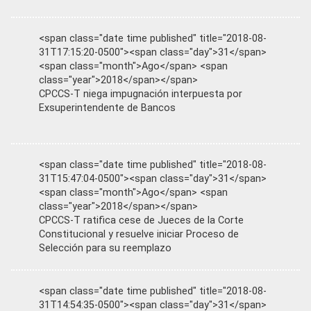
<span class="date time published" title="2018-08-
31T17:15:20-0500"><span class="day">31</span>
<span class="month">Ago</span> <span
class="year">2018</span></span>
CPCCS-T niega impugnación interpuesta por
Exsuperintendente de Bancos
<span class="date time published" title="2018-08-
31T15:47:04-0500"><span class="day">31</span>
<span class="month">Ago</span> <span
class="year">2018</span></span>
CPCCS-T ratifica cese de Jueces de la Corte
Constitucional y resuelve iniciar Proceso de
Selección para su reemplazo
<span class="date time published" title="2018-08-
31T14:54:35-0500"><span class="day">31</span>