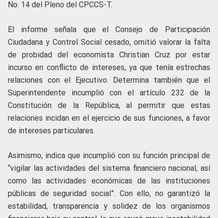
No. 14 del Pleno del CPCCS-T.
El informe señala que el Consejo de Participación
Ciudadana y Control Social cesado, omitió valorar la falta
de probidad del economista Christian Cruz por estar
incurso en conflicto de intereses, ya que tenía estrechas
relaciones con el Ejecutivo. Determina también que el
Superintendente incumplió con el artículo 232 de la
Constitución de la República, al permitir que estas
relaciones incidan en el ejercicio de sus funciones, a favor
de intereses particulares.
Asimismo, indica que incumplió con su función principal de
“vigilar las actividades del sistema financiero nacional, así
como las actividades económicas de las instituciones
públicas de seguridad social”. Con ello, no garantizó la
estabilidad, transparencia y solidez de los organismos