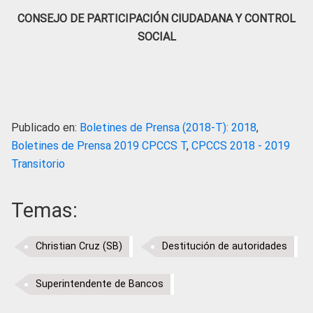
CONSEJO DE PARTICIPACIÓN CIUDADANA Y CONTROL
SOCIAL
Publicado en:
Boletines de Prensa (2018-T): 2018
,
Boletines de Prensa 2019 CPCCS T
,
CPCCS 2018 - 2019
Transitorio
Temas:
Christian Cruz (SB)
Destitución de autoridades
Superintendente de Bancos