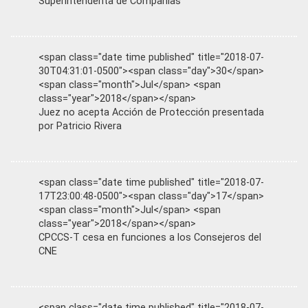
Superintendenta de Compañías
<span class="date time published" title="2018-07-
30T04:31:01-0500"><span class="day">30</span>
<span class="month">Jul</span> <span
class="year">2018</span></span>
Juez no acepta Acción de Protección presentada
por Patricio Rivera
<span class="date time published" title="2018-07-
17T23:00:48-0500"><span class="day">17</span>
<span class="month">Jul</span> <span
class="year">2018</span></span>
CPCCS-T cesa en funciones a los Consejeros del
CNE
<span class="date time published" title="2018-07-