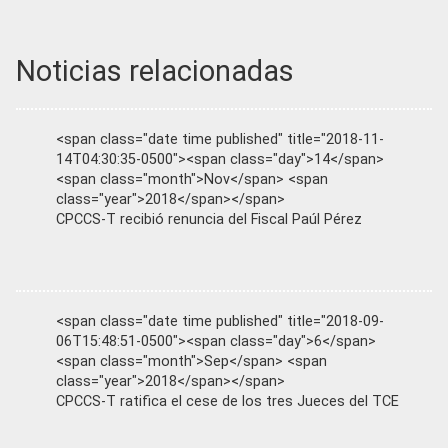
Noticias relacionadas
<span class="date time published" title="2018-11-
14T04:30:35-0500"><span class="day">14</span>
<span class="month">Nov</span> <span
class="year">2018</span></span>
CPCCS-T recibió renuncia del Fiscal Paúl Pérez
<span class="date time published" title="2018-09-
06T15:48:51-0500"><span class="day">6</span>
<span class="month">Sep</span> <span
class="year">2018</span></span>
CPCCS-T ratifica el cese de los tres Jueces del TCE