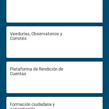
Veedurías, Observatorios y
Comités
Plataforma de Rendición de
Cuentas
Formación ciudadana y
capacitación