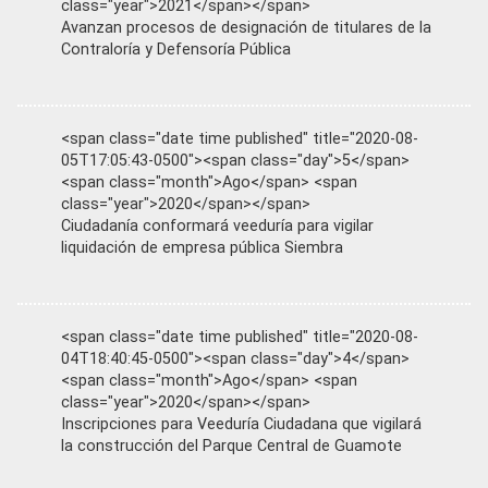
class="year">2021</span></span>
Avanzan procesos de designación de titulares de la
Contraloría y Defensoría Pública
<span class="date time published" title="2020-08-
05T17:05:43-0500"><span class="day">5</span>
<span class="month">Ago</span> <span
class="year">2020</span></span>
Ciudadanía conformará veeduría para vigilar
liquidación de empresa pública Siembra
<span class="date time published" title="2020-08-
04T18:40:45-0500"><span class="day">4</span>
<span class="month">Ago</span> <span
class="year">2020</span></span>
Inscripciones para Veeduría Ciudadana que vigilará
la construcción del Parque Central de Guamote