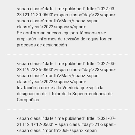
<span class="date time published" title="2022-03-
23T21:11:30-0500"><span class="day">23</span>
<span class="month">Mar</span> <span
class="year">2022</span></span>
Se conforman nuevos equipos técnicos y se
ampliarán informes de revisión de requisitos en
procesos de designación
<span class="date time published" title="2022-03-
23T19:22:36-0500"><span class="day">23</span>
<span class="month">Mar</span> <span
class="year">2022</span></span>
Invitación a unirse a la Veeduría que vigila la
designación del titular de la Superintendencia de
Compañías
<span class="date time published" title="2021-07-
21T12:47:12-0500"><span class="day">21</span>
<span class="month">Jul</span> <span