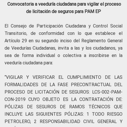
Convocatoria a veeduría ciudadana para vigilar el proceso
de licitación de seguros para PAM EP
El Consejo de Participación Ciudadana y Control Social
Transitorio, de conformidad con lo que establece el
Artículo 29 en su segundo inciso del Reglamento General
de Veedurías Ciudadanas, invita a las y los ciudadanos, ya
sea de forma individual o colectiva a inscribirse en la
veeduría ciudadana para:
“VIGILAR Y VERIFICAR EL CUMPLIMIENTO DE LAS
FORMALIDADES DE LA FASE PRECONTRACTUAL DEL
PROCESO DE LICITACIÓN DE SEGUROS: LCS-002-PAM-
CON-2019 CUYO OBJETO ES LA CONTRATACIÓN DE:
PÓLIZAS DE SEGUROS DE RAMOS TÉCNICOS QUE
INCLUYE LAS SIGUIENTES PÓLIZAS: 1 TODO RIESGO
PETROLERO, 2 RESPONSABILIDAD CIVIL GENERAL Y