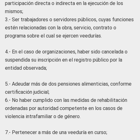
participación directa o indirecta en la ejecución de los
mismos;
3.- Ser trabajadores o servidores públicos, cuyas funciones
estén relacionadas con la obra, servicio, contrato o
programa sobre el cual se ejercen veedurías.
4.- En el caso de organizaciones, haber sido cancelada o
suspendida su inscripción en el registro público por la
entidad observada;
5.- Adeudar más de dos pensiones alimenticias, conforme
certificación judicial;
6.- No haber cumplido con las medidas de rehabilitación
ordenadas por autoridad competente en los casos de
violencia intrafamiliar o de género.
7.- Pertenecer a más de una veeduría en curso;