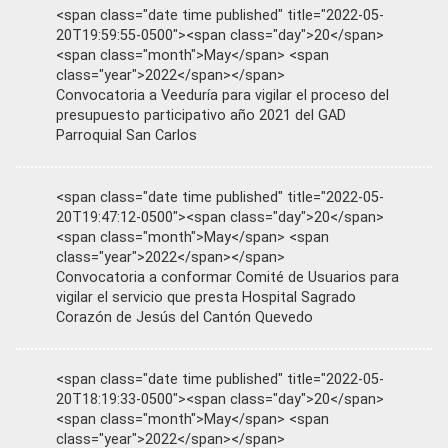
<span class="date time published" title="2022-05-
20T19:59:55-0500"><span class="day">20</span>
<span class="month">May</span> <span
class="year">2022</span></span>
Convocatoria a Veeduría para vigilar el proceso del
presupuesto participativo año 2021 del GAD
Parroquial San Carlos
<span class="date time published" title="2022-05-
20T19:47:12-0500"><span class="day">20</span>
<span class="month">May</span> <span
class="year">2022</span></span>
Convocatoria a conformar Comité de Usuarios para
vigilar el servicio que presta Hospital Sagrado
Corazón de Jesús del Cantón Quevedo
<span class="date time published" title="2022-05-
20T18:19:33-0500"><span class="day">20</span>
<span class="month">May</span> <span
class="year">2022</span></span>