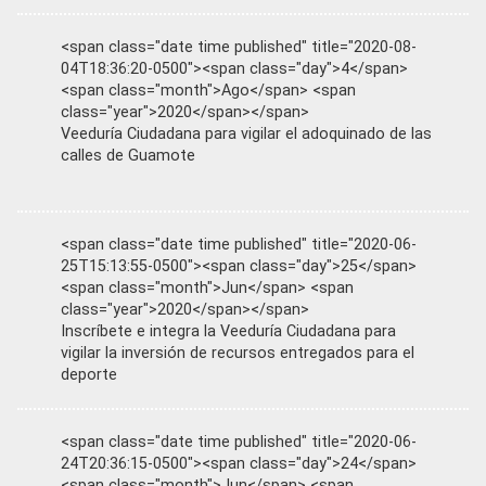
<span class="date time published" title="2020-08-
04T18:36:20-0500"><span class="day">4</span>
<span class="month">Ago</span> <span
class="year">2020</span></span>
Veeduría Ciudadana para vigilar el adoquinado de las
calles de Guamote
<span class="date time published" title="2020-06-
25T15:13:55-0500"><span class="day">25</span>
<span class="month">Jun</span> <span
class="year">2020</span></span>
Inscríbete e integra la Veeduría Ciudadana para
vigilar la inversión de recursos entregados para el
deporte
<span class="date time published" title="2020-06-
24T20:36:15-0500"><span class="day">24</span>
<span class="month">Jun</span> <span