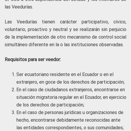
las Veedurías.
Las Veedurías tienen carácter participativo, cívico,
voluntario, proactivo y neutral y se realizarán sin perjuicio
de la implementación de otro mecanismo de control social
simultáneo diferente en la o las instituciones observadas.
Requisitos para ser veedor:
Ser ecuatoriano residente en el Ecuador o en el
extranjero, en goce de los derechos de participación;
En el caso de ciudadanos extranjeros, encontrarse en
situación migratoria regular en el Ecuador, en ejercicio
de los derechos de participación;
En el caso de personas jurídicas u organizaciones de
hecho, encontrarse debidamente reconocidas ante
las entidades correspondientes, o sus comunidades;