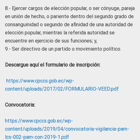
8.- Ejercer cargos de elección popular, o ser cónyuge, pareja
en unión de hecho, o pariente dentro del segundo grado de
consanguinidad o segundo de afinidad de una autoridad de
elección popular, mientras la referida autoridad se
encuentre en ejercicio de sus funciones; y,
9.- Ser directivo de un partido o movimiento político.
Descargue aquí el formulario de inscripción:
https://www.cpccs.gob.ec/wp-
content/uploads/2017/02/FORMULARIO-VEED.pdf
Convocatoria:
https://www.cpccs.gob.ec/wp-
content/uploads/2019/04/convocatoria-vigilancia-pam-
lcs-002-pam-con-2019-1.pdf