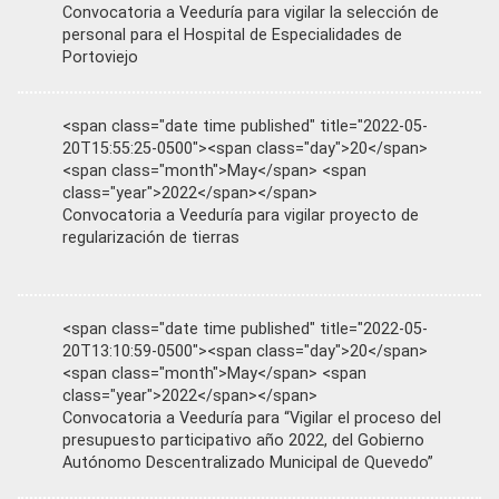
Convocatoria a Veeduría para vigilar la selección de
personal para el Hospital de Especialidades de
Portoviejo
<span class="date time published" title="2022-05-
20T15:55:25-0500"><span class="day">20</span>
<span class="month">May</span> <span
class="year">2022</span></span>
Convocatoria a Veeduría para vigilar proyecto de
regularización de tierras
<span class="date time published" title="2022-05-
20T13:10:59-0500"><span class="day">20</span>
<span class="month">May</span> <span
class="year">2022</span></span>
Convocatoria a Veeduría para “Vigilar el proceso del
presupuesto participativo año 2022, del Gobierno
Autónomo Descentralizado Municipal de Quevedo”