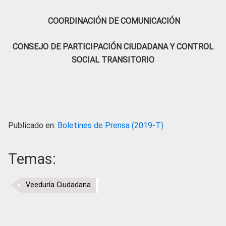
COORDINACIÓN DE COMUNICACIÓN
CONSEJO DE PARTICIPACIÓN CIUDADANA Y CONTROL
SOCIAL TRANSITORIO
Publicado en:
Boletines de Prensa (2019-T)
Temas:
Veeduría Ciudadana