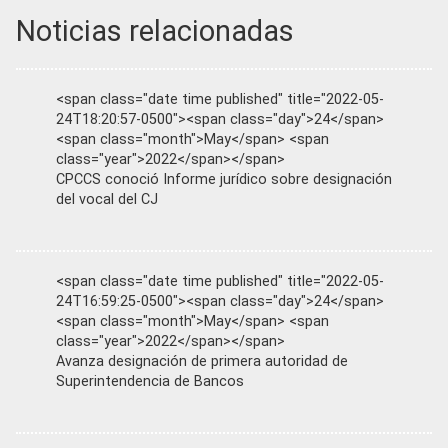
Noticias relacionadas
<span class="date time published" title="2022-05-
24T18:20:57-0500"><span class="day">24</span>
<span class="month">May</span> <span
class="year">2022</span></span>
CPCCS conoció Informe jurídico sobre designación
del vocal del CJ
<span class="date time published" title="2022-05-
24T16:59:25-0500"><span class="day">24</span>
<span class="month">May</span> <span
class="year">2022</span></span>
Avanza designación de primera autoridad de
Superintendencia de Bancos