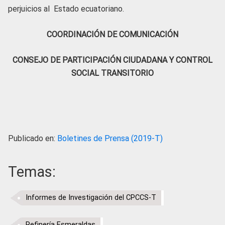
perjuicios al Estado ecuatoriano.
COORDINACIÓN DE COMUNICACIÓN
CONSEJO DE PARTICIPACIÓN CIUDADANA Y CONTROL
SOCIAL TRANSITORIO
Publicado en:
Boletines de Prensa (2019-T)
Temas:
Informes de Investigación del CPCCS-T
Refinería Esmeraldas