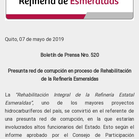
Quito, 07 de mayo de 2019
Boletín de Prensa Nro. 520
Presunta red de corrupción en proceso de Rehabilitación
de la Refinería Esmeraldas
La
“Rehabilitación Integral de la Refinería Estatal
Esmeraldas”
, uno de los mayores proyectos
hidrocarburíferos del país, se convirtió en el referente de
una presunta red de corrupción, en la que estarían
involucrados altos funcionarios del Estado. Esto según el
informe aprobado por el Consejo de Participación