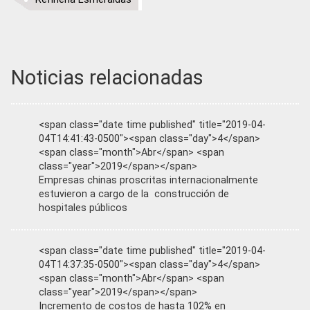
Noticias relacionadas
<span class="date time published" title="2019-04-
04T14:41:43-0500"><span class="day">4</span>
<span class="month">Abr</span> <span
class="year">2019</span></span>
Empresas chinas proscritas internacionalmente
estuvieron a cargo de la construcción de
hospitales públicos
<span class="date time published" title="2019-04-
04T14:37:35-0500"><span class="day">4</span>
<span class="month">Abr</span> <span
class="year">2019</span></span>
Incremento de costos de hasta 102% en