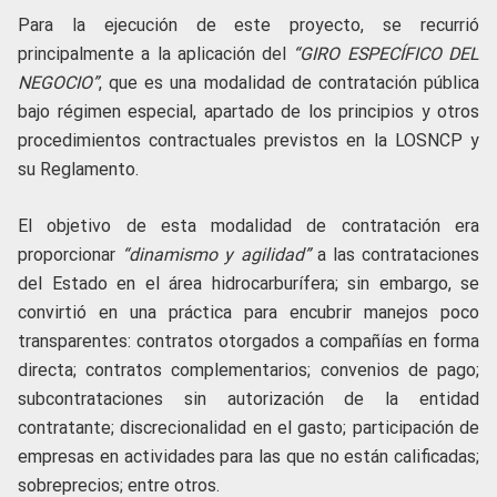
Para la ejecución de este proyecto, se recurrió
principalmente a la aplicación del
“GIRO ESPECÍFICO DEL
NEGOCIO”
, que es una modalidad de contratación pública
bajo régimen especial, apartado de los principios y otros
procedimientos contractuales previstos en la LOSNCP y
su Reglamento.
El objetivo de esta modalidad de contratación era
proporcionar
“dinamismo y agilidad”
a las contrataciones
del Estado en el área hidrocarburífera; sin embargo, se
convirtió en una práctica para encubrir manejos poco
transparentes: contratos otorgados a compañías en forma
directa; contratos complementarios; convenios de pago;
subcontrataciones sin autorización de la entidad
contratante; discrecionalidad en el gasto; participación de
empresas en actividades para las que no están calificadas;
sobreprecios; entre otros.