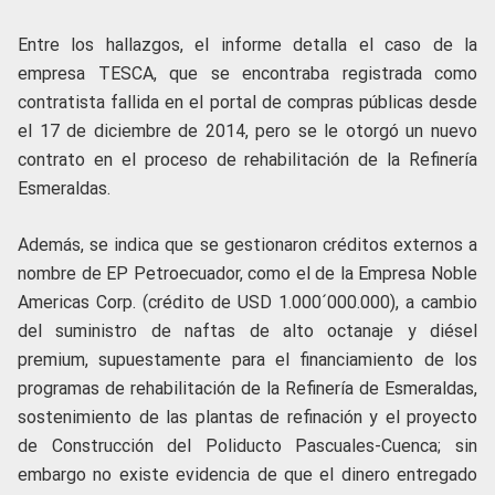
Entre los hallazgos, el informe detalla el caso de la
empresa TESCA, que se encontraba registrada como
contratista fallida en el portal de compras públicas desde
el 17 de diciembre de 2014, pero se le otorgó un nuevo
contrato en el proceso de rehabilitación de la Refinería
Esmeraldas.
Además, se indica que se gestionaron créditos externos a
nombre de EP Petroecuador, como el de la Empresa Noble
Americas Corp. (crédito de USD 1.000´000.000), a cambio
del suministro de naftas de alto octanaje y diésel
premium, supuestamente para el financiamiento de los
programas de rehabilitación de la Refinería de Esmeraldas,
sostenimiento de las plantas de refinación y el proyecto
de Construcción del Poliducto Pascuales-Cuenca; sin
embargo no existe evidencia de que el dinero entregado