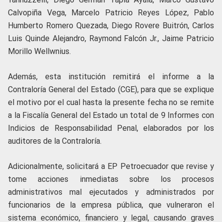
Calvopiña Vega, Marcelo Patricio Reyes López, Pablo
Humberto Romero Quezada, Diego Rovere Buitrón, Carlos
Luis Quinde Alejandro, Raymond Falcón Jr., Jaime Patricio
Morillo Wellwnius.
Además, esta institución remitirá el informe a la
Contraloría General del Estado (CGE), para que se explique
el motivo por el cual hasta la presente fecha no se remite
a la Fiscalía General del Estado un total de 9 Informes con
Indicios de Responsabilidad Penal, elaborados por los
auditores de la Contraloría.
Adicionalmente, solicitará a EP Petroecuador que revise y
tome acciones inmediatas sobre los procesos
administrativos mal ejecutados y administrados por
funcionarios de la empresa pública, que vulneraron el
sistema económico, financiero y legal, causando graves