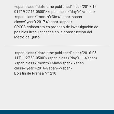
<span class="date time published" title="2017-12-
01T19:27:16-0500"><span class="day">1</span>
<span class="month">Dic</span> <span
class="year">2017</span></span>
CPCCS colaborará en proceso de investigación de
posibles irregularidades en la construcción del
Metro de Quito
<span class="date time published" title="2016-05-
11T11:27:53-0500"><span class="day">11</span>
<span class="month">May</span> <span
class="year">2016</span></span>
Boletín de Prensa Nº 210