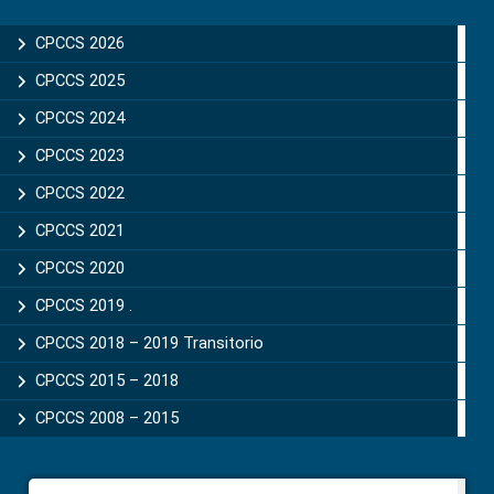
Primary
Sidebar
CPCCS 2026
CPCCS 2025
CPCCS 2024
CPCCS 2023
CPCCS 2022
CPCCS 2021
CPCCS 2020
CPCCS 2019 .
CPCCS 2018 – 2019 Transitorio
CPCCS 2015 – 2018
CPCCS 2008 – 2015