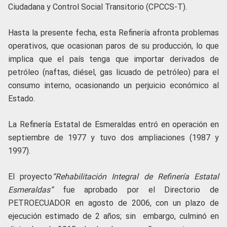
Ciudadana y Control Social Transitorio (CPCCS-T).
Hasta la presente fecha, esta Refinería afronta problemas
operativos, que ocasionan paros de su producción, lo que
implica que el país tenga que importar derivados de
petróleo (naftas, diésel, gas licuado de petróleo) para el
consumo interno, ocasionando un perjuicio económico al
Estado.
La Refinería Estatal de Esmeraldas entró en operación en
septiembre de 1977 y tuvo dos ampliaciones (1987 y
1997).
El proyecto
“Rehabilitación Integral de Refinería Estatal
Esmeraldas”
fue aprobado por el Directorio de
PETROECUADOR en agosto de 2006, con un plazo de
ejecución estimado de 2 años; sin embargo, culminó en