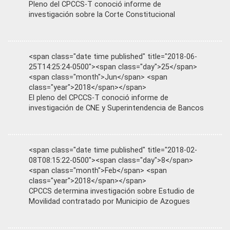
Pleno del CPCCS-T conoció informe de
investigación sobre la Corte Constitucional
<span class="date time published" title="2018-06-
25T14:25:24-0500"><span class="day">25</span>
<span class="month">Jun</span> <span
class="year">2018</span></span>
El pleno del CPCCS-T conoció informe de
investigación de CNE y Superintendencia de Bancos
<span class="date time published" title="2018-02-
08T08:15:22-0500"><span class="day">8</span>
<span class="month">Feb</span> <span
class="year">2018</span></span>
CPCCS determina investigación sobre Estudio de
Movilidad contratado por Municipio de Azogues