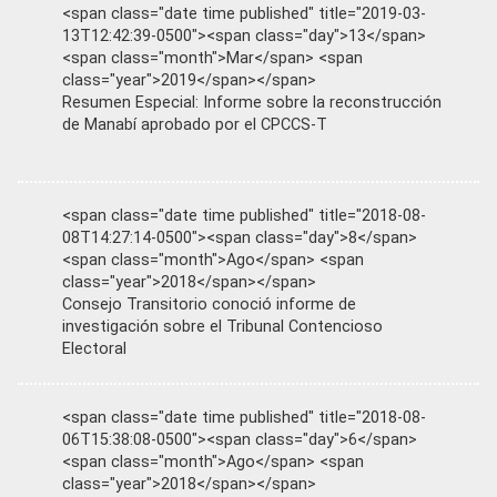
<span class="date time published" title="2019-03-
13T12:42:39-0500"><span class="day">13</span>
<span class="month">Mar</span> <span
class="year">2019</span></span>
Resumen Especial: Informe sobre la reconstrucción
de Manabí aprobado por el CPCCS-T
<span class="date time published" title="2018-08-
08T14:27:14-0500"><span class="day">8</span>
<span class="month">Ago</span> <span
class="year">2018</span></span>
Consejo Transitorio conoció informe de
investigación sobre el Tribunal Contencioso
Electoral
<span class="date time published" title="2018-08-
06T15:38:08-0500"><span class="day">6</span>
<span class="month">Ago</span> <span
class="year">2018</span></span>