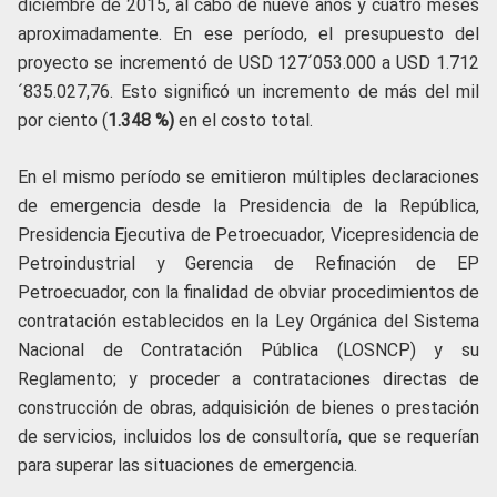
diciembre de 2015, al cabo de nueve años y cuatro meses
aproximadamente. En ese período, el presupuesto del
proyecto se incrementó de USD 127´053.000 a USD 1.712
´835.027,76. Esto significó un incremento de más del mil
por ciento (
1.348 %)
en el costo total.
En el mismo período se emitieron múltiples declaraciones
de emergencia desde la Presidencia de la República,
Presidencia Ejecutiva de Petroecuador, Vicepresidencia de
Petroindustrial y Gerencia de Refinación de EP
Petroecuador, con la finalidad de obviar procedimientos de
contratación establecidos en la Ley Orgánica del Sistema
Nacional de Contratación Pública (LOSNCP) y su
Reglamento; y proceder a contrataciones directas de
construcción de obras, adquisición de bienes o prestación
de servicios, incluidos los de consultoría, que se requerían
para superar las situaciones de emergencia.