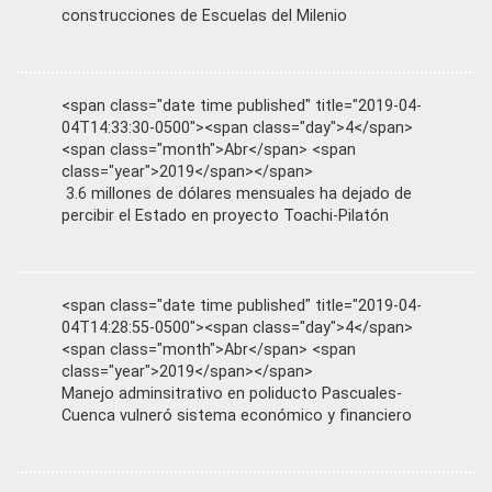
construcciones de Escuelas del Milenio
<span class="date time published" title="2019-04-
04T14:33:30-0500"><span class="day">4</span>
<span class="month">Abr</span> <span
class="year">2019</span></span>
3.6 millones de dólares mensuales ha dejado de
percibir el Estado en proyecto Toachi-Pilatón
<span class="date time published" title="2019-04-
04T14:28:55-0500"><span class="day">4</span>
<span class="month">Abr</span> <span
class="year">2019</span></span>
Manejo adminsitrativo en poliducto Pascuales-
Cuenca vulneró sistema económico y financiero