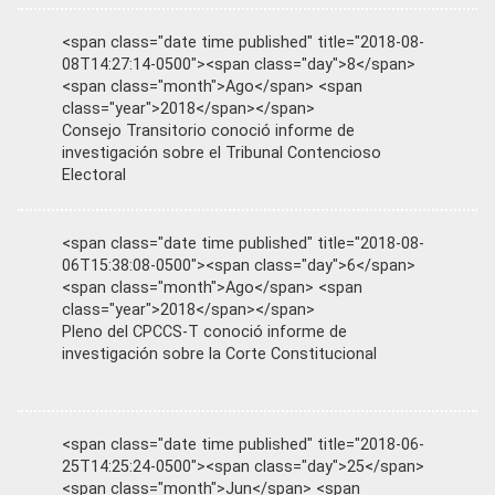
<span class="date time published" title="2018-08-
08T14:27:14-0500"><span class="day">8</span>
<span class="month">Ago</span> <span
class="year">2018</span></span>
Consejo Transitorio conoció informe de
investigación sobre el Tribunal Contencioso
Electoral
<span class="date time published" title="2018-08-
06T15:38:08-0500"><span class="day">6</span>
<span class="month">Ago</span> <span
class="year">2018</span></span>
Pleno del CPCCS-T conoció informe de
investigación sobre la Corte Constitucional
<span class="date time published" title="2018-06-
25T14:25:24-0500"><span class="day">25</span>
<span class="month">Jun</span> <span