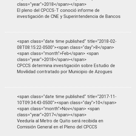
class="year">2018</span></span>
El pleno del CPCCS-T conoció informe de
investigación de CNE y Superintendencia de Bancos
<span class="date time published" title="2018-02-
08T08:15:22-0500"><span class="day">8</span>
<span class="month">Feb</span> <span
class="year">2018</span></span>
CPCCS determina investigación sobre Estudio de
Movilidad contratado por Municipio de Azogues
<span class="date time published" title="2017-11-
10T09:34:43-0500"><span class="day">10</span>
<span class="month">Nov</span> <span
class="year">2017</span></span>
Veeduría al Metro de Quito será recibida en
Comisión General en el Pleno del CPCCS