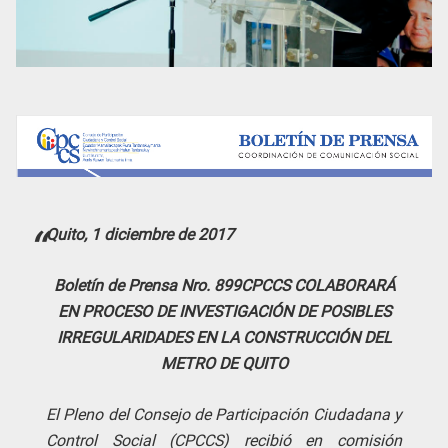
Quito, 1 diciembre de 2017
Boletín de Prensa Nro. 899
CPCCS COLABORARÁ
EN PROCESO DE INVESTIGACIÓN DE POSIBLES
IRREGULARIDADES EN LA CONSTRUCCIÓN DEL
METRO DE QUITO
El Pleno del Consejo de Participación Ciudadana y
Control Social (CPCCS) recibió en comisión