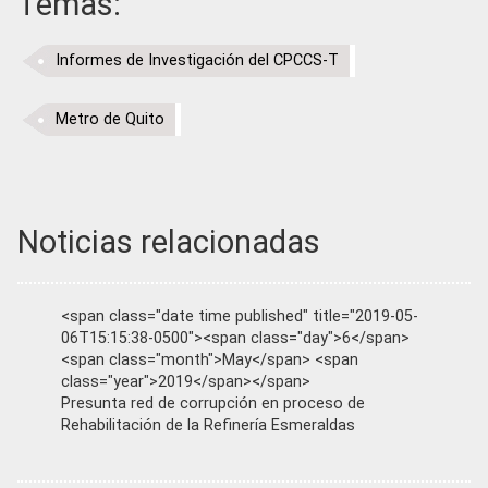
Temas:
Informes de Investigación del CPCCS-T
Metro de Quito
Noticias relacionadas
<span class="date time published" title="2019-05-
06T15:15:38-0500"><span class="day">6</span>
<span class="month">May</span> <span
class="year">2019</span></span>
Presunta red de corrupción en proceso de
Rehabilitación de la Refinería Esmeraldas