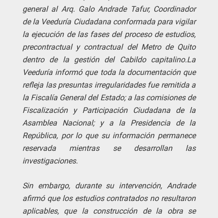
general al Arq. Galo Andrade Tafur, Coordinador
de la Veeduría Ciudadana conformada para vigilar
la ejecución de las fases del proceso de estudios,
precontractual y contractual del Metro de Quito
dentro de la gestión del Cabildo capitalino.
La
Veeduría informó que toda la documentación que
refleja las presuntas irregularidades fue remitida a
la Fiscalía General del Estado; a las comisiones de
Fiscalización y Participación Ciudadana de la
Asamblea Nacional; y a la Presidencia de la
República, por lo que su información permanece
reservada mientras se desarrollan las
investigaciones.
Sin embargo, durante su intervención, Andrade
afirmó que los estudios contratados no resultaron
aplicables, que la construcción de la obra se