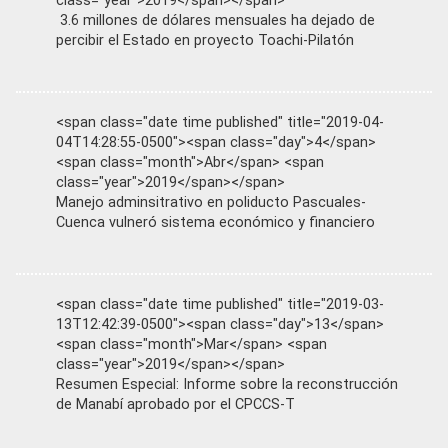
class="year">2019</span></span>
3.6 millones de dólares mensuales ha dejado de
percibir el Estado en proyecto Toachi-Pilatón
<span class="date time published" title="2019-04-
04T14:28:55-0500"><span class="day">4</span>
<span class="month">Abr</span> <span
class="year">2019</span></span>
Manejo adminsitrativo en poliducto Pascuales-
Cuenca vulneró sistema económico y financiero
<span class="date time published" title="2019-03-
13T12:42:39-0500"><span class="day">13</span>
<span class="month">Mar</span> <span
class="year">2019</span></span>
Resumen Especial: Informe sobre la reconstrucción
de Manabí aprobado por el CPCCS-T