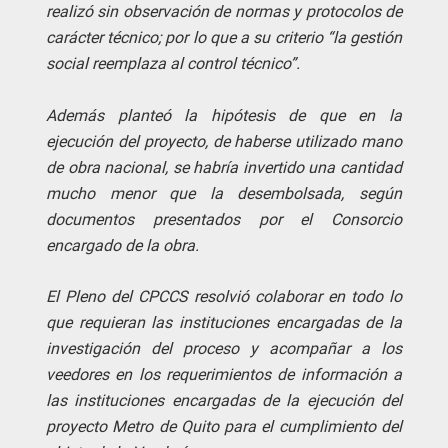
realizó sin observación de normas y protocolos de
carácter técnico; por lo que a su criterio “la gestión
social reemplaza al control técnico”.
Además planteó la hipótesis de que en la
ejecución del proyecto, de haberse utilizado mano
de obra nacional, se habría invertido una cantidad
mucho menor que la desembolsada, según
documentos presentados por el Consorcio
encargado de la obra.
El Pleno del CPCCS resolvió colaborar en todo lo
que requieran las instituciones encargadas de la
investigación del proceso y acompañar a los
veedores en los requerimientos de información a
las instituciones encargadas de la ejecución del
proyecto Metro de Quito para el cumplimiento del