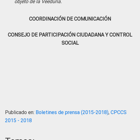
objeto de la Veeduría.
COORDINACIÓN DE COMUNICACIÓN
CONSEJO DE PARTICIPACIÓN CIUDADANA Y CONTROL
SOCIAL
Publicado en:
Boletines de prensa (2015-2018)
,
CPCCS
2015 - 2018