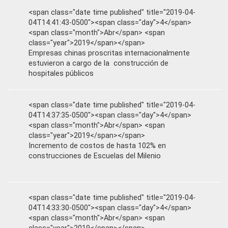
<span class="date time published" title="2019-04-
04T14:41:43-0500"><span class="day">4</span>
<span class="month">Abr</span> <span
class="year">2019</span></span>
Empresas chinas proscritas internacionalmente
estuvieron a cargo de la construcción de
hospitales públicos
<span class="date time published" title="2019-04-
04T14:37:35-0500"><span class="day">4</span>
<span class="month">Abr</span> <span
class="year">2019</span></span>
Incremento de costos de hasta 102% en
construcciones de Escuelas del Milenio
<span class="date time published" title="2019-04-
04T14:33:30-0500"><span class="day">4</span>
<span class="month">Abr</span> <span