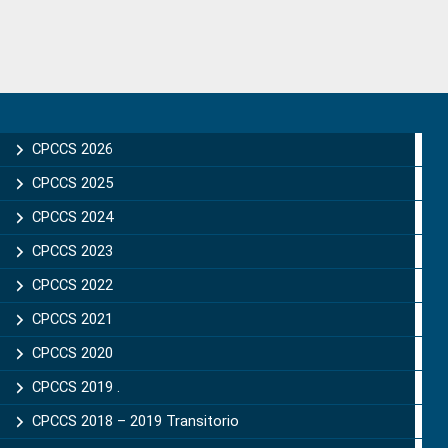
Primary
Sidebar
CPCCS 2026
CPCCS 2025
CPCCS 2024
CPCCS 2023
CPCCS 2022
CPCCS 2021
CPCCS 2020
CPCCS 2019 .
CPCCS 2018 – 2019 Transitorio