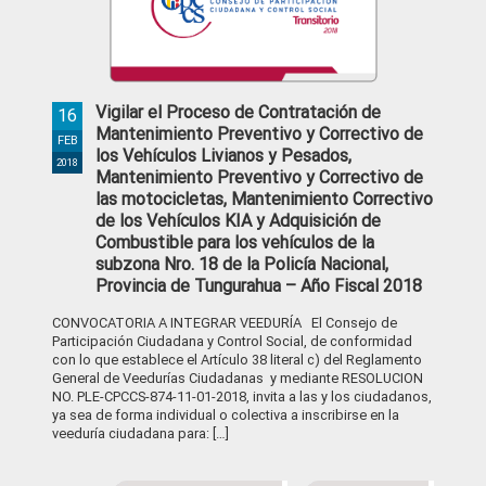
Vigilar el Proceso de Contratación de
16
Mantenimiento Preventivo y Correctivo de
FEB
los Vehículos Livianos y Pesados,
2018
Mantenimiento Preventivo y Correctivo de
las motocicletas, Mantenimiento Correctivo
de los Vehículos KIA y Adquisición de
Combustible para los vehículos de la
subzona Nro. 18 de la Policía Nacional,
Provincia de Tungurahua – Año Fiscal 2018
CONVOCATORIA A INTEGRAR VEEDURÍA El Consejo de
Participación Ciudadana y Control Social, de conformidad
con lo que establece el Artículo 38 literal c) del Reglamento
General de Veedurías Ciudadanas y mediante RESOLUCION
NO. PLE-CPCCS-874-11-01-2018, invita a las y los ciudadanos,
ya sea de forma individual o colectiva a inscribirse en la
veeduría ciudadana para: […]