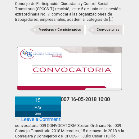
Consejo de Participación Ciudadana y Control Social
Transitorio (CPCCS-T) resolvió, este 5 de junio en la sesión
extraordinaria No. 7, convocar a las organizaciones de
trabajadores, empresariales, academia, colegios de [...]
Veedores y Comisionados
Convocatorias
Convocatoria #007 16-05-2018 10:00
15
MAY
2018
Leave a Comment
convocatoria 009 CONVOCATORIA Sesion Ordinaria No. 009
Consejo Transitorlo 2018 Miercoles, 15 de mayo de 2018 A la
Consejera y Consejeros del CPCCS-T: Julio Cesar Trujillo