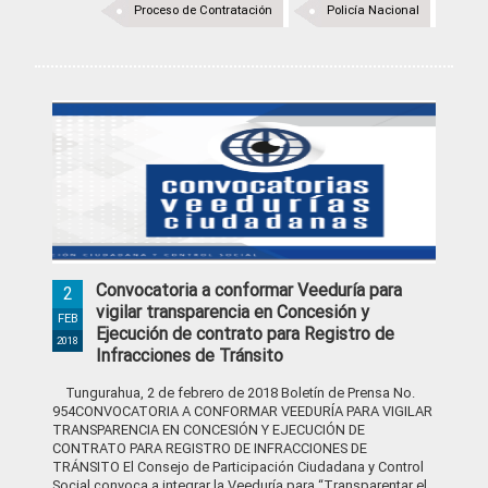
Proceso de Contratación
Policía Nacional
Convocatoria a conformar Veeduría para
2
vigilar transparencia en Concesión y
FEB
Ejecución de contrato para Registro de
2018
Infracciones de Tránsito
Tungurahua, 2 de febrero de 2018 Boletín de Prensa No.
954CONVOCATORIA A CONFORMAR VEEDURÍA PARA VIGILAR
TRANSPARENCIA EN CONCESIÓN Y EJECUCIÓN DE
CONTRATO PARA REGISTRO DE INFRACCIONES DE
TRÁNSITO El Consejo de Participación Ciudadana y Control
Social convoca a integrar la Veeduría para “Transparentar el