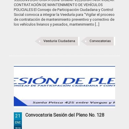
CONTRATACIÓN DE MANTENIMIENTO DE VEHÍCULOS
POLICIALES El Consejo de Participación Ciudadana y Control
Social convoca a integrar la Veeduría para “Vigilar el proceso
de contratación de mantenimiento preventivo y correctivo de
los vehículos livianos y pesados, mantenimiento […]
Veeduría Ciudadana
Convocatorias
Convocatoria Sesión del Pleno No. 128
21
ENE
2018