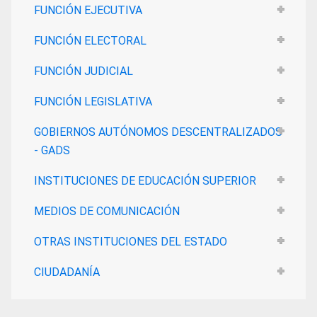
FUNCIÓN EJECUTIVA
FUNCIÓN ELECTORAL
FUNCIÓN JUDICIAL
FUNCIÓN LEGISLATIVA
GOBIERNOS AUTÓNOMOS DESCENTRALIZADOS
- GADS
INSTITUCIONES DE EDUCACIÓN SUPERIOR
MEDIOS DE COMUNICACIÓN
OTRAS INSTITUCIONES DEL ESTADO
CIUDADANÍA