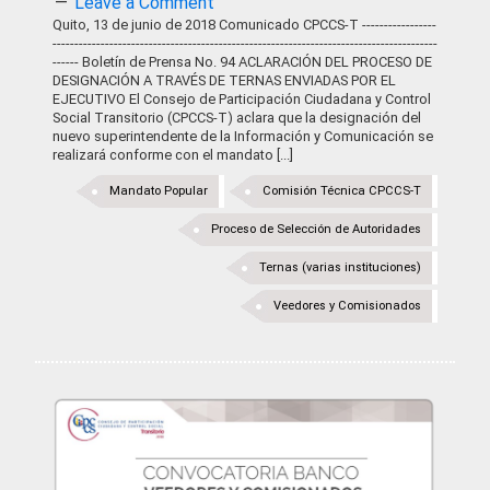
Leave a Comment
Quito, 13 de junio de 2018 Comunicado CPCCS-T -----------------
----------------------------------------------------------------------------------------
------ Boletín de Prensa No. 94 ACLARACIÓN DEL PROCESO DE
DESIGNACIÓN A TRAVÉS DE TERNAS ENVIADAS POR EL
EJECUTIVO El Consejo de Participación Ciudadana y Control
Social Transitorio (CPCCS-T) aclara que la designación del
nuevo superintendente de la Información y Comunicación se
realizará conforme con el mandato [...]
Mandato Popular
Comisión Técnica CPCCS-T
Proceso de Selección de Autoridades
Ternas (varias instituciones)
Veedores y Comisionados