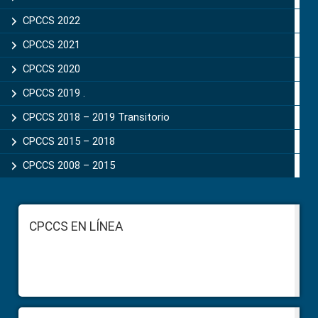
CPCCS 2022
CPCCS 2021
CPCCS 2020
CPCCS 2019 .
CPCCS 2018 – 2019 Transitorio
CPCCS 2015 – 2018
CPCCS 2008 – 2015
Footer
CPCCS EN LÍNEA