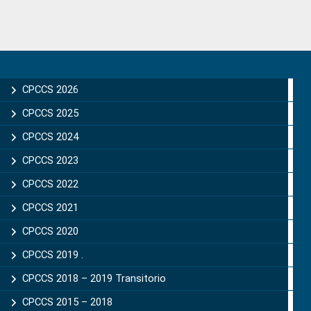
Primary
Sidebar
CPCCS 2026
CPCCS 2025
CPCCS 2024
CPCCS 2023
CPCCS 2022
CPCCS 2021
CPCCS 2020
CPCCS 2019 .
CPCCS 2018 – 2019 Transitorio
CPCCS 2015 – 2018