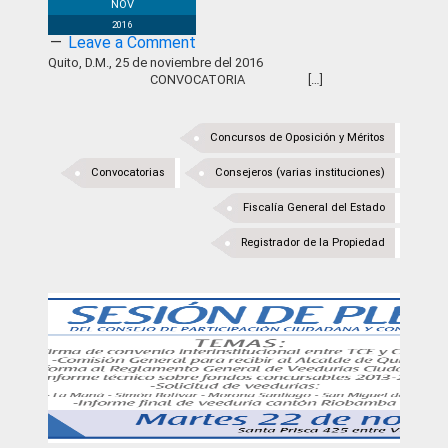
NOV
2016
Leave a Comment
Quito, D.M., 25 de noviembre del 2016
CONVOCATORIA […]
Concursos de Oposición y Méritos
Convocatorias
Consejeros (varias instituciones)
Fiscalía General del Estado
Registrador de la Propiedad