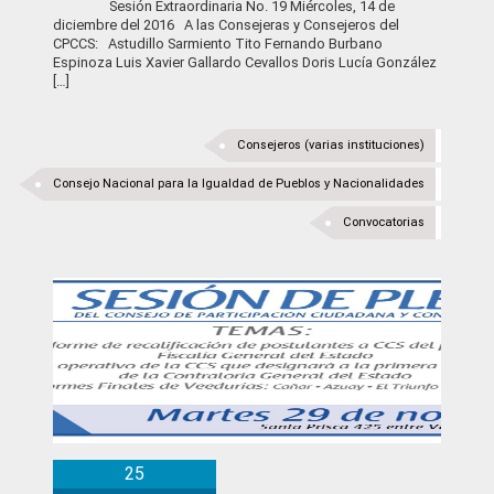
Sesión Extraordinaria No. 19 Miércoles, 14 de
diciembre del 2016 A las Consejeras y Consejeros del
CPCCS: Astudillo Sarmiento Tito Fernando Burbano
Espinoza Luis Xavier Gallardo Cevallos Doris Lucía González
[…]
Consejeros (varias instituciones)
Consejo Nacional para la Igualdad de Pueblos y Nacionalidades
Convocatorias
Convocatoria
25