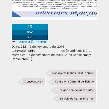
Convocatoria
15
NOV
2016
Leave a Comment
Quito, D.M., 12 de noviembre del 2016
CONVOCATORIA Sesión Ordinaria No. 70
Miércoles, 16 de noviembre del 2016 A las Consejeras y
Consejeros […]
Consejeros (varias instituciones)
Convocatorias
Contraloría General del Estado
Designación de autoridades
Servicio de Rentas Internas