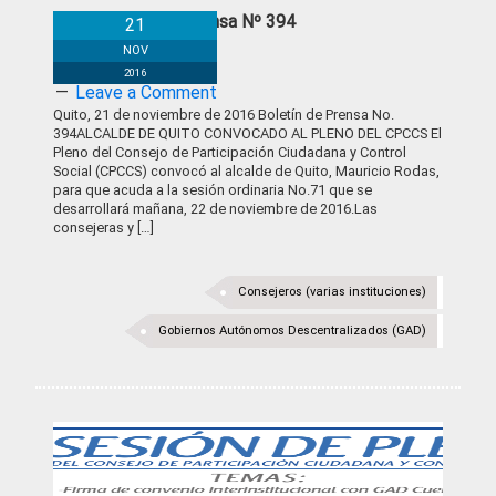
Boletín de Prensa Nº 394
21
NOV
2016
Leave a Comment
Quito, 21 de noviembre de 2016 Boletín de Prensa No.
394ALCALDE DE QUITO CONVOCADO AL PLENO DEL CPCCS El
Pleno del Consejo de Participación Ciudadana y Control
Social (CPCCS) convocó al alcalde de Quito, Mauricio Rodas,
para que acuda a la sesión ordinaria No.71 que se
desarrollará mañana, 22 de noviembre de 2016.Las
consejeras y […]
Consejeros (varias instituciones)
Gobiernos Autónomos Descentralizados (GAD)