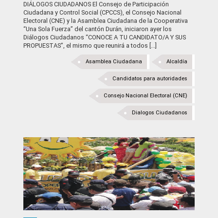
DIÁLOGOS CIUDADANOS El Consejo de Participación
Ciudadana y Control Social (CPCCS), el Consejo Nacional
Electoral (CNE) y la Asamblea Ciudadana de la Cooperativa
“Una Sola Fuerza” del cantón Durán, iniciaron ayer los
Diálogos Ciudadanos “CONOCE A TU CANDIDATO/A Y SUS
PROPUESTAS”, el mismo que reunirá a todos [...]
Asamblea Ciudadana
Alcaldía
Candidatos para autoridades
Consejo Nacional Electoral (CNE)
Dialogos Ciudadanos