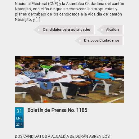
Nacional Electoral (CNE) y la Asamblea Ciudadana del cantón
Naranjito, con el fin de que se conozcan las propuestas y
planes de trabajo de los candidatos a la Alcaldía del cantón
Naranjito, y [...]
Candidatos para autoridades
Alcaldía
Dialogos Ciudadanos
Boletín de Prensa No. 1185
31
ENE
2014
DOS CANDIDATOS A ALCALDÍA DE DURÁN ABREN LOS