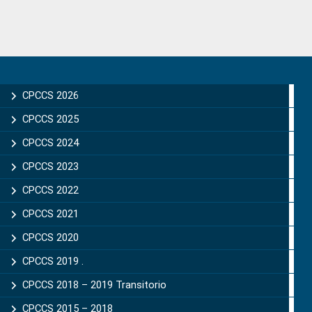
Primary
Sidebar
CPCCS 2026
CPCCS 2025
CPCCS 2024
CPCCS 2023
CPCCS 2022
CPCCS 2021
CPCCS 2020
CPCCS 2019 .
CPCCS 2018 – 2019 Transitorio
CPCCS 2015 – 2018