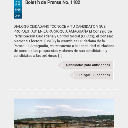
Boletín de Prensa No. 1182
30
ENE
2014
DIALOGO CIUDADANO “CONOCE A TU CANDIDATO Y SUS
PROPUESTAS” EN LA PARROQUIA AMAGUAÑA El Consejo de
Participación Ciudadana y Control Social (CPCCS), el Consejo
Nacional Electoral (CNE) y la Asamblea Ciudadana de la
Parroquia Amaguaña, en respuesta a la necesidad ciudadana
de conocer las propuestas y planes de sus candidatos y
candidatas a las próximas [...]
Candidatos para autoridades
Dialogos Ciudadanos