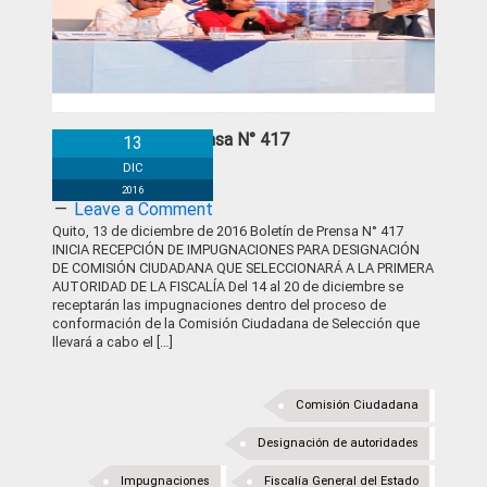
Boletín de Prensa N° 417
13
DIC
2016
Leave a Comment
Quito, 13 de diciembre de 2016 Boletín de Prensa N° 417
INICIA RECEPCIÓN DE IMPUGNACIONES PARA DESIGNACIÓN
DE COMISIÓN CIUDADANA QUE SELECCIONARÁ A LA PRIMERA
AUTORIDAD DE LA FISCALÍA Del 14 al 20 de diciembre se
receptarán las impugnaciones dentro del proceso de
conformación de la Comisión Ciudadana de Selección que
llevará a cabo el […]
Comisión Ciudadana
Designación de autoridades
Impugnaciones
Fiscalía General del Estado