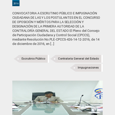
2016
CONVOCATORIA A ESCRUTINIO PÚBLICO E IMPUGNACIÓN
CIUDADANA DE LAS Y LOS POSTULANTES EN EL CONCURSO
DE OPOSICIÓN Y MÉRITOS PARA LA SELECCIÓN Y
DESIGNACIÓN DE LA PRIMERA AUTORIDAD DE LA
CONTRALORÍA GENERAL DEL ESTADO El Pleno del Consejo
de Participación Ciudadana y Control Social (CPCCS),
mediante Resolución No.PLE-CPCCS-426-14-12-2016, de 14
de diciembre de 2016, en […]
Escrutinio Público
Contraloría General del Estado
Impugnaciones