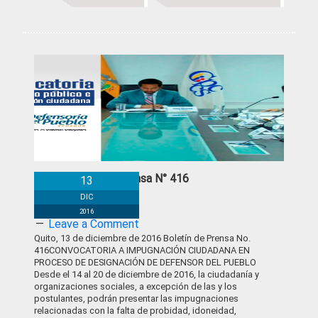
Boletín de Prensa N° 416
13
DIC
2016
Leave a Comment
Quito, 13 de diciembre de 2016 Boletín de Prensa No.
416CONVOCATORIA A IMPUGNACIÓN CIUDADANA EN
PROCESO DE DESIGNACIÓN DE DEFENSOR DEL PUEBLO
Desde el 14 al 20 de diciembre de 2016, la ciudadanía y
organizaciones sociales, a excepción de las y los
postulantes, podrán presentar las impugnaciones
relacionadas con la falta de probidad, idoneidad,