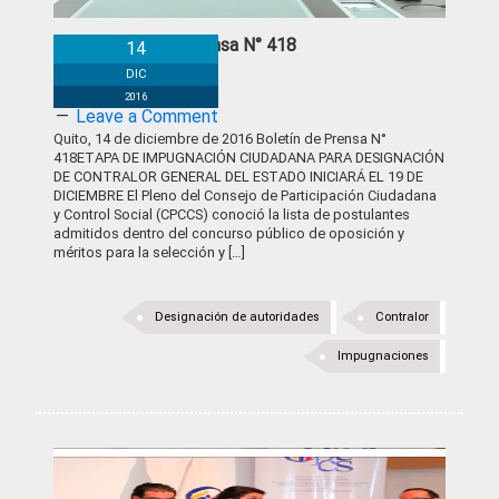
Boletín de Prensa N° 418
14
DIC
2016
Leave a Comment
Quito, 14 de diciembre de 2016 Boletín de Prensa N°
418ETAPA DE IMPUGNACIÓN CIUDADANA PARA DESIGNACIÓN
DE CONTRALOR GENERAL DEL ESTADO INICIARÁ EL 19 DE
DICIEMBRE El Pleno del Consejo de Participación Ciudadana
y Control Social (CPCCS) conoció la lista de postulantes
admitidos dentro del concurso público de oposición y
méritos para la selección y […]
Designación de autoridades
Contralor
Impugnaciones