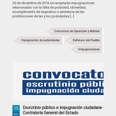
20 de diciembre de 2016 se receptarán impugnaciones
relacionadas con la falta de probidad, idoneidad,
incumplimiento de requisitos o existencia de las
prohibiciones de las y los postulantes […]
Concursos de Oposición y Méritos
Designación de autoridades
Defensor del Pueblo
Impugnaciones
Escrutinio público e impugnación ciudadana-
15
Contraloría General del Estado
DIC