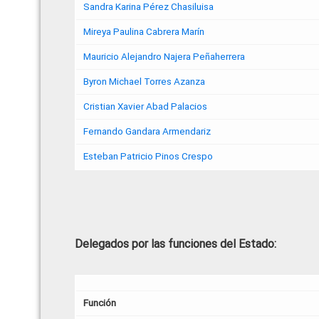
Sandra Karina Pérez Chasiluisa
Mireya Paulina Cabrera Marín
Mauricio Alejandro Najera Peñaherrera
Byron Michael Torres Azanza
Cristian Xavier Abad Palacios
Fernando Gandara Armendariz
Esteban Patricio Pinos Crespo
Delegados por las funciones del Estado:
Función