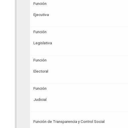
Función
Ejecutiva
Función
Legislativa
Función
Electoral
Función
Judicial
Función de Transparencia y Control Social