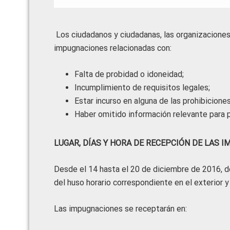
Los ciudadanos y ciudadanas, las organizaciones
impugnaciones relacionadas con:
Falta de probidad o idoneidad;
Incumplimiento de requisitos legales;
Estar incurso en alguna de las prohibicione
Haber omitido información relevante para p
LUGAR, DÍAS Y HORA DE RECEPCIÓN DE LAS 
Desde el 14 hasta el 20 de diciembre de 2016, de 
del huso horario correspondiente en el exterior y
Las impugnaciones se receptarán en: