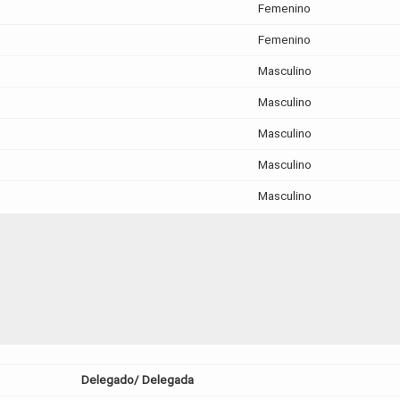
Femenino
Femenino
Masculino
Masculino
Masculino
Masculino
Masculino
Delegado/ Delegada