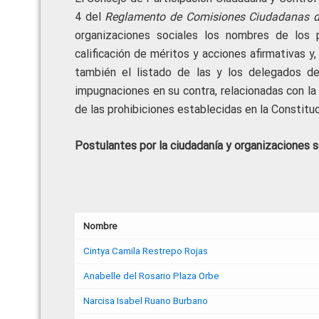
4 del
Reglamento de Comisiones Ciudadanas de
organizaciones sociales los nombres de los 
calificación de méritos y acciones afirmativas y
también el listado de las y los delegados de
impugnaciones en su contra, relacionadas con la 
de las prohibiciones establecidas en la Constituci
Postulantes por la ciudadanía y organizaciones s
Nombre
Cintya Camila Restrepo Rojas
Anabelle del Rosario Plaza Orbe
Narcisa Isabel Ruano Burbano