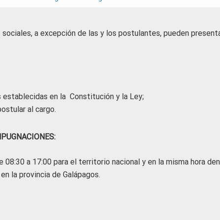
 sociales, a excepción de las y los postulantes, pueden presenta
s establecidas en la Constitución y la Ley;
ostular al cargo.
IMPUGNACIONES:
08:30 a 17:00 para el territorio nacional y en la misma hora den
 en la provincia de Galápagos.