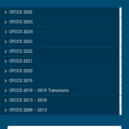
CPCCS 2026
CPCCS 2025
CPCCS 2024
CPCCS 2023
CPCCS 2022
CPCCS 2021
CPCCS 2020
CPCCS 2019 .
CPCCS 2018 – 2019 Transitorio
CPCCS 2015 – 2018
CPCCS 2008 – 2015