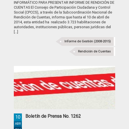
INFORMÁTICO PARA PRESENTAR INFORME DE RENDICIÓN DE
CUENTAS El Consejo de Participación Ciudadana y Control
Social (CPCCS), a través de la Subcoordinación Nacional de
Rendición de Cuentas, informa que hasta el 10 de abril de
2014, esta entidad ha realizado 3.723 habilitaciones de
autoridades, instituciones públicas, personas jurídicas del
[...]
Informe de Gestión (2008-2015)
Rendición de Cuentas
Boletín de Prensa No. 1262
10
ABR