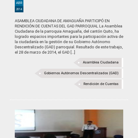
ABR
2014
ASAMBLEA CIUDADANA DE AMAGUAÑA PARTICIPÓ EN
RENDICIÓN DE CUENTAS DEL GAD PARROQUIAL La Asamblea
Ciudadana de la parroquia Amaguaña, del cantón Quito, ha
logrado espacios importantes para la participación activa de
la ciudadanía en la gestión de su Gobierno Autónomo
Descentralizado (GAD) parroquial. Resultado de este trabajo,
el 28 de marzo de 2014, el GAD [...]
Asamblea Ciudadana
Gobiernos Autónomos Descentralizados (GAD)
Rendición de Cuentas