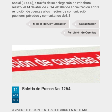
Social (CPCCS), a través de su delegación de Imbabura,
realizó, el 14 de abril de 2014, el taller de socialización sobre
rendición de cuentas a los medios de comunicación
públicos, privados y comunitarios de [...]
Medios de Comunicación
Capacitación
Rendición de Cuentas
Boletín de Prensa No. 1264
11
ABR
2014
3.723 INSTITUCIONES SE HABILITARON EN SISTEMA