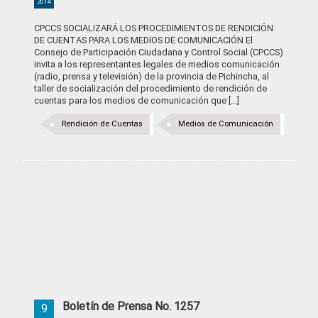
2014
CPCCS SOCIALIZARÁ LOS PROCEDIMIENTOS DE RENDICIÓN
DE CUENTAS PARA LOS MEDIOS DE COMUNICACIÓN El
Consejo de Participación Ciudadana y Control Social (CPCCS)
invita a los representantes legales de medios comunicación
(radio, prensa y televisión) de la provincia de Pichincha, al
taller de socialización del procedimiento de rendición de
cuentas para los medios de comunicación que [...]
Rendición de Cuentas
Medios de Comunicación
Boletín de Prensa No. 1257
9