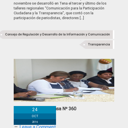
noviembre se desarrolló en Tena el tercer y último de los
talleres regionales “Comunicación para la Participación
Ciudadana y la Transparencia”, que contó con la
participación de periodistas, directores […]
Consejo de Regulación y Desarrollo de la Información y Comunicación
Transparencia
Boletín de Prensa Nº 360
24
OCT
2016
Leave a Comment