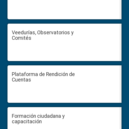
Veedurías, Observatorios y
Comités
Plataforma de Rendición de
Cuentas
Formación ciudadana y
capacitación