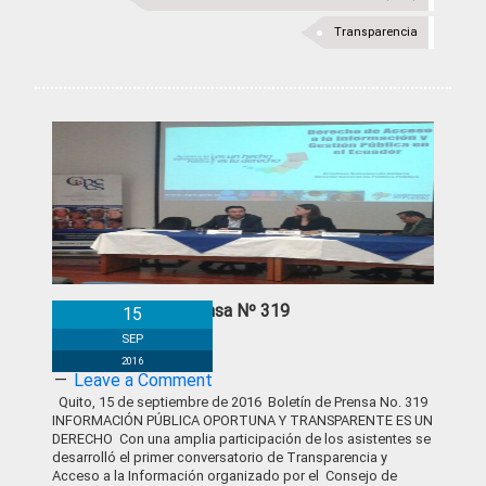
Transparencia
Boletín de Prensa Nº 319
15
SEP
2016
Leave a Comment
Quito, 15 de septiembre de 2016 Boletín de Prensa No. 319
INFORMACIÓN PÚBLICA OPORTUNA Y TRANSPARENTE ES UN
DERECHO Con una amplia participación de los asistentes se
desarrolló el primer conversatorio de Transparencia y
Acceso a la Información organizado por el Consejo de