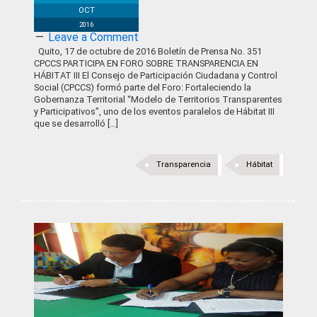
OCT
2016
Leave a Comment
Quito, 17 de octubre de 2016 Boletín de Prensa No. 351
CPCCS PARTICIPA EN FORO SOBRE TRANSPARENCIA EN
HÁBITAT III El Consejo de Participación Ciudadana y Control
Social (CPCCS) formó parte del Foro: Fortaleciendo la
Gobernanza Territorial “Modelo de Territorios Transparentes
y Participativos”, uno de los eventos paralelos de Hábitat III
que se desarrolló […]
Transparencia
Hábitat