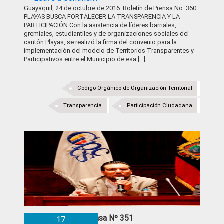
Guayaquil, 24 de octubre de 2016 Boletín de Prensa No. 360
PLAYAS BUSCA FORTALECER LA TRANSPARENCIA Y LA
PARTICIPACIÓN Con la asistencia de líderes barriales,
gremiales, estudiantiles y de organizaciones sociales del
cantón Playas, se realizó la firma del convenio para la
implementación del modelo de Territorios Transparentes y
Participativos entre el Municipio de esa […]
Código Orgánico de Organización Territorial
Transparencia
Participación Ciudadana
Boletín de Prensa Nº 351
17