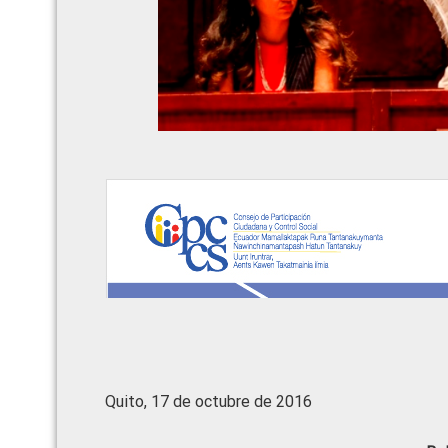
Quito, 17 de octubre de 2016