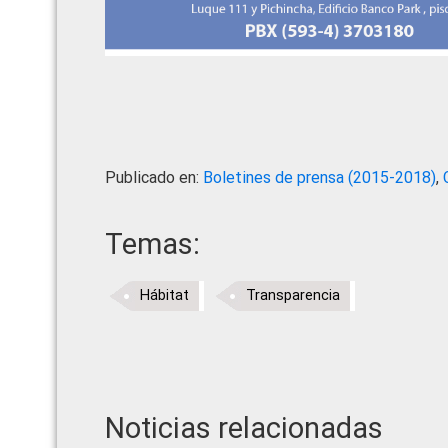
Publicado en:
Boletines de prensa (2015-2018)
,
Temas:
Hábitat
Transparencia
Noticias relacionadas