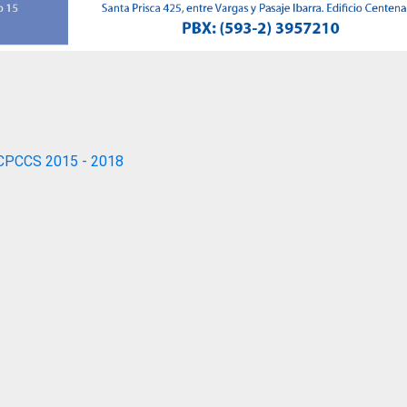
CPCCS 2015 - 2018