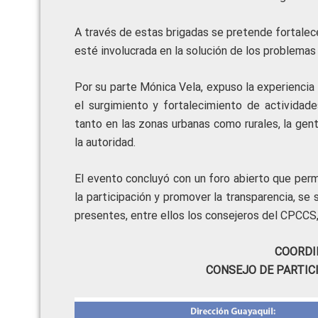
A través de estas brigadas se pretende fortalece
esté involucrada en la solución de los problemas 
Por su parte Mónica Vela, expuso la experiencia
el surgimiento y fortalecimiento de actividad
tanto en las zonas urbanas como rurales, la gen
la autoridad.
El evento concluyó con un foro abierto que perm
la participación y promover la transparencia, se
presentes, entre ellos los consejeros del CPCCS,
COORDI
CONSEJO DE PARTIC