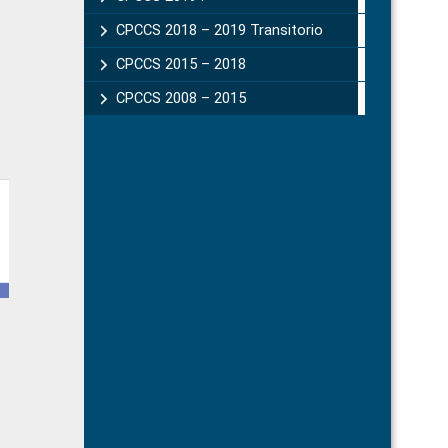
CPCCS 2018 – 2019 Transitorio
CPCCS 2015 – 2018
CPCCS 2008 – 2015