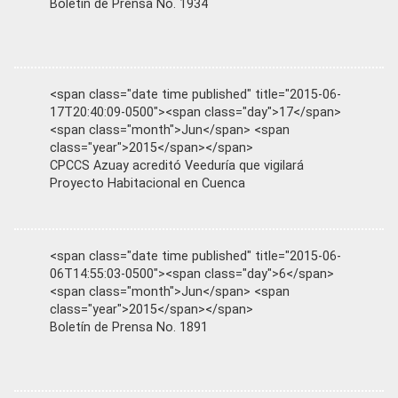
Boletín de Prensa No. 1934
<span class="date time published" title="2015-06-
17T20:40:09-0500"><span class="day">17</span>
<span class="month">Jun</span> <span
class="year">2015</span></span>
CPCCS Azuay acreditó Veeduría que vigilará
Proyecto Habitacional en Cuenca
<span class="date time published" title="2015-06-
06T14:55:03-0500"><span class="day">6</span>
<span class="month">Jun</span> <span
class="year">2015</span></span>
Boletín de Prensa No. 1891