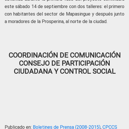
este sábado 14 de septiembre con dos talleres: el primero
con habitantes del sector de Mapasingue y después junto
a moradores de la Prosperina, al norte de la ciudad.
COORDINACIÓN DE COMUNICACIÓN
CONSEJO DE PARTICIPACIÓN
CIUDADANA Y CONTROL SOCIAL
Publicado en:
Boletines de Prensa (2008-2015)
,
CPCCS