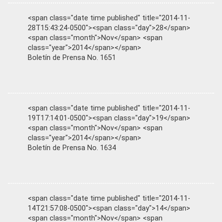
<span class="date time published" title="2014-11-
28T15:43:24-0500"><span class="day">28</span>
<span class="month">Nov</span> <span
class="year">2014</span></span>
Boletín de Prensa No. 1651
<span class="date time published" title="2014-11-
19T17:14:01-0500"><span class="day">19</span>
<span class="month">Nov</span> <span
class="year">2014</span></span>
Boletín de Prensa No. 1634
<span class="date time published" title="2014-11-
14T21:57:08-0500"><span class="day">14</span>
<span class="month">Nov</span> <span