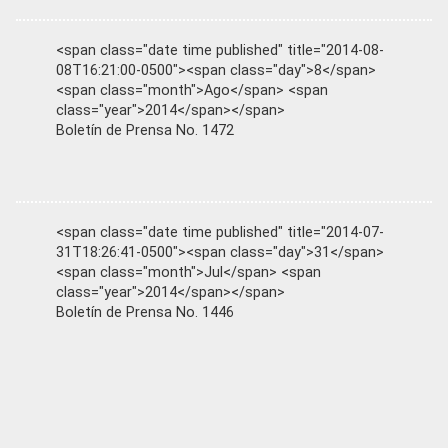
<span class="date time published" title="2014-08-
08T16:21:00-0500"><span class="day">8</span>
<span class="month">Ago</span> <span
class="year">2014</span></span>
Boletín de Prensa No. 1472
<span class="date time published" title="2014-07-
31T18:26:41-0500"><span class="day">31</span>
<span class="month">Jul</span> <span
class="year">2014</span></span>
Boletín de Prensa No. 1446