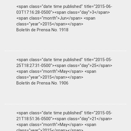
<span class="date time published" title="2015-06-
03T17:16:28-0500"><span class="day">3</span>
<span class="month">Jun</span> <span
class="year">2015</span></span>
Boletín de Prensa No. 1918
<span class="date time published" title="2015-05-
25T18:27:31-0500"><span class="day">25</span>
<span class="month">May</span> <span
class="year">2015</span></span>
Boletín de Prensa No. 1906
<span class="date time published" title="2015-05-
21T18:51:36-0500"><span class="day">21</span>
<span class="month">May</span> <span
class="year">2015</span></span>