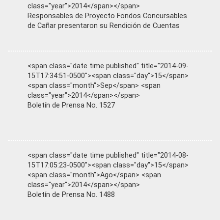
class="year">2014</span></span>
Responsables de Proyecto Fondos Concursables
de Cañar presentaron su Rendición de Cuentas
<span class="date time published" title="2014-09-
15T17:34:51-0500"><span class="day">15</span>
<span class="month">Sep</span> <span
class="year">2014</span></span>
Boletín de Prensa No. 1527
<span class="date time published" title="2014-08-
15T17:05:23-0500"><span class="day">15</span>
<span class="month">Ago</span> <span
class="year">2014</span></span>
Boletín de Prensa No. 1488