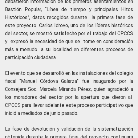
debatieron información de los primeros asentamientos en
Bastión Popular, “Línea de tiempo y principales Hitos
Históricos”, datos recogidos durante la primera fase de
este proyecto. Carlos Idrovo, uno de los líderes históricos
del sector, se mostró satisfecho por el trabajo del CPCCS
y expresó la necesidad de que se tome en consideración
más a menudo a su localidad en diferentes procesos de
participación ciudadana.
El evento que se desarrolló en las instalaciones del colegio
fiscal “Manuel Córdova Galarza” fue inaugurado por la
Consejera Soc. Marcela Miranda Pérez, quien agradeció a
los moradores del sector por la apertura que dieron al
CPCCS para llevar adelante este proceso participativo que
inició a mediados de junio pasado.
La fase de devolución y validación de la sistematización
obtenida durante la primera fase del proyecto continuará