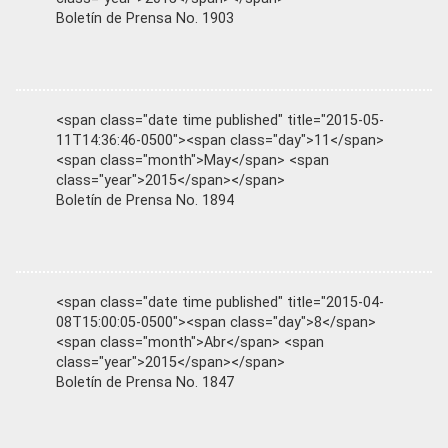
Boletín de Prensa No. 1903
<span class="date time published" title="2015-05-
11T14:36:46-0500"><span class="day">11</span>
<span class="month">May</span> <span
class="year">2015</span></span>
Boletín de Prensa No. 1894
<span class="date time published" title="2015-04-
08T15:00:05-0500"><span class="day">8</span>
<span class="month">Abr</span> <span
class="year">2015</span></span>
Boletín de Prensa No. 1847