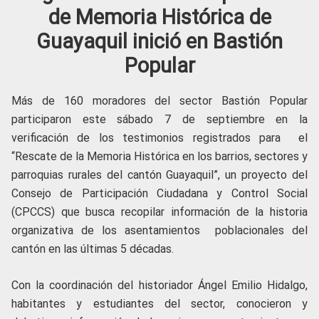
de Memoria Histórica de
Guayaquil inició en Bastión
Popular
Más de 160 moradores del sector Bastión Popular
participaron este sábado 7 de septiembre en la
verificación de los testimonios registrados para el
“Rescate de la Memoria Histórica en los barrios, sectores y
parroquias rurales del cantón Guayaquil”, un proyecto del
Consejo de Participación Ciudadana y Control Social
(CPCCS) que busca recopilar información de la historia
organizativa de los asentamientos poblacionales del
cantón en las últimas 5 décadas.
Con la coordinación del historiador Ángel Emilio Hidalgo,
habitantes y estudiantes del sector, conocieron y