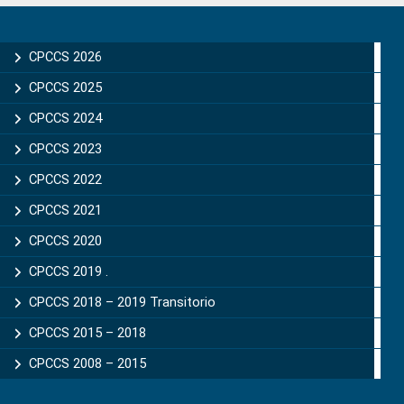
Primary
Sidebar
CPCCS 2026
CPCCS 2025
CPCCS 2024
CPCCS 2023
CPCCS 2022
CPCCS 2021
CPCCS 2020
CPCCS 2019 .
CPCCS 2018 – 2019 Transitorio
CPCCS 2015 – 2018
CPCCS 2008 – 2015