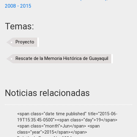
2008 - 2015
Temas:
Proyecto
Rescate de la Memoria Histórica de Guayaquil
Noticias relacionadas
<span class="date time published" title="2015-06-
19T15:35:45-0500"><span class="day">19</span>
<span class="month">Jun</span> <span
class="year">2015</span></span>