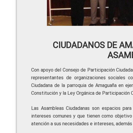
CIUDADANOS DE A
ASAM
Con apoyo del Consejo de Participación Ciudada
representantes de organizaciones sociales c
Ciudadana de la parroquia de Amaguaña en ejer
Constitución y la Ley Orgánica de Participación 
Las Asambleas Ciudadanas son espacios para 
intereses comunes y que tienen como objetivo d
atención a sus necesidades e intereses, además 