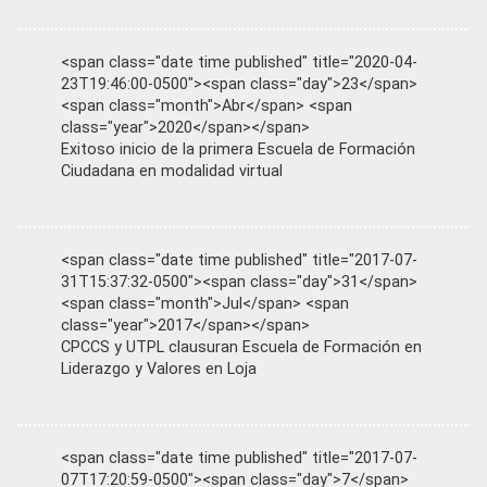
<span class="date time published" title="2020-04-
23T19:46:00-0500"><span class="day">23</span>
<span class="month">Abr</span> <span
class="year">2020</span></span>
Exitoso inicio de la primera Escuela de Formación
Ciudadana en modalidad virtual
<span class="date time published" title="2017-07-
31T15:37:32-0500"><span class="day">31</span>
<span class="month">Jul</span> <span
class="year">2017</span></span>
CPCCS y UTPL clausuran Escuela de Formación en
Liderazgo y Valores en Loja
<span class="date time published" title="2017-07-
07T17:20:59-0500"><span class="day">7</span>