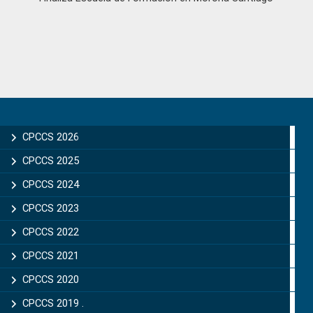
Primary
Sidebar
CPCCS 2026
CPCCS 2025
CPCCS 2024
CPCCS 2023
CPCCS 2022
CPCCS 2021
CPCCS 2020
CPCCS 2019 .