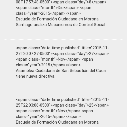
08T17:57:48-0500"><span class="day">8</span>
<span class="month">Dic</span> <span
class="year">2015</span></span>
Escuela de Formación Ciudadana en Morona
Santiago analiza Mecanismos de Control Social
<span class="date time published" title="2015-11-
27T20:07:27-0500"><span class="day">27</span>
<span class="month">Nov</span> <span
class="year">2015</span></span>
Asamblea Ciudadana de San Sebastián del Coca
tiene nueva directiva
<span class="date time published" title="2015-11-
25T22:03:06-0500"><span class="day">25</span>
<span class="month">Nov</span> <span
class="year">2015</span></span>
Escuela de Formación Ciudadana en Morona