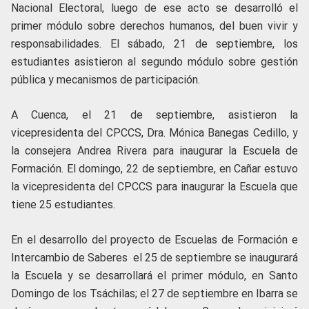
Nacional Electoral, luego de ese acto se desarrolló el
primer módulo sobre derechos humanos, del buen vivir y
responsabilidades. El sábado, 21 de septiembre, los
estudiantes asistieron al segundo módulo sobre gestión
pública y mecanismos de participación.
A Cuenca, el 21 de septiembre, asistieron la
vicepresidenta del CPCCS, Dra. Mónica Banegas Cedillo, y
la consejera Andrea Rivera para inaugurar la Escuela de
Formación. El domingo, 22 de septiembre, en Cañar estuvo
la vicepresidenta del CPCCS para inaugurar la Escuela que
tiene 25 estudiantes.
En el desarrollo del proyecto de Escuelas de Formación e
Intercambio de Saberes el 25 de septiembre se inaugurará
la Escuela y se desarrollará el primer módulo, en Santo
Domingo de los Tsáchilas; el 27 de septiembre en Ibarra se