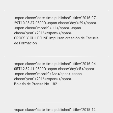
<span class="date time published" title="2016-07-
29T10:35:37-0500"><span class="day">29</span>
<span class="month">Jul</span> <span
class="year">2016</span></span>
CPCCS Y CHILDFUND impulsan creación de Escuela
de Formación
<span class="date time published" title="2016-04-
05T12:52:41-0500"><span class="day">5</span>
<span class="month">Abr</span> <span
class="year">2016</span></span>
Boletín de Prensa No. 182
<span class="date time published" title="2015-12-