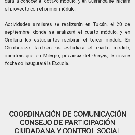
dará a conocer el octavo módulo, y en Guaranda se iniciará
el proyecto con el primer módulo.
Actividades similares se realizarán en Tulcán, el 28 de
septiembre, donde se analizará el cuarto módulo, y en
Orellana los estudiantes recibirán el tercer módulo. En
Chimborazo también se estudiará el cuarto módulo,
mientras que en Milagro, provincia del Guayas, la misma
fecha se inaugurará la Escuela.
COORDINACIÓN DE COMUNICACIÓN
CONSEJO DE PARTICIPACIÓN
CIUDADANA Y CONTROL SOCIAL