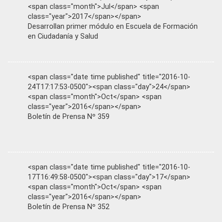
<span class="month">Jul</span> <span
class="year">2017</span></span>
Desarrollan primer módulo en Escuela de Formación
en Ciudadanía y Salud
<span class="date time published" title="2016-10-
24T17:17:53-0500"><span class="day">24</span>
<span class="month">Oct</span> <span
class="year">2016</span></span>
Boletín de Prensa Nº 359
<span class="date time published" title="2016-10-
17T16:49:58-0500"><span class="day">17</span>
<span class="month">Oct</span> <span
class="year">2016</span></span>
Boletín de Prensa Nº 352