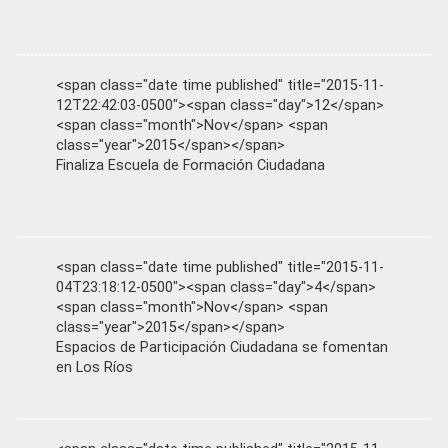
<span class="date time published" title="2015-11-
12T22:42:03-0500"><span class="day">12</span>
<span class="month">Nov</span> <span
class="year">2015</span></span>
Finaliza Escuela de Formación Ciudadana
<span class="date time published" title="2015-11-
04T23:18:12-0500"><span class="day">4</span>
<span class="month">Nov</span> <span
class="year">2015</span></span>
Espacios de Participación Ciudadana se fomentan
en Los Ríos