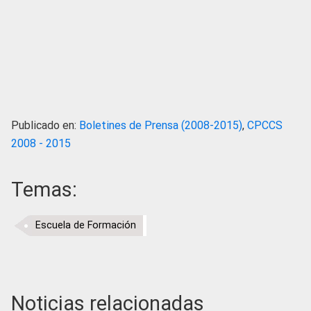
Publicado en:
Boletines de Prensa (2008-2015)
,
CPCCS
2008 - 2015
Temas:
Escuela de Formación
Noticias relacionadas