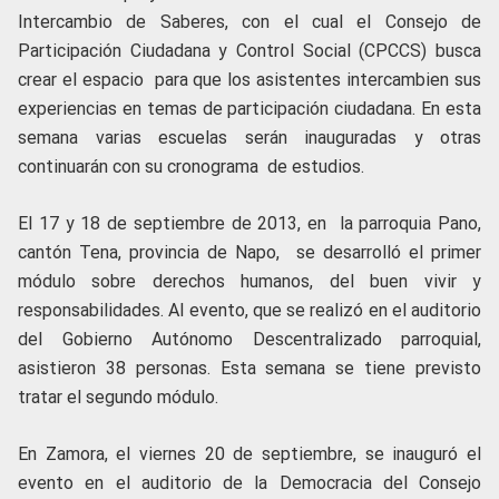
Intercambio de Saberes, con el cual el Consejo de
Participación Ciudadana y Control Social (CPCCS) busca
crear el espacio para que los asistentes intercambien sus
experiencias en temas de participación ciudadana. En esta
semana varias escuelas serán inauguradas y otras
continuarán con su cronograma de estudios.
El 17 y 18 de septiembre de 2013, en la parroquia Pano,
cantón Tena, provincia de Napo, se desarrolló el primer
módulo sobre derechos humanos, del buen vivir y
responsabilidades. Al evento, que se realizó en el auditorio
del Gobierno Autónomo Descentralizado parroquial,
asistieron 38 personas. Esta semana se tiene previsto
tratar el segundo módulo.
En Zamora, el viernes 20 de septiembre, se inauguró el
evento en el auditorio de la Democracia del Consejo