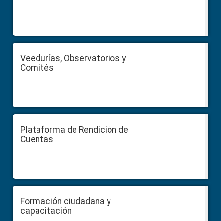
Veedurías, Observatorios y
Comités
Plataforma de Rendición de
Cuentas
Formación ciudadana y
capacitación