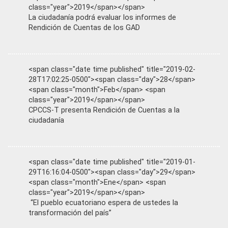
class="year">2019</span></span>
La ciudadanía podrá evaluar los informes de
Rendición de Cuentas de los GAD
<span class="date time published" title="2019-02-
28T17:02:25-0500"><span class="day">28</span>
<span class="month">Feb</span> <span
class="year">2019</span></span>
CPCCS-T presenta Rendición de Cuentas a la
ciudadanía
<span class="date time published" title="2019-01-
29T16:16:04-0500"><span class="day">29</span>
<span class="month">Ene</span> <span
class="year">2019</span></span>
“El pueblo ecuatoriano espera de ustedes la
transformación del país”