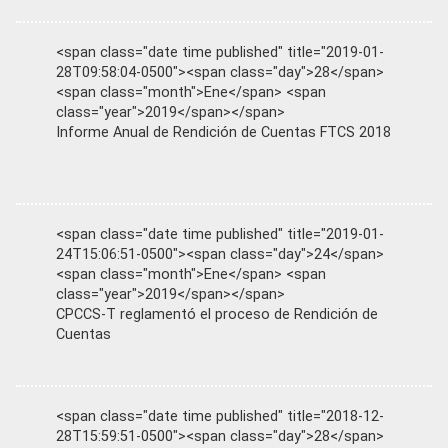
<span class="date time published" title="2019-01-
28T09:58:04-0500"><span class="day">28</span>
<span class="month">Ene</span> <span
class="year">2019</span></span>
Informe Anual de Rendición de Cuentas FTCS 2018
<span class="date time published" title="2019-01-
24T15:06:51-0500"><span class="day">24</span>
<span class="month">Ene</span> <span
class="year">2019</span></span>
CPCCS-T reglamentó el proceso de Rendición de
Cuentas
<span class="date time published" title="2018-12-
28T15:59:51-0500"><span class="day">28</span>