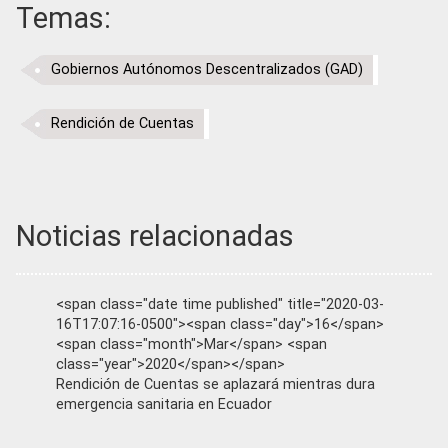
Temas:
Gobiernos Autónomos Descentralizados (GAD)
Rendición de Cuentas
Noticias relacionadas
<span class="date time published" title="2020-03-
16T17:07:16-0500"><span class="day">16</span>
<span class="month">Mar</span> <span
class="year">2020</span></span>
Rendición de Cuentas se aplazará mientras dura
emergencia sanitaria en Ecuador