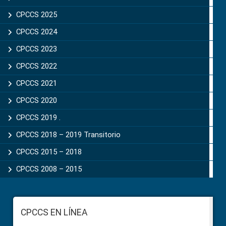
CPCCS 2025
CPCCS 2024
CPCCS 2023
CPCCS 2022
CPCCS 2021
CPCCS 2020
CPCCS 2019 .
CPCCS 2018 – 2019 Transitorio
CPCCS 2015 – 2018
CPCCS 2008 – 2015
Footer
CPCCS EN LÍNEA