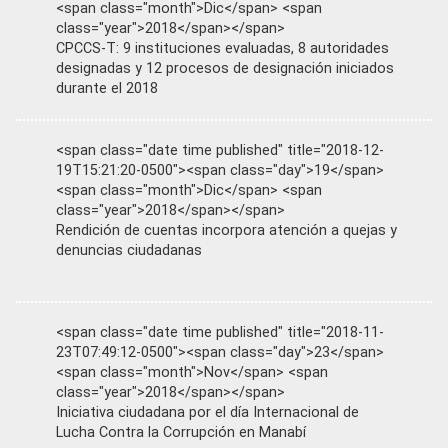
<span class="month">Dic</span> <span
class="year">2018</span></span>
CPCCS-T: 9 instituciones evaluadas, 8 autoridades
designadas y 12 procesos de designación iniciados
durante el 2018
<span class="date time published" title="2018-12-
19T15:21:20-0500"><span class="day">19</span>
<span class="month">Dic</span> <span
class="year">2018</span></span>
Rendición de cuentas incorpora atención a quejas y
denuncias ciudadanas
<span class="date time published" title="2018-11-
23T07:49:12-0500"><span class="day">23</span>
<span class="month">Nov</span> <span
class="year">2018</span></span>
Iniciativa ciudadana por el día Internacional de
Lucha Contra la Corrupción en Manabí