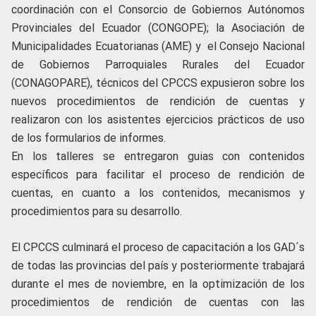
coordinación con el Consorcio de Gobiernos Autónomos
Provinciales del Ecuador (CONGOPE); la Asociación de
Municipalidades Ecuatorianas (AME) y el Consejo Nacional
de Gobiernos Parroquiales Rurales del Ecuador
(CONAGOPARE), técnicos del CPCCS expusieron sobre los
nuevos procedimientos de rendición de cuentas y
realizaron con los asistentes ejercicios prácticos de uso
de los formularios de informes.
En los talleres se entregaron guias con contenidos
específicos para facilitar el proceso de rendición de
cuentas, en cuanto a los contenidos, mecanismos y
procedimientos para su desarrollo.
El CPCCS culminará el proceso de capacitación a los GAD´s
de todas las provincias del país y posteriormente trabajará
durante el mes de noviembre, en la optimización de los
procedimientos de rendición de cuentas con las