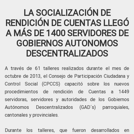
LA SOCIALIZACIÓN DE
RENDICIÓN DE CUENTAS LLEGÓ
A MÁS DE 1400 SERVIDORES DE
GOBIERNOS AUTONOMOS
DESCENTRALIZADOS
A través de 61 talleres realizados durante el mes de
octubre de 2013, el Consejo de Participación Ciudadana y
Control Social (CPCCS) capacitó sobre los nuevos
procedimientos de rendición de Cuentas a 1449
servidoras, servidores y autoridades de los Gobiernos
Autónomos Descentralizados (GAD´s) parroquiales,
cantonales y provinciales.
Durante los talleres, que fueron desarrollados en