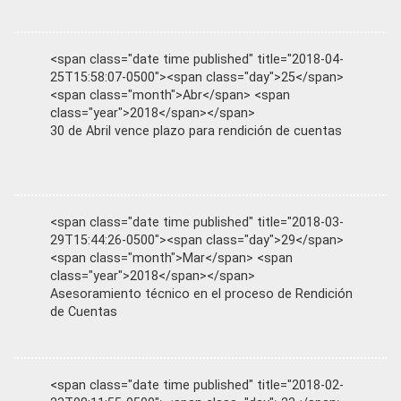
<span class="date time published" title="2018-04-
25T15:58:07-0500"><span class="day">25</span>
<span class="month">Abr</span> <span
class="year">2018</span></span>
30 de Abril vence plazo para rendición de cuentas
<span class="date time published" title="2018-03-
29T15:44:26-0500"><span class="day">29</span>
<span class="month">Mar</span> <span
class="year">2018</span></span>
Asesoramiento técnico en el proceso de Rendición
de Cuentas
<span class="date time published" title="2018-02-