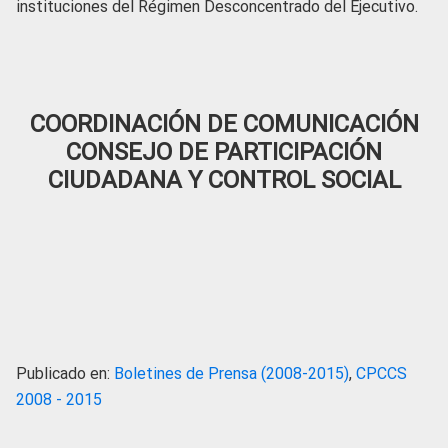
instituciones del Régimen Desconcentrado del Ejecutivo.
COORDINACIÓN DE COMUNICACIÓN
CONSEJO DE PARTICIPACIÓN
CIUDADANA Y CONTROL SOCIAL
Publicado en:
Boletines de Prensa (2008-2015)
,
CPCCS
2008 - 2015