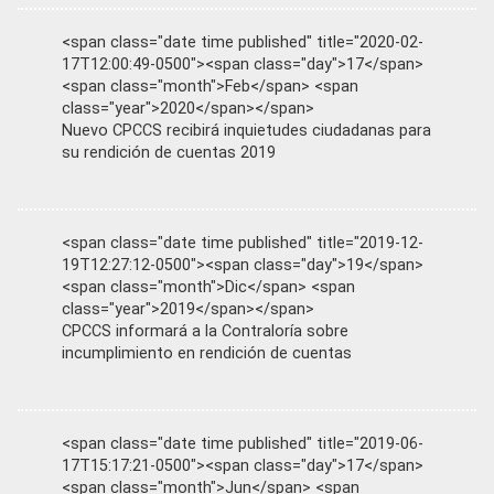
<span class="date time published" title="2020-02-
17T12:00:49-0500"><span class="day">17</span>
<span class="month">Feb</span> <span
class="year">2020</span></span>
Nuevo CPCCS recibirá inquietudes ciudadanas para
su rendición de cuentas 2019
<span class="date time published" title="2019-12-
19T12:27:12-0500"><span class="day">19</span>
<span class="month">Dic</span> <span
class="year">2019</span></span>
CPCCS informará a la Contraloría sobre
incumplimiento en rendición de cuentas
<span class="date time published" title="2019-06-
17T15:17:21-0500"><span class="day">17</span>
<span class="month">Jun</span> <span