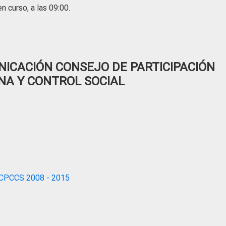
n curso, a las 09:00.
ICACIÓN CONSEJO DE PARTICIPACIÓN
NA Y CONTROL SOCIAL
CPCCS 2008 - 2015