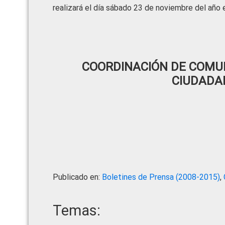
realizará el día sábado 23 de noviembre del año e
COORDINACIÓN DE COMUN
CIUDADA
Publicado en:
Boletines de Prensa (2008-2015)
,
Temas: