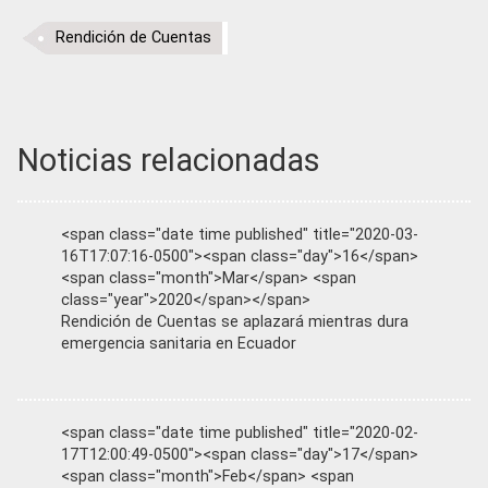
Rendición de Cuentas
Noticias relacionadas
<span class="date time published" title="2020-03-
16T17:07:16-0500"><span class="day">16</span>
<span class="month">Mar</span> <span
class="year">2020</span></span>
Rendición de Cuentas se aplazará mientras dura
emergencia sanitaria en Ecuador
<span class="date time published" title="2020-02-
17T12:00:49-0500"><span class="day">17</span>
<span class="month">Feb</span> <span