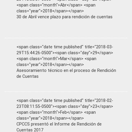
<span class="month">Abr</span> <span
class="year">2018</span></span>
30 de Abril vence plazo para rendición de cuentas
<span class="date time published" title="2018-03-
29T15:44:26-0500"><span class="day">29</span>
<span class="month">Mar</span> <span
class="year">2018</span></span>
Asesoramiento técnico en el proceso de Rendición
de Cuentas
<span class="date time published" title="2018-02-
23T08:11:55-0500"><span class="day">23</span>
<span class="month">Feb</span> <span
class="year">2018</span></span>
CPCCS presentó el Informe de Rendición de
Cuentas 2017