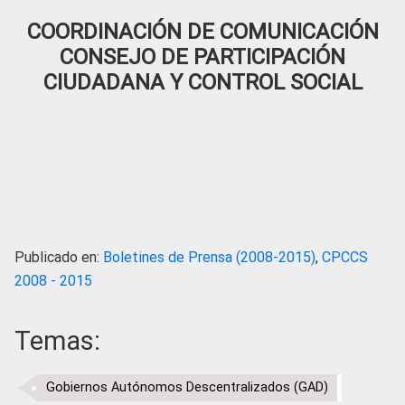
COORDINACIÓN DE COMUNICACIÓN
CONSEJO DE PARTICIPACIÓN
CIUDADANA Y CONTROL SOCIAL
Publicado en:
Boletines de Prensa (2008-2015)
,
CPCCS
2008 - 2015
Temas:
Gobiernos Autónomos Descentralizados (GAD)