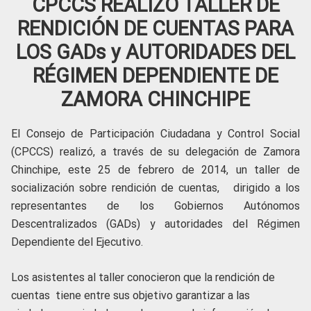
CPCCS REALIZÓ TALLER DE
RENDICIÓN DE CUENTAS PARA
LOS GADs y AUTORIDADES DEL
RÉGIMEN DEPENDIENTE DE
ZAMORA CHINCHIPE
El Consejo de Participación Ciudadana y Control Social
(CPCCS) realizó, a través de su delegación de Zamora
Chinchipe, este 25 de febrero de 2014, un taller de
socialización sobre rendición de cuentas, dirigido a los
representantes de los Gobiernos Autónomos
Descentralizados (GADs) y autoridades del Régimen
Dependiente del Ejecutivo.
Los asistentes al taller conocieron que la rendición de
cuentas tiene entre sus objetivo garantizar a las