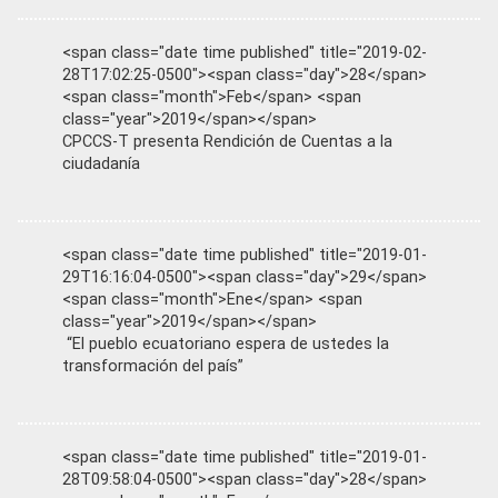
<span class="date time published" title="2019-02-
28T17:02:25-0500"><span class="day">28</span>
<span class="month">Feb</span> <span
class="year">2019</span></span>
CPCCS-T presenta Rendición de Cuentas a la
ciudadanía
<span class="date time published" title="2019-01-
29T16:16:04-0500"><span class="day">29</span>
<span class="month">Ene</span> <span
class="year">2019</span></span>
“El pueblo ecuatoriano espera de ustedes la
transformación del país”
<span class="date time published" title="2019-01-
28T09:58:04-0500"><span class="day">28</span>