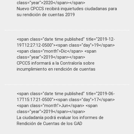
class="year">2020</span></span>
Nuevo CPCCS recibirá inquietudes ciudadanas para
su rendición de cuentas 2019
<span class="date time published" title="2019-12-
19T12:27:12-0500"><span class="day">19</span>
<span class="month">Dic</span> <span
class="year">2019</span></span>
CPCCS informará a la Contraloría sobre
incumplimiento en rendición de cuentas
<span class="date time published" title="2019-06-
17T15:17:21-0500"><span class="day">17</span>
<span class="month">Jun</span> <span
class="year">2019</span></span>
La ciudadanía podrá evaluar los informes de
Rendición de Cuentas de los GAD