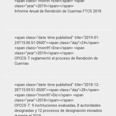
<span class="month">Ene</span> <span
class="year">2019</span></span>
Informe Anual de Rendición de Cuentas FTCS 2018
<span class="date time published" title="2019-01-
24T15:06:51-0500"><span class="day">24</span>
<span class="month">Ene</span> <span
class="year">2019</span></span>
CPCCS-T reglamentó el proceso de Rendición de
Cuentas
<span class="date time published" title="2018-12-
28T15:59:51-0500"><span class="day">28</span>
<span class="month">Dic</span> <span
class="year">2018</span></span>
CPCCS-T: 9 instituciones evaluadas, 8 autoridades
designadas y 12 procesos de designación iniciados
durante el 2018