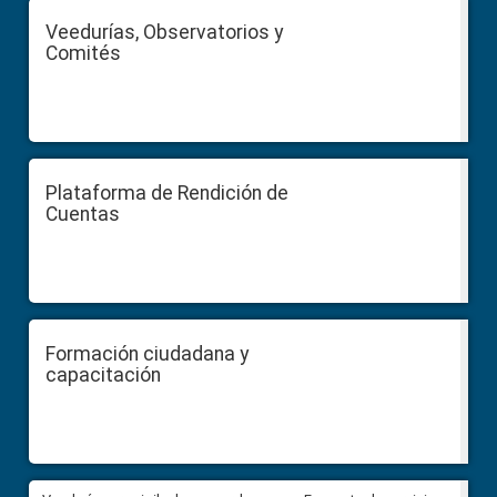
Veedurías, Observatorios y
Comités
Plataforma de Rendición de
Cuentas
Formación ciudadana y
capacitación