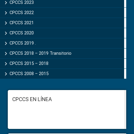
CPCCS 2023
CPCCS 2022
CPCCS 2021
CPCCS 2020
CPCCS 2019 .
CPCCS 2018 – 2019 Transitorio
CPCCS 2015 – 2018
CPCCS 2008 – 2015
Footer
CPCCS EN LÍNEA