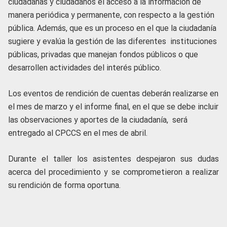
ciudadanas y ciudadanos el acceso a la información de
manera periódica y permanente, con respecto a la gestión
pública. Además, que es un proceso en el que la ciudadanía
sugiere y evalúa la gestión de las diferentes instituciones
públicas, privadas que manejan fondos públicos o que
desarrollen actividades del interés público.
Los eventos de rendición de cuentas deberán realizarse en
el mes de marzo y el informe final, en el que se debe incluir
las observaciones y aportes de la ciudadanía, será
entregado al CPCCS en el mes de abril.
Durante el taller los asistentes despejaron sus dudas
acerca del procedimiento y se comprometieron a realizar
su rendición de forma oportuna.