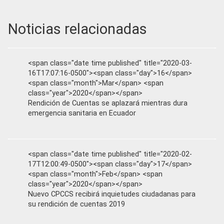
Noticias relacionadas
<span class="date time published" title="2020-03-
16T17:07:16-0500"><span class="day">16</span>
<span class="month">Mar</span> <span
class="year">2020</span></span>
Rendición de Cuentas se aplazará mientras dura
emergencia sanitaria en Ecuador
<span class="date time published" title="2020-02-
17T12:00:49-0500"><span class="day">17</span>
<span class="month">Feb</span> <span
class="year">2020</span></span>
Nuevo CPCCS recibirá inquietudes ciudadanas para
su rendición de cuentas 2019