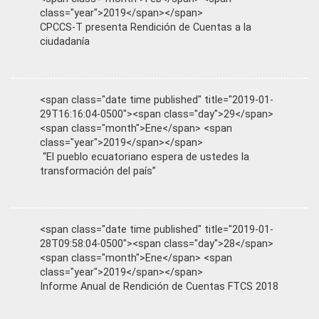
class="year">2019</span></span>
CPCCS-T presenta Rendición de Cuentas a la
ciudadanía
<span class="date time published" title="2019-01-
29T16:16:04-0500"><span class="day">29</span>
<span class="month">Ene</span> <span
class="year">2019</span></span>
“El pueblo ecuatoriano espera de ustedes la
transformación del país”
<span class="date time published" title="2019-01-
28T09:58:04-0500"><span class="day">28</span>
<span class="month">Ene</span> <span
class="year">2019</span></span>
Informe Anual de Rendición de Cuentas FTCS 2018