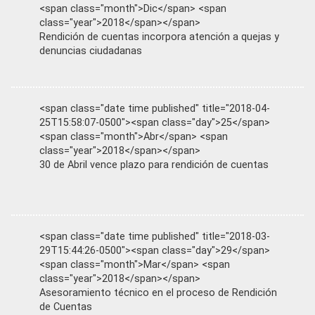
<span class="month">Dic</span> <span
class="year">2018</span></span>
Rendición de cuentas incorpora atención a quejas y
denuncias ciudadanas
<span class="date time published" title="2018-04-
25T15:58:07-0500"><span class="day">25</span>
<span class="month">Abr</span> <span
class="year">2018</span></span>
30 de Abril vence plazo para rendición de cuentas
<span class="date time published" title="2018-03-
29T15:44:26-0500"><span class="day">29</span>
<span class="month">Mar</span> <span
class="year">2018</span></span>
Asesoramiento técnico en el proceso de Rendición
de Cuentas