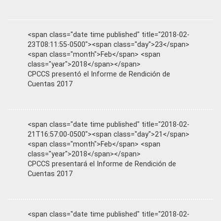
<span class="date time published" title="2018-02-
23T08:11:55-0500"><span class="day">23</span>
<span class="month">Feb</span> <span
class="year">2018</span></span>
CPCCS presentó el Informe de Rendición de
Cuentas 2017
<span class="date time published" title="2018-02-
21T16:57:00-0500"><span class="day">21</span>
<span class="month">Feb</span> <span
class="year">2018</span></span>
CPCCS presentará el Informe de Rendición de
Cuentas 2017
<span class="date time published" title="2018-02-