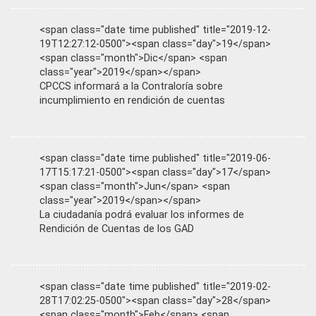
<span class="date time published" title="2019-12-
19T12:27:12-0500"><span class="day">19</span>
<span class="month">Dic</span> <span
class="year">2019</span></span>
CPCCS informará a la Contraloría sobre
incumplimiento en rendición de cuentas
<span class="date time published" title="2019-06-
17T15:17:21-0500"><span class="day">17</span>
<span class="month">Jun</span> <span
class="year">2019</span></span>
La ciudadanía podrá evaluar los informes de
Rendición de Cuentas de los GAD
<span class="date time published" title="2019-02-
28T17:02:25-0500"><span class="day">28</span>
<span class="month">Feb</span> <span