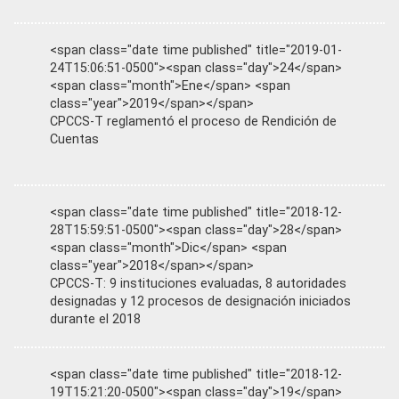
<span class="date time published" title="2019-01-
24T15:06:51-0500"><span class="day">24</span>
<span class="month">Ene</span> <span
class="year">2019</span></span>
CPCCS-T reglamentó el proceso de Rendición de
Cuentas
<span class="date time published" title="2018-12-
28T15:59:51-0500"><span class="day">28</span>
<span class="month">Dic</span> <span
class="year">2018</span></span>
CPCCS-T: 9 instituciones evaluadas, 8 autoridades
designadas y 12 procesos de designación iniciados
durante el 2018
<span class="date time published" title="2018-12-
19T15:21:20-0500"><span class="day">19</span>