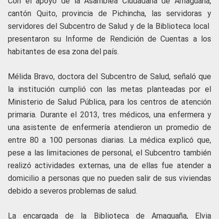
Con el apoyo de la Asamblea Ciudadana de Amaguaña,
cantón Quito, provincia de Pichincha, las servidoras y
servidores del Subcentro de Salud y de la Biblioteca local
presentaron su Informe de Rendición de Cuentas a los
habitantes de esa zona del país.
Mélida Bravo, doctora del Subcentro de Salud, señaló que
la institución cumplió con las metas planteadas por el
Ministerio de Salud Pública, para los centros de atención
primaria. Durante el 2013, tres médicos, una enfermera y
una asistente de enfermería atendieron un promedio de
entre 80 a 100 personas diarias. La médica explicó que,
pese a las limitaciones de personal, el Subcentro también
realizó actividades externas, una de ellas fue atender a
domicilio a personas que no pueden salir de sus viviendas
debido a severos problemas de salud.
La encargada de la Biblioteca de Amaguaña, Elvia