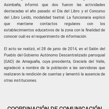
Asimbaña, informó que dos fueron las actividades
destacadas el año pasado: el Día del Libro y el Concurso
del Libro Leído, modalidad teatral. La funcionaria explicó
que mantiene contactos regulares con los
establecimientos educativos de la zona con la finalidad de
conocer cuál es el requerimiento de información.
El acto se realizó, el 28 de junio de 2014, en el Salón del
Pueblo del Gobierno Autónomo Descentralizado parroquial
(GAD) de Amaguaña, cuya presidenta, Graciela del Valle,
agradeció a nombre de la población a las servidoras que
realizaron la rendición de cuentas y lamentó la ausencia de
otras instituciones.