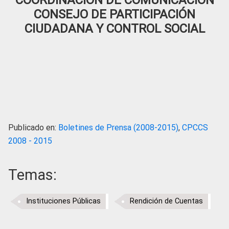
COORDINACIÓN DE COMUNICACIÓN
CONSEJO DE PARTICIPACIÓN
CIUDADANA Y CONTROL SOCIAL
Publicado en:
Boletines de Prensa (2008-2015)
,
CPCCS
2008 - 2015
Temas:
Instituciones Públicas
Rendición de Cuentas