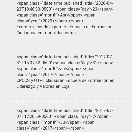
<span class="date time published" title="2020-04-
23T19:46:00-0500"><span class="day">23</span>
<span class="month">Abr</span> <span
class="year">2020</span></span>
Exitoso inicio de la primera Escuela de Formación
Ciudadana en modalidad virtual
<span class="date time published" title="2017-07-
31T15:37:32-0500"><span class="day">31</span>
<span class="month">Jul</span> <span
class="year">2017</span></span>
CPCCS y UTPL clausuran Escuela de Formación en
Liderazgo y Valores en Loja
<span class="date time published" title="2017-07-
07T17:20:59-0500"><span class="day">7</span>
<span class="month">Jul</span> <span
class="year">2017</span></span>