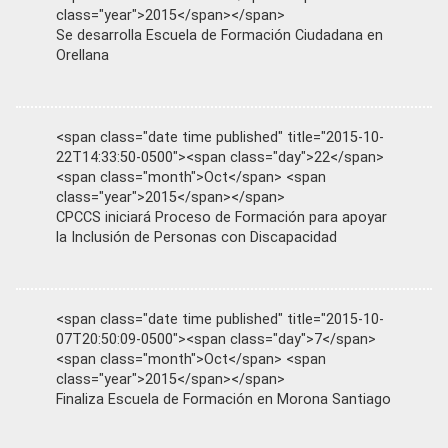
class="year">2015</span></span>
Se desarrolla Escuela de Formación Ciudadana en
Orellana
<span class="date time published" title="2015-10-
22T14:33:50-0500"><span class="day">22</span>
<span class="month">Oct</span> <span
class="year">2015</span></span>
CPCCS iniciará Proceso de Formación para apoyar
la Inclusión de Personas con Discapacidad
<span class="date time published" title="2015-10-
07T20:50:09-0500"><span class="day">7</span>
<span class="month">Oct</span> <span
class="year">2015</span></span>
Finaliza Escuela de Formación en Morona Santiago