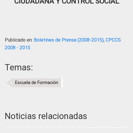
CIUDADANA Y CONTROL SOCIAL
Publicado en:
Boletines de Prensa (2008-2015)
,
CPCCS
2008 - 2015
Temas:
Escuela de Formación
Noticias relacionadas