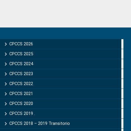
Primary
Sidebar
CPCCS 2026
CPCCS 2025
CPCCS 2024
CPCCS 2023
CPCCS 2022
CPCCS 2021
CPCCS 2020
CPCCS 2019 .
CPCCS 2018 – 2019 Transitorio