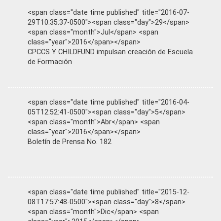
<span class="date time published" title="2016-07-
29T10:35:37-0500"><span class="day">29</span>
<span class="month">Jul</span> <span
class="year">2016</span></span>
CPCCS Y CHILDFUND impulsan creación de Escuela
de Formación
<span class="date time published" title="2016-04-
05T12:52:41-0500"><span class="day">5</span>
<span class="month">Abr</span> <span
class="year">2016</span></span>
Boletín de Prensa No. 182
<span class="date time published" title="2015-12-
08T17:57:48-0500"><span class="day">8</span>
<span class="month">Dic</span> <span