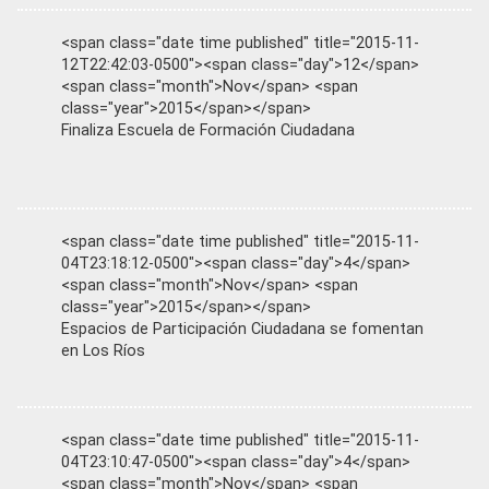
<span class="date time published" title="2015-11-
12T22:42:03-0500"><span class="day">12</span>
<span class="month">Nov</span> <span
class="year">2015</span></span>
Finaliza Escuela de Formación Ciudadana
<span class="date time published" title="2015-11-
04T23:18:12-0500"><span class="day">4</span>
<span class="month">Nov</span> <span
class="year">2015</span></span>
Espacios de Participación Ciudadana se fomentan
en Los Ríos
<span class="date time published" title="2015-11-
04T23:10:47-0500"><span class="day">4</span>
<span class="month">Nov</span> <span