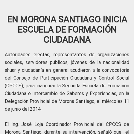
EN MORONA SANTIAGO INICIA
ESCUELA DE FORMACIÓN
CIUDADANA
Autoridades electas, representantes de organizaciones
sociales, servidores públicos, jóvenes de la nacionalidad
shuar y ciudadanía en general acudieron a la convocatoria
del Consejo de Participación Ciudadana y Control Social
(CPCCS), para inaugurar la Segunda Escuela de Formación
Ciudadana e Intercambio de Saberes y Experiencias, en la
Delegación Provincial de Morona Santiago, el miércoles 11
de junio del 2014.
El Ing. José Loja Coordinador Provincial del CPCCS de
Morona Santiago, durante su intervención, señaló que el