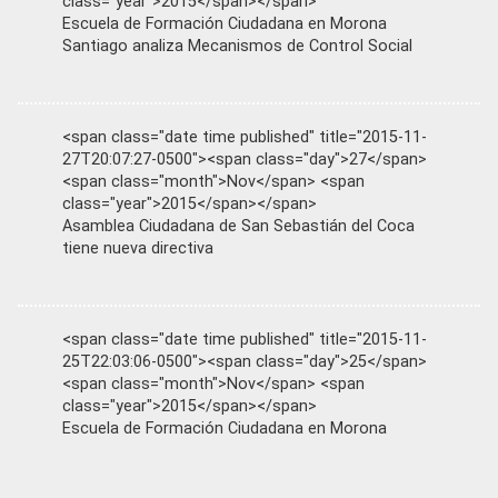
class="year">2015</span></span>
Escuela de Formación Ciudadana en Morona
Santiago analiza Mecanismos de Control Social
<span class="date time published" title="2015-11-
27T20:07:27-0500"><span class="day">27</span>
<span class="month">Nov</span> <span
class="year">2015</span></span>
Asamblea Ciudadana de San Sebastián del Coca
tiene nueva directiva
<span class="date time published" title="2015-11-
25T22:03:06-0500"><span class="day">25</span>
<span class="month">Nov</span> <span
class="year">2015</span></span>
Escuela de Formación Ciudadana en Morona