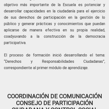
objetivo más importante de la Escuela es potenciar y
desarrollar capacidades en la ciudadanía para el ejercicio
de sus derechos de participación en la gestión de lo
público y generar prácticas y conocimientos que puedan
aplicarse de manera efectiva en su propia realidad,
coadyuvando a la construcción de la democracia
participativa.
El proceso de formación inició desarrollando el tema:
“Derechos y Responsabilidades Ciudadanas”,
correspondiente al primer módulo de aprendizaje.
COORDINACIÓN DE COMUNICACIÓN
CONSEJO DE PARTICIPACIÓN