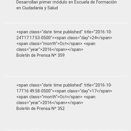
Desarrollan primer módulo en Escuela de Formación
en Ciudadanía y Salud
<span class="date time published" title="2016-10-
24T17:17:53-0500"><span class="day">24</span>
<span class="month">Oct</span> <span
class="year">2016</span></span>
Boletín de Prensa Nº 359
<span class="date time published" title="2016-10-
17T16:49:58-0500"><span class="day">17</span>
<span class="month">Oct</span> <span
class="year">2016</span></span>
Boletín de Prensa Nº 352