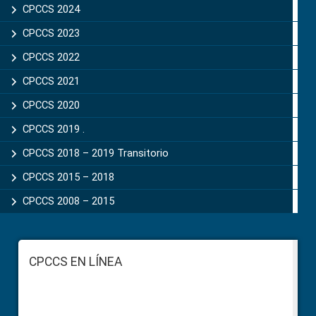
CPCCS 2024
CPCCS 2023
CPCCS 2022
CPCCS 2021
CPCCS 2020
CPCCS 2019 .
CPCCS 2018 – 2019 Transitorio
CPCCS 2015 – 2018
CPCCS 2008 – 2015
Footer
CPCCS EN LÍNEA