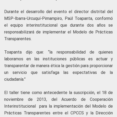
Durante el desarrollo del evento el director distrital del
MSP-Ibarra-Urcuquí-Pimampiro, Paúl Toapanta, conformó
el equipo interinstitucional que durante dos años se
responsabilizará de implementar el Modelo de Prácticas
Transparentes.
Toapanta dijo que: “la responsabilidad de quienes
laboramos en las instituciones públicas es actuar y
transparentar de manera ética la gestión para proporcionar
un servicio que satisfaga las expectativas de la
ciudadanía.”
El taller tiene como antecedente la suscripción, el 18 de
noviembre de 2013, del Acuerdo de Cooperación
Interinstitucional para la implementación del Modelo de
Prácticas Transparentes entre el CPCCS y la Dirección