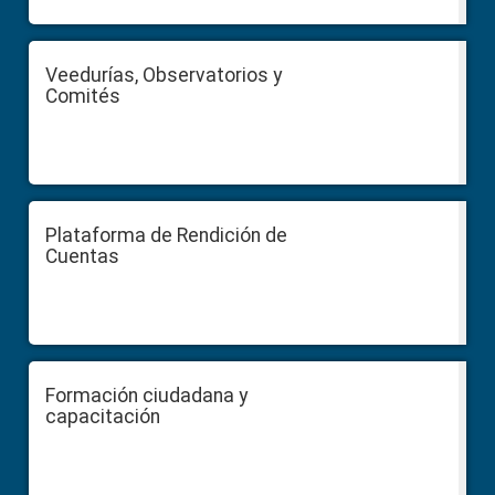
Veedurías, Observatorios y
Comités
Plataforma de Rendición de
Cuentas
Formación ciudadana y
capacitación