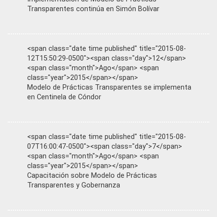
Transparentes continúa en Simón Bolívar
<span class="date time published" title="2015-08-
12T15:50:29-0500"><span class="day">12</span>
<span class="month">Ago</span> <span
class="year">2015</span></span>
Modelo de Prácticas Transparentes se implementa
en Centinela de Cóndor
<span class="date time published" title="2015-08-
07T16:00:47-0500"><span class="day">7</span>
<span class="month">Ago</span> <span
class="year">2015</span></span>
Capacitación sobre Modelo de Prácticas
Transparentes y Gobernanza