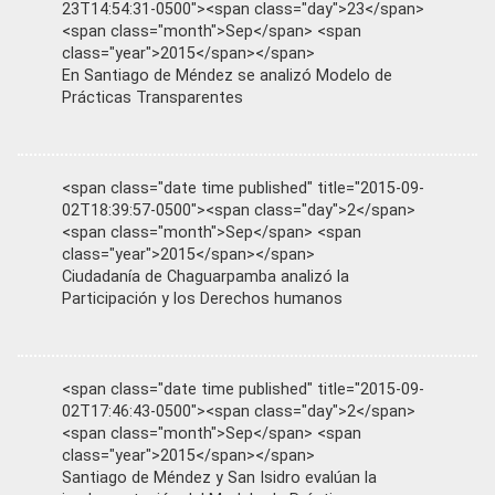
23T14:54:31-0500"><span class="day">23</span>
<span class="month">Sep</span> <span
class="year">2015</span></span>
En Santiago de Méndez se analizó Modelo de
Prácticas Transparentes
<span class="date time published" title="2015-09-
02T18:39:57-0500"><span class="day">2</span>
<span class="month">Sep</span> <span
class="year">2015</span></span>
Ciudadanía de Chaguarpamba analizó la
Participación y los Derechos humanos
<span class="date time published" title="2015-09-
02T17:46:43-0500"><span class="day">2</span>
<span class="month">Sep</span> <span
class="year">2015</span></span>
Santiago de Méndez y San Isidro evalúan la