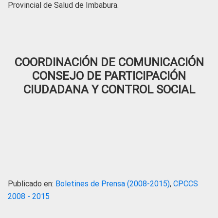
Provincial de Salud de Imbabura.
COORDINACIÓN DE COMUNICACIÓN
CONSEJO DE PARTICIPACIÓN
CIUDADANA Y CONTROL SOCIAL
Publicado en:
Boletines de Prensa (2008-2015)
,
CPCCS
2008 - 2015