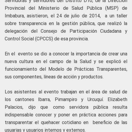
Servidoras y servidores del Distrito D10, de la Dirección
Provincial del Ministerio de Salud Pública (MSP) de
Imbabura, asistieron, el 24 de julio de 2014, a un taller
sobre transparencia en la gestión pública, que realizó la
delegación del Consejo de Participación Ciudadana y
Control Social (CPCCS) de esa provincia.
En el evento se dio a conocer la importancia de crear una
nueva cultura en el campo de la Salud y se explicó el
funcionamiento del Modelo de Prácticas Transparentes,
sus componentes, líneas de acción y productos.
Los asistentes al evento trabajan en el área de salud de
los cantones Ibarra, Pimampiro y Urcuquí. Elizabeth
Palacios, dijo que como servidora pública resulta
indispensable conocer y poner en práctica acciones para
transparentar el quehacer cotidiano en beneficio de las
usuarias y usuarios internos y externos.