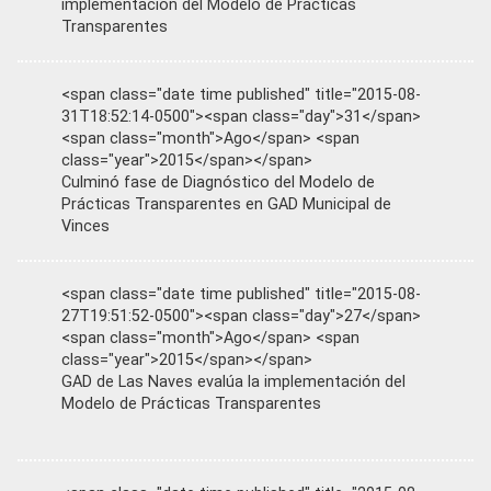
implementación del Modelo de Prácticas
Transparentes
<span class="date time published" title="2015-08-
31T18:52:14-0500"><span class="day">31</span>
<span class="month">Ago</span> <span
class="year">2015</span></span>
Culminó fase de Diagnóstico del Modelo de
Prácticas Transparentes en GAD Municipal de
Vinces
<span class="date time published" title="2015-08-
27T19:51:52-0500"><span class="day">27</span>
<span class="month">Ago</span> <span
class="year">2015</span></span>
GAD de Las Naves evalúa la implementación del
Modelo de Prácticas Transparentes