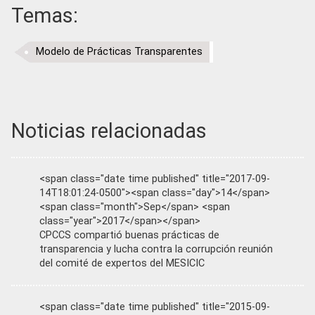
Temas:
Modelo de Prácticas Transparentes
Noticias relacionadas
<span class="date time published" title="2017-09-
14T18:01:24-0500"><span class="day">14</span>
<span class="month">Sep</span> <span
class="year">2017</span></span>
CPCCS compartió buenas prácticas de
transparencia y lucha contra la corrupción reunión
del comité de expertos del MESICIC
<span class="date time published" title="2015-09-