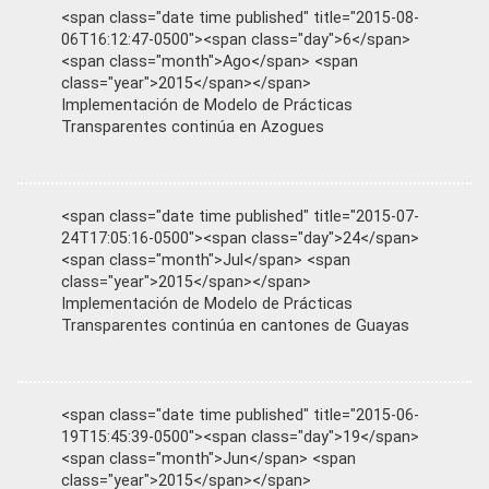
<span class="date time published" title="2015-08-
06T16:12:47-0500"><span class="day">6</span>
<span class="month">Ago</span> <span
class="year">2015</span></span>
Implementación de Modelo de Prácticas
Transparentes continúa en Azogues
<span class="date time published" title="2015-07-
24T17:05:16-0500"><span class="day">24</span>
<span class="month">Jul</span> <span
class="year">2015</span></span>
Implementación de Modelo de Prácticas
Transparentes continúa en cantones de Guayas
<span class="date time published" title="2015-06-
19T15:45:39-0500"><span class="day">19</span>
<span class="month">Jun</span> <span
class="year">2015</span></span>