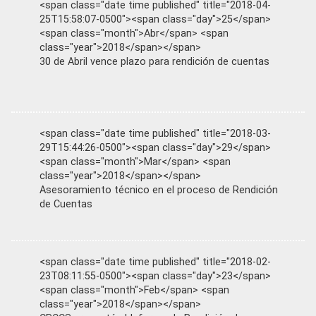
<span class="date time published" title="2018-04-
25T15:58:07-0500"><span class="day">25</span>
<span class="month">Abr</span> <span
class="year">2018</span></span>
30 de Abril vence plazo para rendición de cuentas
<span class="date time published" title="2018-03-
29T15:44:26-0500"><span class="day">29</span>
<span class="month">Mar</span> <span
class="year">2018</span></span>
Asesoramiento técnico en el proceso de Rendición
de Cuentas
<span class="date time published" title="2018-02-
23T08:11:55-0500"><span class="day">23</span>
<span class="month">Feb</span> <span
class="year">2018</span></span>