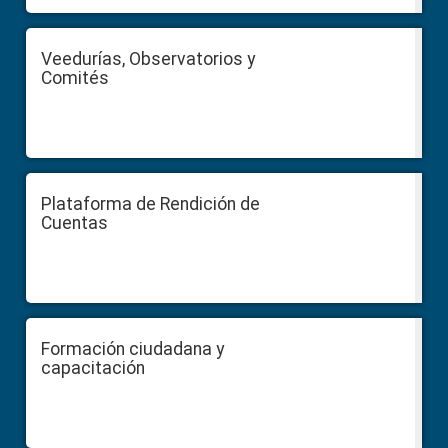
Veedurías, Observatorios y
Comités
Plataforma de Rendición de
Cuentas
Formación ciudadana y
capacitación