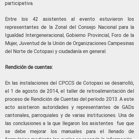
participativa.
Entre los 42 asistentes al evento estuvieron los
representantes de la Zonal del Consejo Nacional para la
Igualdad Intergeneracional, Gobierno Provincial, Foro de la
Mujer, Juventud de la Unión de Organizaciones Campesinas
del Norte de Cotopaxi y ciudadanía en general.
Rendición de cuentas:
En las instalaciones del CPCCS de Cotopaxi se desarrolló,
el 1 de agosto de 2014, el taller de retroalimentación del
proceso de Rendición de Cuentas del período 2013. A este
acto asistieron autoridades y representantes de GADs
cantonales, parroquiales y de varias instituciones. Una de
las conclusiones a la que llegaron los asistentes fue que
se debe mejorar los manuales para el llenado de