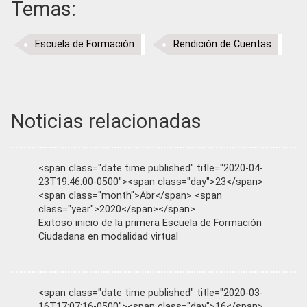
Temas:
Escuela de Formación
Rendición de Cuentas
Noticias relacionadas
<span class="date time published" title="2020-04-
23T19:46:00-0500"><span class="day">23</span>
<span class="month">Abr</span> <span
class="year">2020</span></span>
Exitoso inicio de la primera Escuela de Formación
Ciudadana en modalidad virtual
<span class="date time published" title="2020-03-
16T17:07:16-0500"><span class="day">16</span>