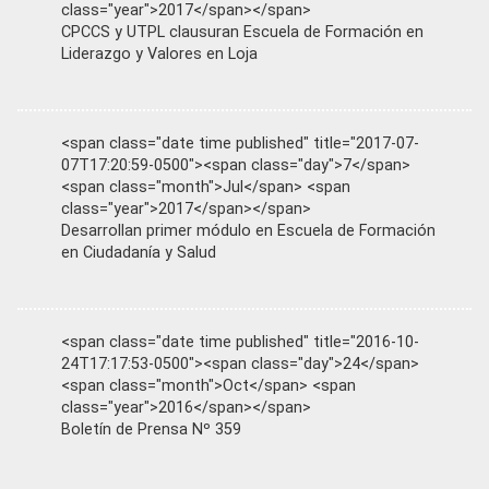
class="year">2017</span></span>
CPCCS y UTPL clausuran Escuela de Formación en
Liderazgo y Valores en Loja
<span class="date time published" title="2017-07-
07T17:20:59-0500"><span class="day">7</span>
<span class="month">Jul</span> <span
class="year">2017</span></span>
Desarrollan primer módulo en Escuela de Formación
en Ciudadanía y Salud
<span class="date time published" title="2016-10-
24T17:17:53-0500"><span class="day">24</span>
<span class="month">Oct</span> <span
class="year">2016</span></span>
Boletín de Prensa Nº 359