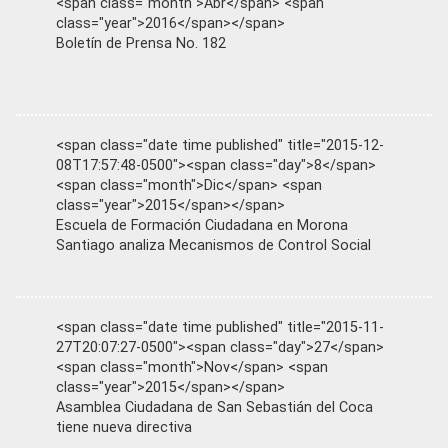
<span class="month">Abr</span> <span
class="year">2016</span></span>
Boletín de Prensa No. 182
<span class="date time published" title="2015-12-
08T17:57:48-0500"><span class="day">8</span>
<span class="month">Dic</span> <span
class="year">2015</span></span>
Escuela de Formación Ciudadana en Morona
Santiago analiza Mecanismos de Control Social
<span class="date time published" title="2015-11-
27T20:07:27-0500"><span class="day">27</span>
<span class="month">Nov</span> <span
class="year">2015</span></span>
Asamblea Ciudadana de San Sebastián del Coca
tiene nueva directiva