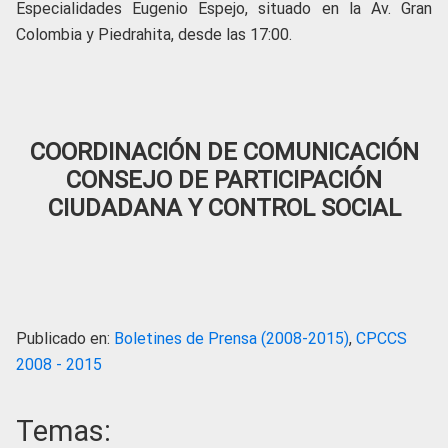
Especialidades Eugenio Espejo, situado en la Av. Gran
Colombia y Piedrahita, desde las 17:00.
COORDINACIÓN DE COMUNICACIÓN
CONSEJO DE PARTICIPACIÓN
CIUDADANA Y CONTROL SOCIAL
Publicado en:
Boletines de Prensa (2008-2015)
,
CPCCS
2008 - 2015
Temas: