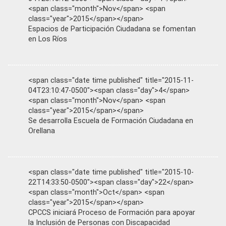
<span class="month">Nov</span> <span
class="year">2015</span></span>
Espacios de Participación Ciudadana se fomentan
en Los Ríos
<span class="date time published" title="2015-11-
04T23:10:47-0500"><span class="day">4</span>
<span class="month">Nov</span> <span
class="year">2015</span></span>
Se desarrolla Escuela de Formación Ciudadana en
Orellana
<span class="date time published" title="2015-10-
22T14:33:50-0500"><span class="day">22</span>
<span class="month">Oct</span> <span
class="year">2015</span></span>
CPCCS iniciará Proceso de Formación para apoyar
la Inclusión de Personas con Discapacidad