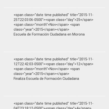
<span class="date time published" title="2015-11-
25T22:03:06-0500"><span class="day">25</span>
<span class="month">Nov</span> <span
class="year">2015</span></span>
Escuela de Formación Ciudadana en Morona
<span class="date time published" title="2015-11-
12T22:42:03-0500"><span class="day">12</span>
<span class="month">Nov</span> <span
class="year">2015</span></span>
Finaliza Escuela de Formación Ciudadana
<span class="date time published" title="2015-11-
04T23:18:12-0500"><span class="day">4</span>