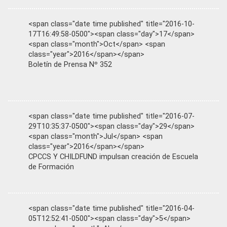
<span class="date time published" title="2016-10-
17T16:49:58-0500"><span class="day">17</span>
<span class="month">Oct</span> <span
class="year">2016</span></span>
Boletín de Prensa Nº 352
<span class="date time published" title="2016-07-
29T10:35:37-0500"><span class="day">29</span>
<span class="month">Jul</span> <span
class="year">2016</span></span>
CPCCS Y CHILDFUND impulsan creación de Escuela
de Formación
<span class="date time published" title="2016-04-
05T12:52:41-0500"><span class="day">5</span>