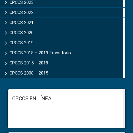
CPCCS 2023
CPCCS 2022
CPCCS 2021
CPCCS 2020
CPCCS 2019 .
CPCCS 2018 – 2019 Transitorio
CPCCS 2015 – 2018
CPCCS 2008 – 2015
Footer
CPCCS EN LÍNEA