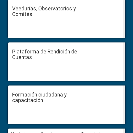
Veedurías, Observatorios y
Comités
Plataforma de Rendición de
Cuentas
Formación ciudadana y
capacitación