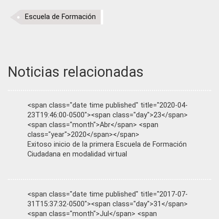
Escuela de Formación
Noticias relacionadas
<span class="date time published" title="2020-04-
23T19:46:00-0500"><span class="day">23</span>
<span class="month">Abr</span> <span
class="year">2020</span></span>
Exitoso inicio de la primera Escuela de Formación
Ciudadana en modalidad virtual
<span class="date time published" title="2017-07-
31T15:37:32-0500"><span class="day">31</span>
<span class="month">Jul</span> <span