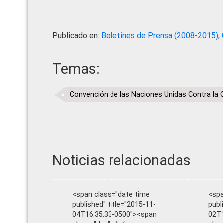
Publicado en:
Boletines de Prensa (2008-2015)
,
Temas:
Convención de las Naciones Unidas Contra la 
Noticias relacionadas
<span class="date time
<spa
published" title="2015-11-
publ
04T16:35:33-0500"><span
02T1