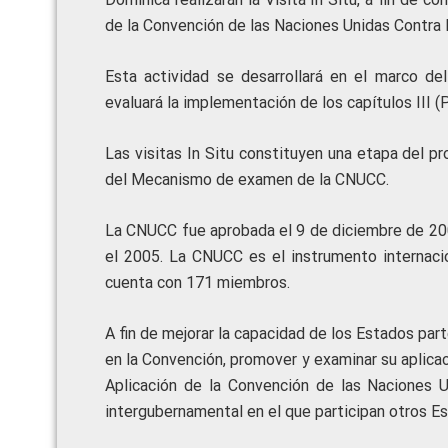
de la Convención de las Naciones Unidas Contra 
Esta actividad se desarrollará en el marco de
evaluará la implementación de los capítulos III (
Las visitas In Situ constituyen una etapa del 
del Mecanismo de examen de la CNUCC.
La CNUCC fue aprobada el 9 de diciembre de 2003
el 2005. La CNUCC es el instrumento internacio
cuenta con 171 miembros.
A fin de mejorar la capacidad de los Estados part
en la Convención, promover y examinar su aplic
Aplicación de la Convención de las Naciones U
intergubernamental en el que participan otros E