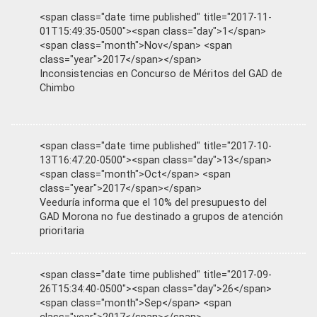
<span class="date time published" title="2017-11-
01T15:49:35-0500"><span class="day">1</span>
<span class="month">Nov</span> <span
class="year">2017</span></span>
Inconsistencias en Concurso de Méritos del GAD de
Chimbo
<span class="date time published" title="2017-10-
13T16:47:20-0500"><span class="day">13</span>
<span class="month">Oct</span> <span
class="year">2017</span></span>
Veeduría informa que el 10% del presupuesto del
GAD Morona no fue destinado a grupos de atención
prioritaria
<span class="date time published" title="2017-09-
26T15:34:40-0500"><span class="day">26</span>
<span class="month">Sep</span> <span