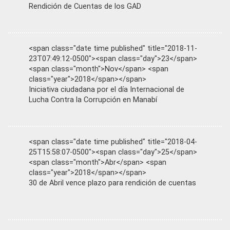
Rendición de Cuentas de los GAD
<span class="date time published" title="2018-11-
23T07:49:12-0500"><span class="day">23</span>
<span class="month">Nov</span> <span
class="year">2018</span></span>
Iniciativa ciudadana por el día Internacional de
Lucha Contra la Corrupción en Manabí
<span class="date time published" title="2018-04-
25T15:58:07-0500"><span class="day">25</span>
<span class="month">Abr</span> <span
class="year">2018</span></span>
30 de Abril vence plazo para rendición de cuentas