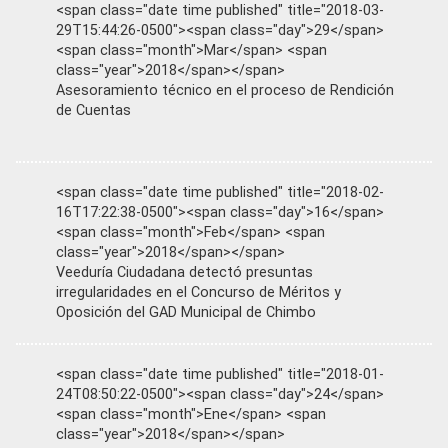
<span class="date time published" title="2018-03-
29T15:44:26-0500"><span class="day">29</span>
<span class="month">Mar</span> <span
class="year">2018</span></span>
Asesoramiento técnico en el proceso de Rendición
de Cuentas
<span class="date time published" title="2018-02-
16T17:22:38-0500"><span class="day">16</span>
<span class="month">Feb</span> <span
class="year">2018</span></span>
Veeduría Ciudadana detectó presuntas
irregularidades en el Concurso de Méritos y
Oposición del GAD Municipal de Chimbo
<span class="date time published" title="2018-01-
24T08:50:22-0500"><span class="day">24</span>
<span class="month">Ene</span> <span
class="year">2018</span></span>