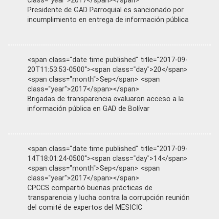
class="year">2017</span></span>
Presidente de GAD Parroquial es sancionado por
incumplimiento en entrega de información pública
<span class="date time published" title="2017-09-
20T11:53:53-0500"><span class="day">20</span>
<span class="month">Sep</span> <span
class="year">2017</span></span>
Brigadas de transparencia evaluaron acceso a la
información pública en GAD de Bolívar
<span class="date time published" title="2017-09-
14T18:01:24-0500"><span class="day">14</span>
<span class="month">Sep</span> <span
class="year">2017</span></span>
CPCCS compartió buenas prácticas de
transparencia y lucha contra la corrupción reunión
del comité de expertos del MESICIC