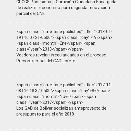
CPCCS Posesiona a Comisión Ciudadana Encargada
de realizar el concurso para segunda renovación
parcial del CNE
<span class="date time published" title="2018-01-
19T10:07:21-0500"><span class="day">19</span>
<span class="month">Ene</span> <span
class="year">2018</span></span>
Veedores revelan irregularidades en el proceso
Precontractual del GAD Loreto
<span class="date time published" title="2017-11-
08T16:18:32-0500"><span class="day">8</span>
<span class="month">Nov</span> <span
class="year">2017</span></span>
Los GAD de Bolívar socializan anteproyecto de
presupuesto para el año 2018