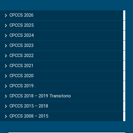
Primary
Sidebar
CPCCS 2026
CPCCS 2025
CPCCS 2024
CPCCS 2023
CPCCS 2022
CPCCS 2021
CPCCS 2020
CPCCS 2019 .
CPCCS 2018 – 2019 Transitorio
CPCCS 2015 – 2018
CPCCS 2008 – 2015