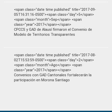
<span class="date time published" title="2017-09-
05T16:31:16-0500"><span class="day">5</span>
<span class="month">Sep</span> <span
class="year">2017</span></span>
CPCCS y GAD de Alausí firmaron el Convenio de
Modelo de Territorios Transparentes
<span class="date time published" title="2017-08-
02T15:53:59-0500"><span class="day">2</span>
<span class="month">Ago</span> <span
class="year">2017</span></span>
Convenios con GAD Cantonales fortalecerán la
participación en Morona Santiago