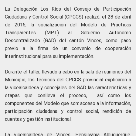
La Delegación Los Ríos del Consejo de Participación
Ciudadana y Control Social (CPCCS) realizó, el 28 de abril
de 2015, la socialización del Modelo de Prácticas
Transparentes (MPT) al Gobierno Autónomo
Descentralizado (GAD) del cantón Vinces, como paso
previo a la firma de un convenio de cooperación
interinstitucional para su implementación.
Durante el taller, llevado a cabo en la sala de reuniones del
Municipio, los técnicos del CPCCS provincial explicaron a
la vicealcaldesa y concejales del GAD las características y
etapas que conlleva el proceso, así como los
componentes del Modelo que son: acceso a la información,
participación ciudadana y control social, rendición de
cuentas y gestión institucional.
La vicealcaldesa de Vinces, Pensilvania Albuquerque,