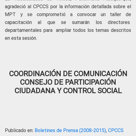
agradeció al CPCCS por la información detallada sobre el
MPT y se comprometió a convocar un taller de
capacitación al que se sumarán los directores
departamentales para ampliar todos los temas descritos
en esta sesión.
COORDINACIÓN DE COMUNICACIÓN
CONSEJO DE PARTICIPACIÓN
CIUDADANA Y CONTROL SOCIAL
Publicado en:
Boletines de Prensa (2008-2015)
,
CPCCS