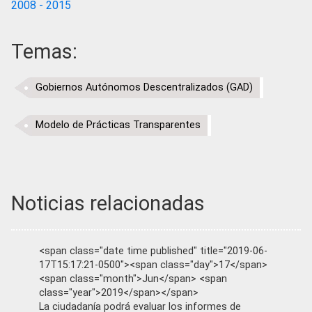
2008 - 2015
Temas:
Gobiernos Autónomos Descentralizados (GAD)
Modelo de Prácticas Transparentes
Noticias relacionadas
<span class="date time published" title="2019-06-
17T15:17:21-0500"><span class="day">17</span>
<span class="month">Jun</span> <span
class="year">2019</span></span>
La ciudadanía podrá evaluar los informes de