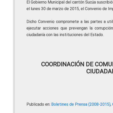
El Gobierno Municipal del cantón Sucúa suscribió
el lunes 30 de marzo de 2015, el Convenio de I
Dicho Convenio compromete a las partes a uti
ejecutar acciones que prevengan la corrupción
ciudadanía con las instituciones del Estado.
COORDINACIÓN DE COMUN
CIUDADA
Publicado en:
Boletines de Prensa (2008-2015)
,