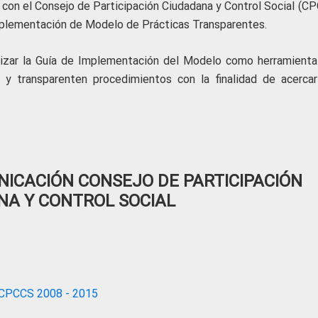
 con el Consejo de Participación Ciudadana y Control Social (CP
mplementación de Modelo de Prácticas Transparentes.
lizar la Guía de Implementación del Modelo como herramienta
 y transparenten procedimientos con la finalidad de acercar
ICACIÓN CONSEJO DE PARTICIPACIÓN
NA Y CONTROL SOCIAL
CPCCS 2008 - 2015