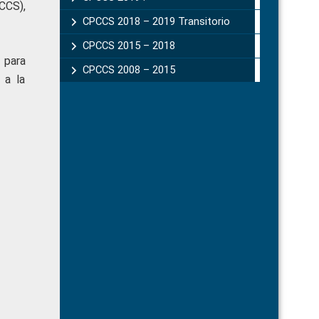
CCS),
CPCCS 2018 – 2019 Transitorio
CPCCS 2015 – 2018
 para
CPCCS 2008 – 2015
 a la