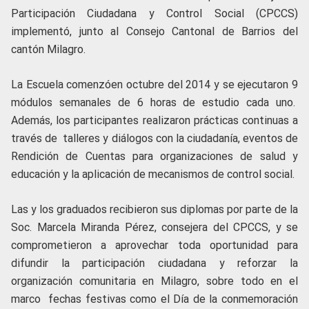
Participación Ciudadana y Control Social (CPCCS)
implementó, junto al Consejo Cantonal de Barrios del
cantón Milagro.
La Escuela comenzóen octubre del 2014 y se ejecutaron 9
módulos semanales de 6 horas de estudio cada uno.
Además, los participantes realizaron prácticas continuas a
través de talleres y diálogos con la ciudadanía, eventos de
Rendición de Cuentas para organizaciones de salud y
educación y la aplicación de mecanismos de control social.
Las y los graduados recibieron sus diplomas por parte de la
Soc. Marcela Miranda Pérez, consejera del CPCCS, y se
comprometieron a aprovechar toda oportunidad para
difundir la participación ciudadana y reforzar la
organización comunitaria en Milagro, sobre todo en el
marco fechas festivas como el Día de la conmemoración