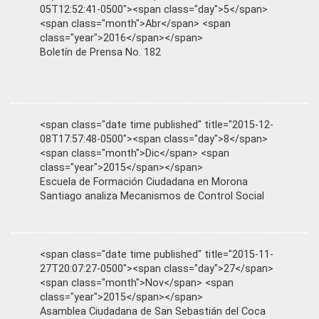
05T12:52:41-0500"><span class="day">5</span>
<span class="month">Abr</span> <span
class="year">2016</span></span>
Boletín de Prensa No. 182
<span class="date time published" title="2015-12-
08T17:57:48-0500"><span class="day">8</span>
<span class="month">Dic</span> <span
class="year">2015</span></span>
Escuela de Formación Ciudadana en Morona
Santiago analiza Mecanismos de Control Social
<span class="date time published" title="2015-11-
27T20:07:27-0500"><span class="day">27</span>
<span class="month">Nov</span> <span
class="year">2015</span></span>
Asamblea Ciudadana de San Sebastián del Coca