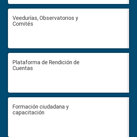
Veedurías, Observatorios y
Comités
Plataforma de Rendición de
Cuentas
Formación ciudadana y
capacitación