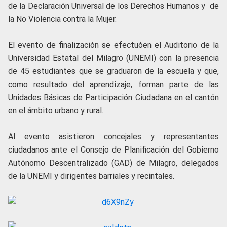
de la Declaración Universal de los Derechos Humanos y de
la No Violencia contra la Mujer.
El evento de finalización se efectuóen el Auditorio de la
Universidad Estatal del Milagro (UNEMI) con la presencia
de 45 estudiantes que se graduaron de la escuela y que,
como resultado del aprendizaje, forman parte de las
Unidades Básicas de Participación Ciudadana en el cantón
en el ámbito urbano y rural.
Al evento asistieron concejales y representantes
ciudadanos ante el Consejo de Planificación del Gobierno
Autónomo Descentralizado (GAD) de Milagro, delegados
de la UNEMI y dirigentes barriales y recintales.