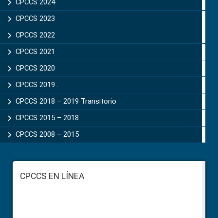
CPCCS 2024
CPCCS 2023
CPCCS 2022
CPCCS 2021
CPCCS 2020
CPCCS 2019 .
CPCCS 2018 – 2019 Transitorio
CPCCS 2015 – 2018
CPCCS 2008 – 2015
Footer
CPCCS EN LÍNEA