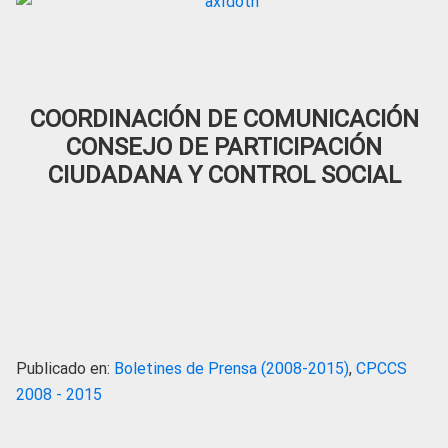
COORDINACIÓN DE COMUNICACIÓN
CONSEJO DE PARTICIPACIÓN
CIUDADANA Y CONTROL SOCIAL
Publicado en:
Boletines de Prensa (2008-2015)
,
CPCCS
2008 - 2015