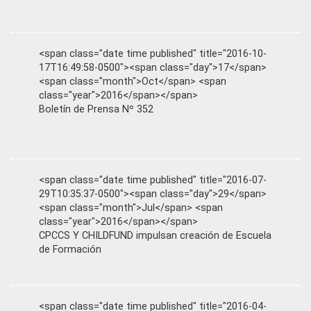
<span class="date time published" title="2016-10-
17T16:49:58-0500"><span class="day">17</span>
<span class="month">Oct</span> <span
class="year">2016</span></span>
Boletín de Prensa Nº 352
<span class="date time published" title="2016-07-
29T10:35:37-0500"><span class="day">29</span>
<span class="month">Jul</span> <span
class="year">2016</span></span>
CPCCS Y CHILDFUND impulsan creación de Escuela
de Formación
<span class="date time published" title="2016-04-