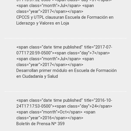
<span class="month">Jul</span> <span
class="year">2017</span></span>
CPCCS y UTPL clausuran Escuela de Formación en
Liderazgo y Valores en Loja
<span class="date time published" title="2017-07-
07T17:20:59-0500"><span class="day">7</span>
<span class="month">Jul</span> <span
class="year">2017</span></span>
Desarrollan primer módulo en Escuela de Formación
en Ciudadanía y Salud
<span class="date time published" title="2016-10-
24T17:17:53-0500"><span class="day">24</span>
<span class="month">Oct</span> <span
class="year">2016</span></span>
Boletín de Prensa Nº 359