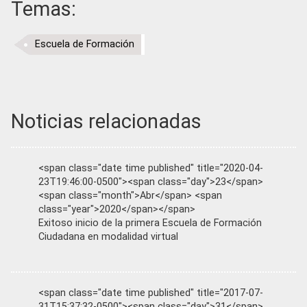
Temas:
Escuela de Formación
Noticias relacionadas
<span class="date time published" title="2020-04-
23T19:46:00-0500"><span class="day">23</span>
<span class="month">Abr</span> <span
class="year">2020</span></span>
Exitoso inicio de la primera Escuela de Formación
Ciudadana en modalidad virtual
<span class="date time published" title="2017-07-
31T15:37:32-0500"><span class="day">31</span>