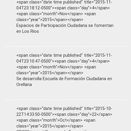
<span class="date time published" title="2015-11-
04T23:18:12-0500"><span class="day">4</span>
<span class="month">Nov</span> <span
class="year">2015</span></span>
Espacios de Participación Ciudadana se fomentan
en Los Ríos
<span class="date time published" title="2015-11-
04T23:10:47-0500"><span class="day">4</span>
<span class="month">Nov</span> <span
class="year">2015</span></span>
Se desarrolla Escuela de Formación Ciudadana en
Orellana
<span class="date time published" title="2015-10-
22T14:33:50-0500"><span class="day">22</span>
<span class="month">Oct</span> <span
class="year">2015</span></span>