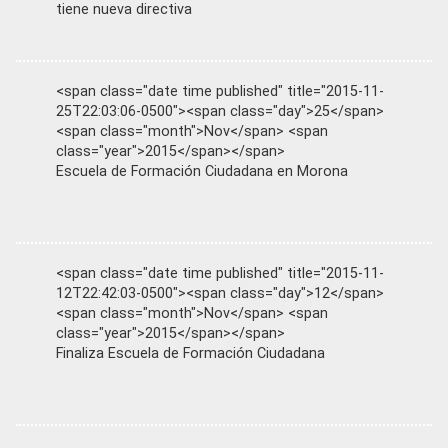
tiene nueva directiva
<span class="date time published" title="2015-11-
25T22:03:06-0500"><span class="day">25</span>
<span class="month">Nov</span> <span
class="year">2015</span></span>
Escuela de Formación Ciudadana en Morona
<span class="date time published" title="2015-11-
12T22:42:03-0500"><span class="day">12</span>
<span class="month">Nov</span> <span
class="year">2015</span></span>
Finaliza Escuela de Formación Ciudadana