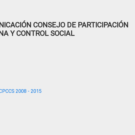
ICACIÓN CONSEJO DE PARTICIPACIÓN
NA Y CONTROL SOCIAL
CPCCS 2008 - 2015