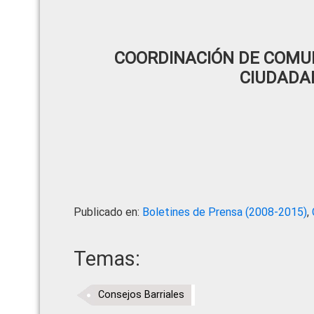
COORDINACIÓN DE COMUN
CIUDADA
Publicado en:
Boletines de Prensa (2008-2015)
,
Temas:
Consejos Barriales