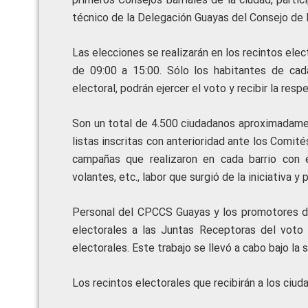
técnico de la Delegación Guayas del Consejo de 
Las elecciones se realizarán en los recintos elec
de 09:00 a 15:00. Sólo los habitantes de cad
electoral, podrán ejercer el voto y recibir la respe
Son un total de 4.500 ciudadanos aproximadament
listas inscritas con anterioridad ante los Comité
campañas que realizaron en cada barrio con e
volantes, etc., labor que surgió de la iniciativa 
Personal del CPCCS Guayas y los promotores de 
electorales a las Juntas Receptoras del voto 
electorales. Este trabajo se llevó a cabo bajo l
Los recintos electorales que recibirán a los ciu