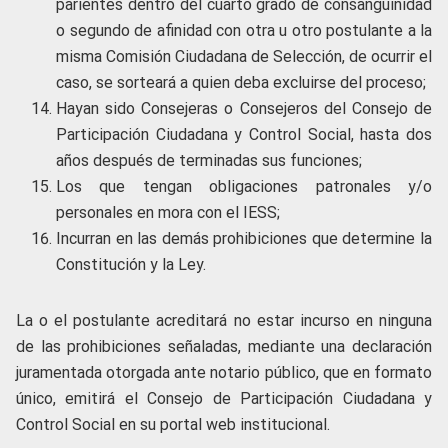
parientes dentro del cuarto grado de consanguinidad
o segundo de afinidad con otra u otro postulante a la
misma Comisión Ciudadana de Selección, de ocurrir el
caso, se sorteará a quien deba excluirse del proceso;
Hayan sido Consejeras o Consejeros del Consejo de
Participación Ciudadana y Control Social, hasta dos
años después de terminadas sus funciones;
Los que tengan obligaciones patronales y/o
personales en mora con el IESS;
Incurran en las demás prohibiciones que determine la
Constitución y la Ley.
La o el postulante acreditará no estar incurso en ninguna
de las prohibiciones señaladas, mediante una declaración
juramentada otorgada ante notario público, que en formato
único, emitirá el Consejo de Participación Ciudadana y
Control Social en su portal web institucional.