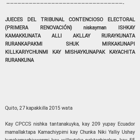
———————————————————————————————-
JUECES DEL TRIBUNAL CONTENCIOSO ELECTORAL
(PRIMERA RENOVACIÓN) niskayman ISHKAY
KAMAKKUNATA ALLI AKLLAY RURAYKUNATA
RURANKAPAKMI SHUK MIRKAKUNAPI
KILLKARIYCHUNMI KAY MISHAYKUNAPAK KAYACHITA
RURANKUNA
Quito, 27 kapakkilla 2015 wata
Kay CPCCS nishka tantanakuyka, kay 209 yupay Ecuador
mamallaktapa Kamachiypimi kay Chunka Niki Yalliy Ushay