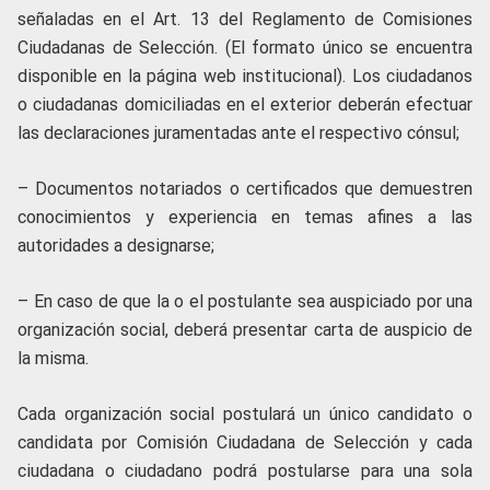
señaladas en el Art. 13 del Reglamento de Comisiones
Ciudadanas de Selección. (El formato único se encuentra
disponible en la página web institucional). Los ciudadanos
o ciudadanas domiciliadas en el exterior deberán efectuar
las declaraciones juramentadas ante el respectivo cónsul;
– Documentos notariados o certificados que demuestren
conocimientos y experiencia en temas afines a las
autoridades a designarse;
– En caso de que la o el postulante sea auspiciado por una
organización social, deberá presentar carta de auspicio de
la misma.
Cada organización social postulará un único candidato o
candidata por Comisión Ciudadana de Selección y cada
ciudadana o ciudadano podrá postularse para una sola