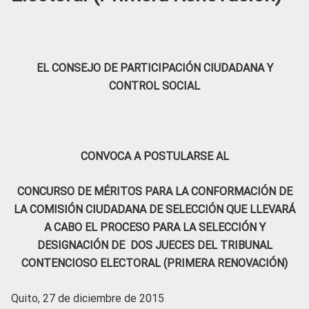
EL CONSEJO DE PARTICIPACIÓN CIUDADANA Y
CONTROL SOCIAL
CONVOCA A POSTULARSE AL
CONCURSO DE MÉRITOS PARA LA CONFORMACIÓN DE
LA COMISIÓN CIUDADANA DE SELECCIÓN QUE LLEVARÁ
A CABO EL PROCESO PARA LA SELECCIÓN Y
DESIGNACIÓN DE DOS JUECES DEL TRIBUNAL
CONTENCIOSO ELECTORAL (PRIMERA RENOVACIÓN)
Quito, 27 de diciembre de 2015