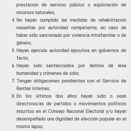
prestación de servicio público o explotación de
recursos naturales;
No hayan cumplido las medidas de rehabilitación
resueltas por autoridad competente, en caso de
haber sido sancionado por violencia intrafamiliar o de
género;
Hayan ejercido autoridad ejecutiva en gobiernos de
facto;
Hayan sido sentenciados por delitos de lesa
humanidad y crímenes de odio;
Tengan obligaciones pendientes con el Servicio de
Rentas Internas;
En los últimos dos años hayan sido o sean
directivos/as de partidos o movimientos políticos
inscritos en el Consejo Nacional Electoral y/o hayan
desempeñado una dignidad de elección popular en el
mismo lapso;