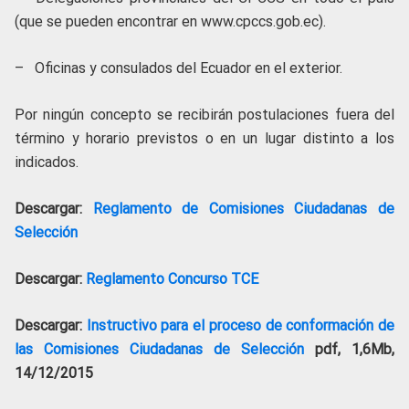
(que se pueden encontrar en www.cpccs.gob.ec).
– Oficinas y consulados del Ecuador en el exterior.
Por ningún concepto se recibirán postulaciones fuera del
término y horario previstos o en un lugar distinto a los
indicados.
Descargar:
Reglamento de Comisiones Ciudadanas de
Selección
Descargar:
R
eglamento Concurso TCE
Descargar:
Instructivo para el proceso de conformación de
las Comisiones Ciudadanas de Selección
pdf, 1,6Mb,
14/12/2015