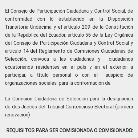
El Consejo de Participación Ciudadana y Control Social, de
conformidad con lo establecido en la Disposición
Transitoria Undécima y el artículo 209 de la Constitución
de la República del Ecuador, artículo 55 de la Ley Orgánica
del Consejo de Participación Ciudadana y Control Social y
artículo 14 del Reglamento de Comisiones Ciudadanas de
Selección, convoca a las ciudadanas y ciudadanos
ecuatorianos residentes en el país y en el exterior, a
participar, a título personal o con el auspicio de
organizaciones sociales, para la conformación de:
La Comisión Ciudadana de Selección para la designación
de dos Jueces del Tribunal Contencioso Electoral (primera
renovación)
REQUISITOS PARA SER COMISIONADA O COMISIONADO: