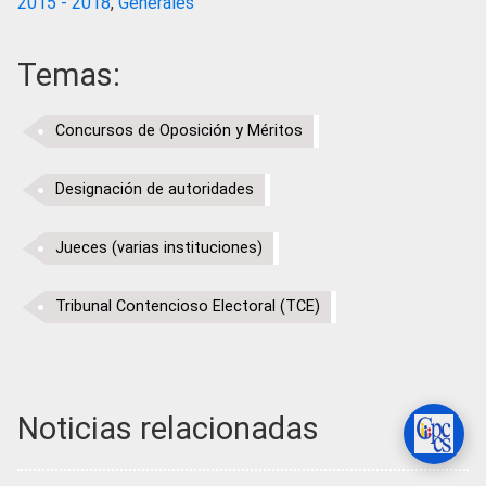
2015 - 2018
,
Generales
Temas:
Concursos de Oposición y Méritos
Designación de autoridades
Jueces (varias instituciones)
Tribunal Contencioso Electoral (TCE)
Noticias relacionadas