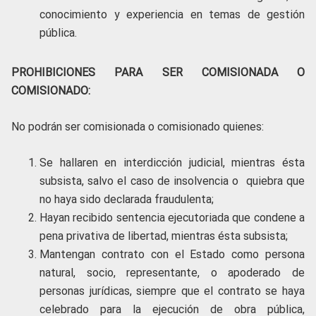
conocimiento y experiencia en temas de gestión
pública.
PROHIBICIONES PARA SER COMISIONADA O
COMISIONADO:
No podrán ser comisionada o comisionado quienes:
Se hallaren en interdicción judicial, mientras ésta
subsista, salvo el caso de insolvencia o quiebra que
no haya sido declarada fraudulenta;
Hayan recibido sentencia ejecutoriada que condene a
pena privativa de libertad, mientras ésta subsista;
Mantengan contrato con el Estado como persona
natural, socio, representante, o apoderado de
personas jurídicas, siempre que el contrato se haya
celebrado para la ejecución de obra pública,