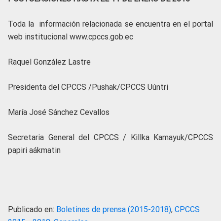
Toda la información relacionada se encuentra en el portal
web institucional www.cpccs.gob.ec
Raquel González Lastre
Presidenta del CPCCS /Pushak/CPCCS Uúntri
María José Sánchez Cevallos
Secretaria General del CPCCS / Killka Kamayuk/CPCCS
papiri aákmatin
Publicado en:
Boletines de prensa (2015-2018)
,
CPCCS