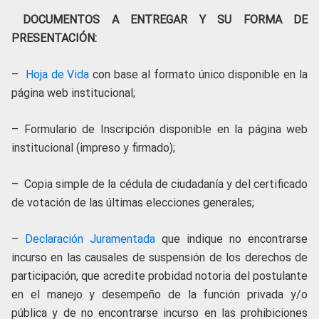
DOCUMENTOS A ENTREGAR Y SU FORMA DE
PRESENTACIÓN:
–
Hoja de Vida
con base al formato único disponible en la
página web institucional;
– Formulario de Inscripción disponible en la página web
institucional (impreso y firmado);
– Copia simple de la cédula de ciudadanía y del certificado
de votación de las últimas elecciones generales;
–
Declaración Juramentada
que indique no encontrarse
incurso en las causales de suspensión de los derechos de
participación, que acredite probidad notoria del postulante
en el manejo y desempeño de la función privada y/o
pública y de no encontrarse incurso en las prohibiciones