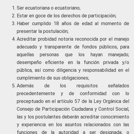
Ser ecuatoriana o ecuatoriano;
Estar en goce de los derechos de participación;
Haber cumplido 18 años de edad al momento de
presentar la postulación;
Acreditar probidad notoria reconocida por el manejo
adecuado y transparente de fondos públicos, para
aquellas personas que los hayan manejado;
desempeño eficiente en la función privada y/o
pública, así como diligencia y responsabilidad en el
cumplimiento de sus obligaciones;
Además de los requisitos señalados
precedentemente y de conformidad con lo
preceptuado en el artículo 57 de la Ley Orgánica del
Consejo de Participación Ciudadana y Control Social,
las y los postulantes deberán acreditar conocimiento
y experiencia en los asuntos relacionados con las
funciones de la autoridad a ser designada; o