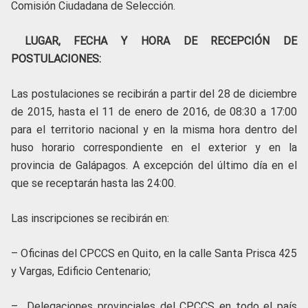
Comisión Ciudadana de Selección.
LUGAR, FECHA Y HORA DE RECEPCIÓN DE
POSTULACIONES:
Las postulaciones se recibirán a partir del 28 de diciembre
de 2015, hasta el 11 de enero de 2016, de 08:30 a 17:00
para el territorio nacional y en la misma hora dentro del
huso horario correspondiente en el exterior y en la
provincia de Galápagos. A excepción del último día en el
que se receptarán hasta las 24:00.
Las inscripciones se recibirán en:
– Oficinas del CPCCS en Quito, en la calle Santa Prisca 425
y Vargas, Edificio Centenario;
– Delegaciones provinciales del CPCCS en todo el país