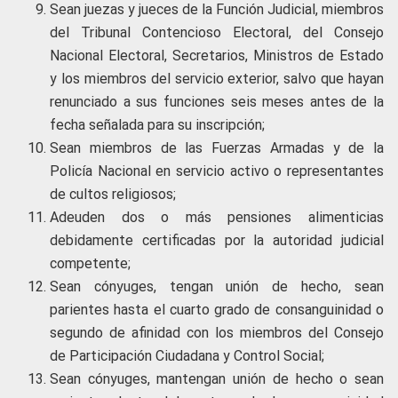
Sean juezas y jueces de la Función Judicial, miembros
del Tribunal Contencioso Electoral, del Consejo
Nacional Electoral, Secretarios, Ministros de Estado
y los miembros del servicio exterior, salvo que hayan
renunciado a sus funciones seis meses antes de la
fecha señalada para su inscripción;
Sean miembros de las Fuerzas Armadas y de la
Policía Nacional en servicio activo o representantes
de cultos religiosos;
Adeuden dos o más pensiones alimenticias
debidamente certificadas por la autoridad judicial
competente;
Sean cónyuges, tengan unión de hecho, sean
parientes hasta el cuarto grado de consanguinidad o
segundo de afinidad con los miembros del Consejo
de Participación Ciudadana y Control Social;
Sean cónyuges, mantengan unión de hecho o sean