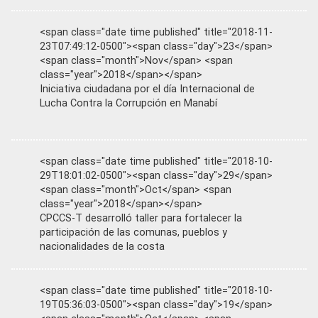
<span class="date time published" title="2018-11-
23T07:49:12-0500"><span class="day">23</span>
<span class="month">Nov</span> <span
class="year">2018</span></span>
Iniciativa ciudadana por el día Internacional de
Lucha Contra la Corrupción en Manabí
<span class="date time published" title="2018-10-
29T18:01:02-0500"><span class="day">29</span>
<span class="month">Oct</span> <span
class="year">2018</span></span>
CPCCS-T desarrolló taller para fortalecer la
participación de las comunas, pueblos y
nacionalidades de la costa
<span class="date time published" title="2018-10-
19T05:36:03-0500"><span class="day">19</span>