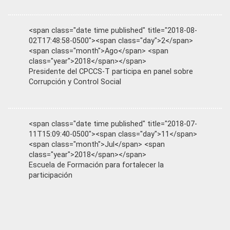
<span class="date time published" title="2018-08-
02T17:48:58-0500"><span class="day">2</span>
<span class="month">Ago</span> <span
class="year">2018</span></span>
Presidente del CPCCS-T participa en panel sobre
Corrupción y Control Social
<span class="date time published" title="2018-07-
11T15:09:40-0500"><span class="day">11</span>
<span class="month">Jul</span> <span
class="year">2018</span></span>
Escuela de Formación para fortalecer la
participación