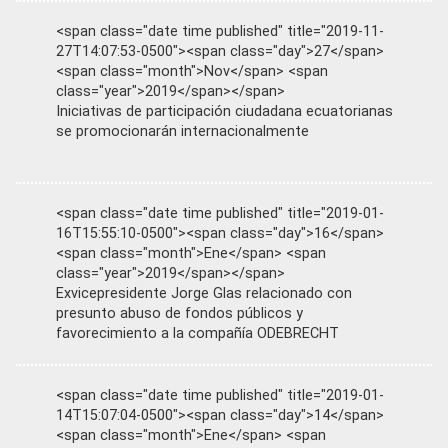
<span class="date time published" title="2019-11-
27T14:07:53-0500"><span class="day">27</span>
<span class="month">Nov</span> <span
class="year">2019</span></span>
Iniciativas de participación ciudadana ecuatorianas
se promocionarán internacionalmente
<span class="date time published" title="2019-01-
16T15:55:10-0500"><span class="day">16</span>
<span class="month">Ene</span> <span
class="year">2019</span></span>
Exvicepresidente Jorge Glas relacionado con
presunto abuso de fondos públicos y
favorecimiento a la compañía ODEBRECHT
<span class="date time published" title="2019-01-
14T15:07:04-0500"><span class="day">14</span>
<span class="month">Ene</span> <span