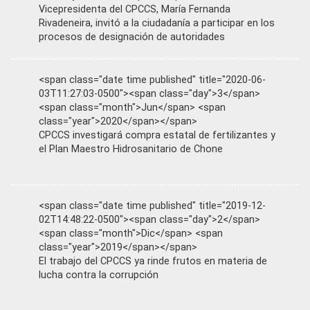
Vicepresidenta del CPCCS, María Fernanda
Rivadeneira, invitó a la ciudadanía a participar en los
procesos de designación de autoridades
<span class="date time published" title="2020-06-
03T11:27:03-0500"><span class="day">3</span>
<span class="month">Jun</span> <span
class="year">2020</span></span>
CPCCS investigará compra estatal de fertilizantes y
el Plan Maestro Hidrosanitario de Chone
<span class="date time published" title="2019-12-
02T14:48:22-0500"><span class="day">2</span>
<span class="month">Dic</span> <span
class="year">2019</span></span>
El trabajo del CPCCS ya rinde frutos en materia de
lucha contra la corrupción