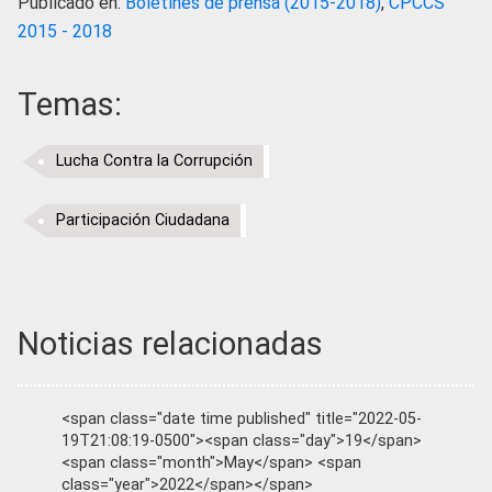
Publicado en:
Boletines de prensa (2015-2018)
,
CPCCS
2015 - 2018
Temas:
Lucha Contra la Corrupción
Participación Ciudadana
Noticias relacionadas
<span class="date time published" title="2022-05-
19T21:08:19-0500"><span class="day">19</span>
<span class="month">May</span> <span
class="year">2022</span></span>