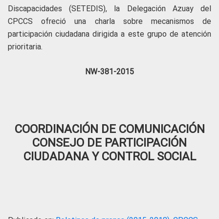
Discapacidades (SETEDIS), la Delegación Azuay del
CPCCS ofreció una charla sobre mecanismos de
participación ciudadana dirigida a este grupo de atención
prioritaria.
NW-381-2015
COORDINACIÓN DE COMUNICACIÓN
CONSEJO DE PARTICIPACIÓN
CIUDADANA Y CONTROL SOCIAL