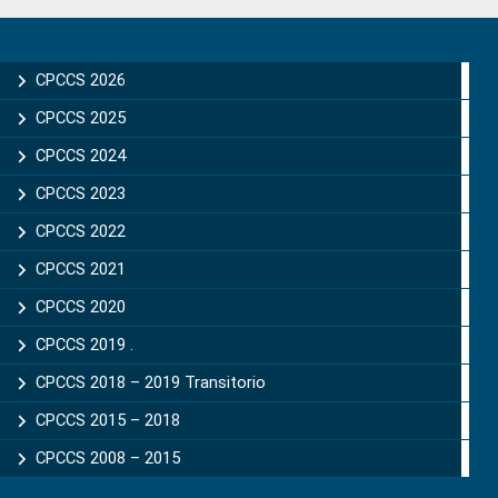
Primary
Sidebar
CPCCS 2026
CPCCS 2025
CPCCS 2024
CPCCS 2023
CPCCS 2022
CPCCS 2021
CPCCS 2020
CPCCS 2019 .
CPCCS 2018 – 2019 Transitorio
CPCCS 2015 – 2018
CPCCS 2008 – 2015