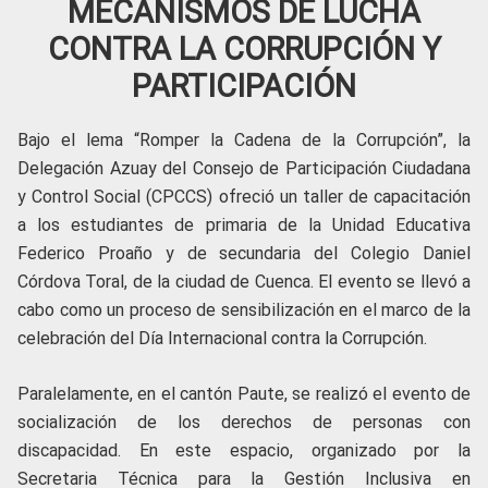
MECANISMOS DE LUCHA
CONTRA LA CORRUPCIÓN Y
PARTICIPACIÓN
Bajo el lema “Romper la Cadena de la Corrupción”, la
Delegación Azuay del Consejo de Participación Ciudadana
y Control Social (CPCCS) ofreció un taller de capacitación
a los estudiantes de primaria de la Unidad Educativa
Federico Proaño y de secundaria del Colegio Daniel
Córdova Toral, de la ciudad de Cuenca. El evento se llevó a
cabo como un proceso de sensibilización en el marco de la
celebración del Día Internacional contra la Corrupción.
Paralelamente, en el cantón Paute, se realizó el evento de
socialización de los derechos de personas con
discapacidad. En este espacio, organizado por la
Secretaria Técnica para la Gestión Inclusiva en