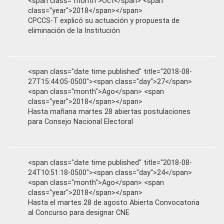
<span class="month">Oct</span> <span
class="year">2018</span></span>
CPCCS-T explicó su actuación y propuesta de
eliminación de la Institución
<span class="date time published" title="2018-08-
27T15:44:05-0500"><span class="day">27</span>
<span class="month">Ago</span> <span
class="year">2018</span></span>
Hasta mañana martes 28 abiertas postulaciones
para Consejo Nacional Electoral
<span class="date time published" title="2018-08-
24T10:51:18-0500"><span class="day">24</span>
<span class="month">Ago</span> <span
class="year">2018</span></span>
Hasta el martes 28 de agosto Abierta Convocatoria
al Concurso para designar CNE