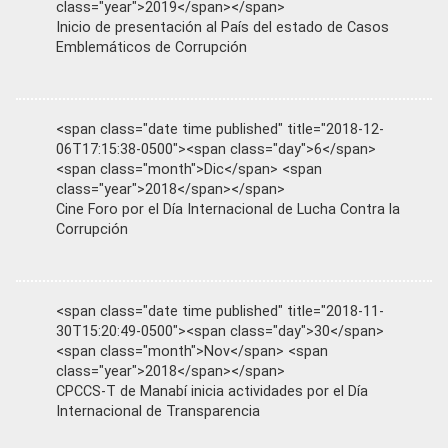
class="year">2019</span></span>
Inicio de presentación al País del estado de Casos
Emblemáticos de Corrupción
<span class="date time published" title="2018-12-
06T17:15:38-0500"><span class="day">6</span>
<span class="month">Dic</span> <span
class="year">2018</span></span>
Cine Foro por el Día Internacional de Lucha Contra la
Corrupción
<span class="date time published" title="2018-11-
30T15:20:49-0500"><span class="day">30</span>
<span class="month">Nov</span> <span
class="year">2018</span></span>
CPCCS-T de Manabí inicia actividades por el Día
Internacional de Transparencia