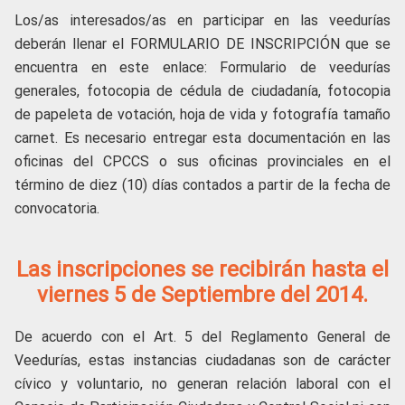
Los/as interesados/as en participar en las veedurías
deberán llenar el FORMULARIO DE INSCRIPCIÓN que se
encuentra en este enlace: Formulario de veedurías
generales, fotocopia de cédula de ciudadanía, fotocopia
de papeleta de votación, hoja de vida y fotografía tamaño
carnet. Es necesario entregar esta documentación en las
oficinas del CPCCS o sus oficinas provinciales en el
término de diez (10) días contados a partir de la fecha de
convocatoria.
Las inscripciones se recibirán hasta el
viernes 5 de Septiembre del 2014.
De acuerdo con el Art. 5 del Reglamento General de
Veedurías, estas instancias ciudadanas son de carácter
cívico y voluntario, no generan relación laboral con el