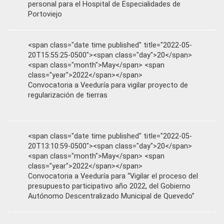
personal para el Hospital de Especialidades de
Portoviejo
<span class="date time published" title="2022-05-
20T15:55:25-0500"><span class="day">20</span>
<span class="month">May</span> <span
class="year">2022</span></span>
Convocatoria a Veeduría para vigilar proyecto de
regularización de tierras
<span class="date time published" title="2022-05-
20T13:10:59-0500"><span class="day">20</span>
<span class="month">May</span> <span
class="year">2022</span></span>
Convocatoria a Veeduría para “Vigilar el proceso del
presupuesto participativo año 2022, del Gobierno
Autónomo Descentralizado Municipal de Quevedo”