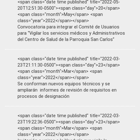
<span class="date time published" title="2022-05-
20T12:51:30-0500"><span class="day">20</span>
<span class="month">May</span> <span
class="year">2022</span></span>
Convocatoria para integrar el Comité de Usuarios
para “Vigilar los servicios médicos y Administrativos
del Centro de Salud de la Parroquia San Carlos”
<span class="date time published" title="2022-03-
23T21:11:30-0500"><span class="day">23</span>
<span class="month">Mar</span> <span
class="year">2022</span></span>
Se conforman nuevos equipos técnicos y se
ampliarán informes de revisión de requisitos en
procesos de designación
<span class="date time published" title="2022-03-
23T19:22:36-0500"><span class="day">23</span>
<span class="month">Mar</span> <span
class="year">2022</span></span>