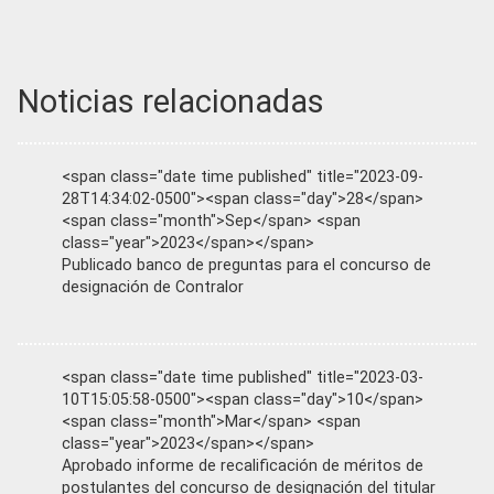
Noticias relacionadas
<span class="date time published" title="2023-09-
28T14:34:02-0500"><span class="day">28</span>
<span class="month">Sep</span> <span
class="year">2023</span></span>
Publicado banco de preguntas para el concurso de
designación de Contralor
<span class="date time published" title="2023-03-
10T15:05:58-0500"><span class="day">10</span>
<span class="month">Mar</span> <span
class="year">2023</span></span>
Aprobado informe de recalificación de méritos de
postulantes del concurso de designación del titular