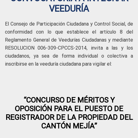
VEEDURÍA
El Consejo de Participación Ciudadana y Control Social, de
conformidad con lo que establece el artículo 8 del
Reglamento General de Veedurías Ciudadanas y mediante
RESOLUCION 006-309-CPCCS-2014, invita a las y los
ciudadanos, ya sea de forma individual o colectiva a
inscribirse en la veeduría ciudadana para vigilar el:
“CONCURSO DE MÉRITOS Y
OPOSICIÓN PARA EL PUESTO DE
REGISTRADOR DE LA PROPIEDAD DEL
CANTÓN MEJÍA”