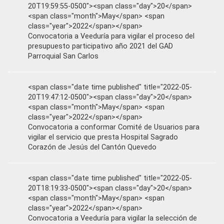
20T19:59:55-0500"><span class="day">20</span>
<span class="month">May</span> <span
class="year">2022</span></span>
Convocatoria a Veeduría para vigilar el proceso del
presupuesto participativo año 2021 del GAD
Parroquial San Carlos
<span class="date time published" title="2022-05-
20T19:47:12-0500"><span class="day">20</span>
<span class="month">May</span> <span
class="year">2022</span></span>
Convocatoria a conformar Comité de Usuarios para
vigilar el servicio que presta Hospital Sagrado
Corazón de Jesús del Cantón Quevedo
<span class="date time published" title="2022-05-
20T18:19:33-0500"><span class="day">20</span>
<span class="month">May</span> <span
class="year">2022</span></span>
Convocatoria a Veeduría para vigilar la selección de