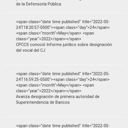
de la Defensoría Pública
<span class="date time published" title="2022-05-
24T18:20:57-0500"><span class="day">24</span>
<span class="month">May</span> <span
class="year">2022</span></span>
CPCCS conoció Informe jurídico sobre designación
del vocal del CJ
<span class="date time published" title="2022-05-
24T16:59:25-0500"><span class="day">24</span>
<span class="month">May</span> <span
class="year">2022</span></span>
Avanza designación de primera autoridad de
Superintendencia de Bancos
<span class="date time published" title="2022-05-