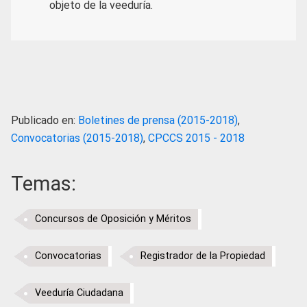
objeto de la veeduría.
Publicado en:
Boletines de prensa (2015-2018)
,
Convocatorias (2015-2018)
,
CPCCS 2015 - 2018
Temas:
Concursos de Oposición y Méritos
Convocatorias
Registrador de la Propiedad
Veeduría Ciudadana