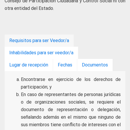
Consejo de Participación Ciudadana y Control Social ni con
otra entidad del Estado.
Requisitos para ser Veedor/a
Inhabilidades para ser veedor/a
Lugar de recepción
Fechas
Documentos
Encontrarse en ejercicio de los derechos de
participación; y
En caso de representantes de personas jurídicas
o de organizaciones sociales, se requiere el
documento de representación o delegación,
señalando además en el mismo que ninguno de
sus miembros tiene conflicto de intereses con el