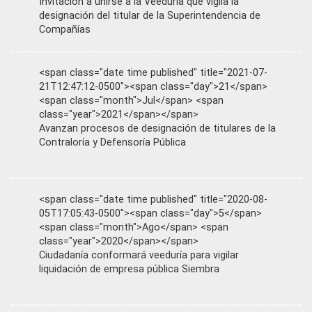
Invitación a unirse a la Veeduría que vigila la
designación del titular de la Superintendencia de
Compañías
<span class="date time published" title="2021-07-
21T12:47:12-0500"><span class="day">21</span>
<span class="month">Jul</span> <span
class="year">2021</span></span>
Avanzan procesos de designación de titulares de la
Contraloría y Defensoría Pública
<span class="date time published" title="2020-08-
05T17:05:43-0500"><span class="day">5</span>
<span class="month">Ago</span> <span
class="year">2020</span></span>
Ciudadanía conformará veeduría para vigilar
liquidación de empresa pública Siembra