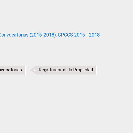
Convocatorias (2015-2018)
,
CPCCS 2015 - 2018
vocatorias
Registrador de la Propiedad