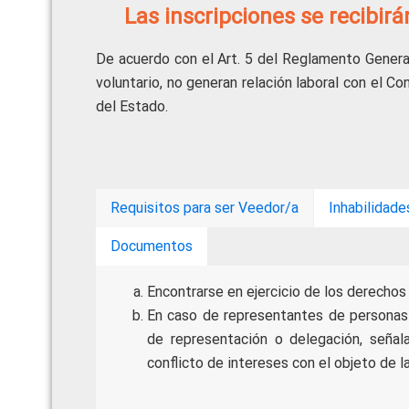
Las inscripciones se recibir
De acuerdo con el Art. 5 del Reglamento General
voluntario, no generan relación laboral con el C
del Estado.
Requisitos para ser Veedor/a
Inhabilidade
Documentos
Encontrarse en ejercicio de los derechos 
En caso de representantes de personas 
de representación o delegación, señ
conflicto de intereses con el objeto de l