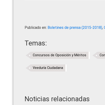
Publicado en:
Boletines de prensa (2015-2018)
,
Temas:
Concursos de Oposición y Méritos
Con
Veeduría Ciudadana
Noticias relacionadas